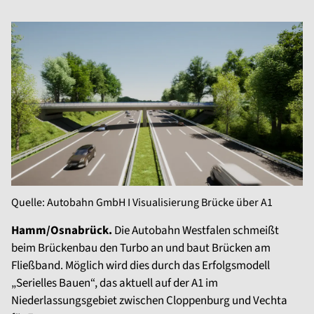
Quelle: Autobahn GmbH I Visualisierung Brücke über A1
Hamm/Osnabrück.
Die Autobahn Westfalen schmeißt
beim Brückenbau den Turbo an und baut Brücken am
Fließband. Möglich wird dies durch das Erfolgsmodell
„Serielles Bauen“, das aktuell auf der A1 im
Niederlassungsgebiet zwischen Cloppenburg und Vechta