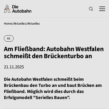
Home
/
Aktuelles
/
Aktuelles
A1
Am Fließband: Autobahn Westfalen
schmeißt den Brückenturbo an
21.11.2025
Die Autobahn Westfalen schmeißt beim
Brückenbau den Turbo an und baut Brücken am
Fließband. Möglich wird dies durch das
Erfolgsmodell "Serielles Bauen".