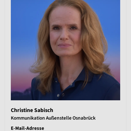
Christine Sabisch
Kommunikation Außenstelle Osnabrück
E-Mail-Adresse