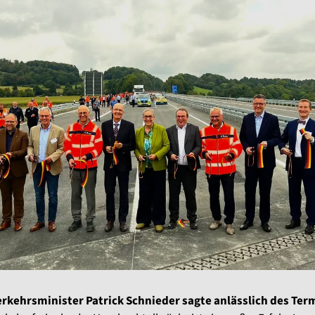
kehrsminister Patrick Schnieder sagte anlässlich des Ter