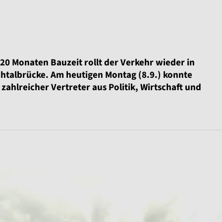
0 Monaten Bauzeit rollt der Verkehr wieder in
htalbrücke. Am heutigen Montag (8.9.) konnte
zahlreicher Vertreter aus Politik, Wirtschaft und