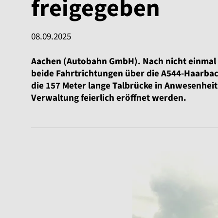
freigegeben
08.09.2025
Aachen (Autobahn GmbH). Nach nicht einmal 2
beide Fahrtrichtungen über die A544-Haarbac
die 157 Meter lange Talbrücke in Anwesenheit 
Verwaltung feierlich eröffnet werden.