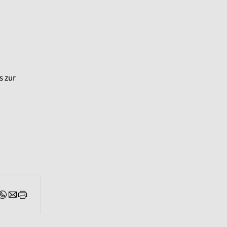
s zur