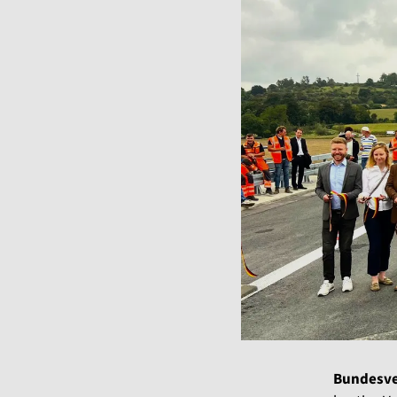
Bundesver