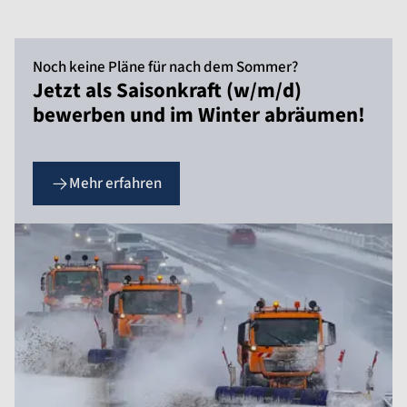
Noch keine Pläne für nach dem Sommer?
Jetzt als Saisonkraft (w/m/d)
bewerben und im Winter abräumen!
Mehr erfahren