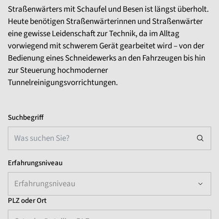
Straßenwärters mit Schaufel und Besen ist längst überholt.
Heute benötigen Straßenwärterinnen und Straßenwärter
eine gewisse Leidenschaft zur Technik, da im Alltag
vorwiegend mit schwerem Gerät gearbeitet wird – von der
Bedienung eines Schneidewerks an den Fahrzeugen bis hin
zur Steuerung hochmoderner
Tunnelreinigungsvorrichtungen.
Suchbegriff
Erfahrungsniveau
Erfahrungsniveau
PLZ oder Ort