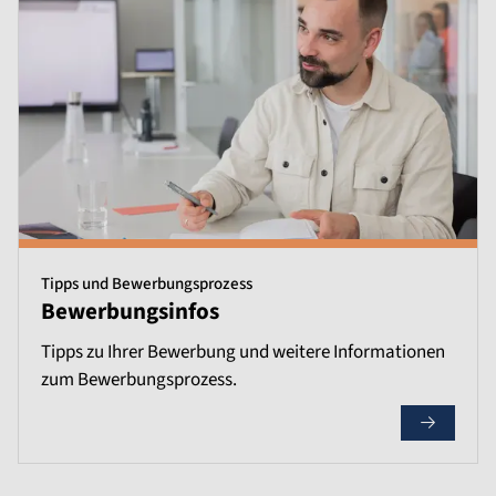
Tipps und Bewerbungsprozess
Bewerbungsinfos
Tipps zu Ihrer Bewerbung und weitere Informationen
zum Bewerbungsprozess.