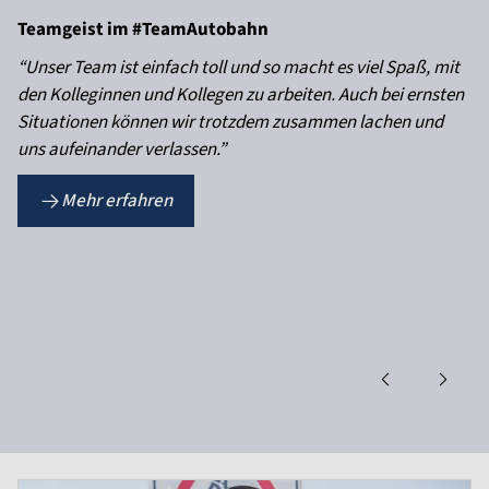
Teamgeist im #TeamAutobahn
“Unser Team ist einfach toll und so macht es viel Spaß, mit
den Kolleginnen und Kollegen zu arbeiten. Auch bei ernsten
Situationen können wir trotzdem zusammen lachen und
uns aufeinander verlassen.”
Mehr erfahren