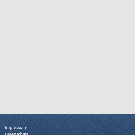
Impressum
Datenschutz