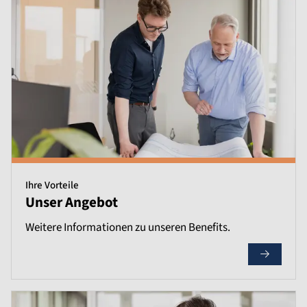
Ihre Vorteile
Unser Angebot
Weitere Informationen zu unseren Benefits.