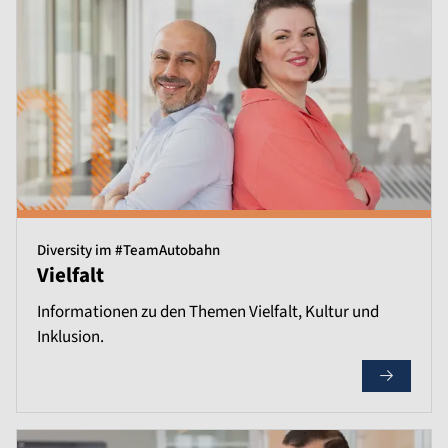
Diversity im #TeamAutobahn
Vielfalt
Informationen zu den Themen Vielfalt, Kultur und
Inklusion.