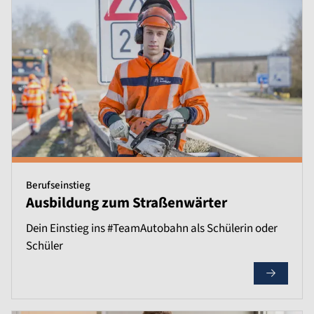
Berufseinstieg
Ausbildung zum Straßenwärter
Dein Einstieg ins #TeamAutobahn als Schülerin oder
Schüler