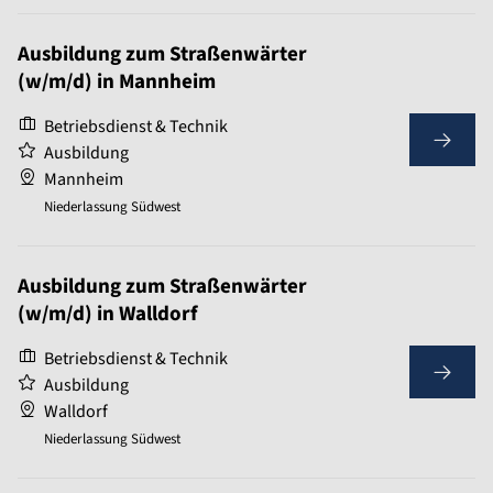
Ausbildung zum Straßenwärter
(w/m/d) in Mannheim
Betriebsdienst & Technik
Ausbildung
Mannheim
Niederlassung Südwest
Ausbildung zum Straßenwärter
(w/m/d) in Walldorf
Betriebsdienst & Technik
Ausbildung
Walldorf
Niederlassung Südwest