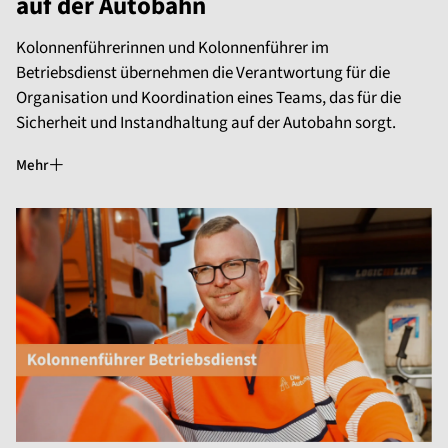
auf der Autobahn
Kolonnenführerinnen und Kolonnenführer im
Betriebsdienst übernehmen die Verantwortung für die
Organisation und Koordination eines Teams, das für die
Sicherheit und Instandhaltung auf der Autobahn sorgt.
Mehr