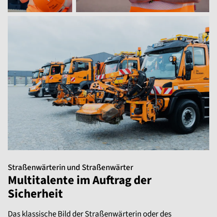
Straßenwärterin und Straßenwärter
Multitalente im Auftrag der
Sicherheit
Das klassische Bild der Straßenwärterin oder des