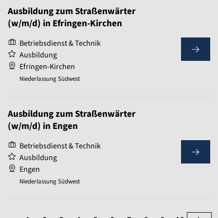
Ausbildung zum Straßenwärter
(w/m/d) in Efringen-Kirchen
Betriebsdienst & Technik
Ausbildung
Efringen-Kirchen
Niederlassung Südwest
Ausbildung zum Straßenwärter
(w/m/d) in Engen
Betriebsdienst & Technik
Ausbildung
Engen
Niederlassung Südwest