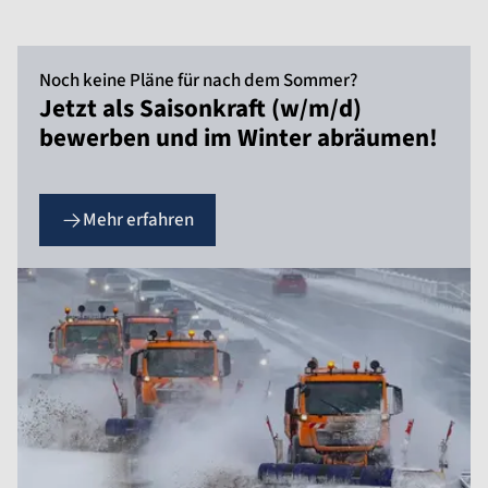
Noch keine Pläne für nach dem Sommer?
Jetzt als Saisonkraft (w/m/d)
bewerben und im Winter abräumen!
Mehr erfahren