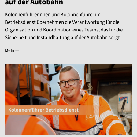
auf der Autobahn
Kolonnenführerinnen und Kolonnenführer im
Betriebsdienst übernehmen die Verantwortung für die
Organisation und Koordination eines Teams, das für die
Sicherheit und Instandhaltung auf der Autobahn sorgt.
Mehr