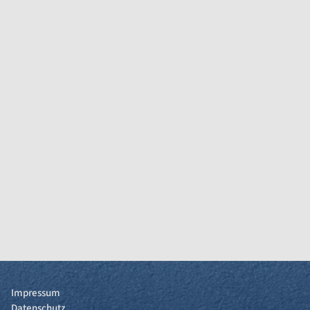
Impressum
Datenschutz