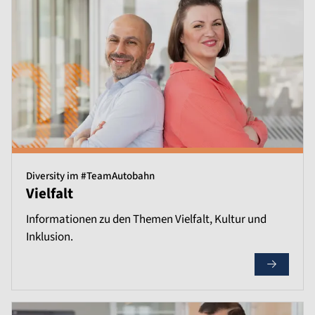
Diversity im #TeamAutobahn
Vielfalt
Informationen zu den Themen Vielfalt, Kultur und
Inklusion.