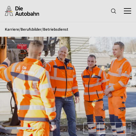
Karriere
/
Berufsbilder
/
Betriebsdienst