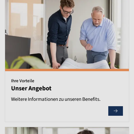
Ihre Vorteile
Unser Angebot
Weitere Informationen zu unseren Benefits.