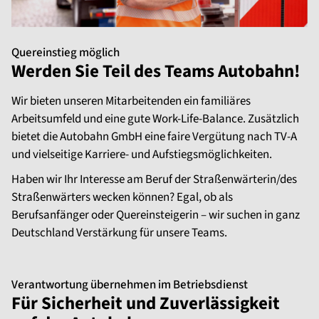
Quereinstieg möglich
Werden Sie Teil des Teams Autobahn!
Wir bieten unseren Mitarbeitenden ein familiäres
Arbeitsumfeld und eine gute Work-Life-Balance. Zusätzlich
bietet die Autobahn GmbH eine faire Vergütung nach TV-A
und vielseitige Karriere- und Aufstiegsmöglichkeiten.
Haben wir Ihr Interesse am Beruf der Straßenwärterin/des
Straßenwärters wecken können? Egal, ob als
Berufsanfänger oder Quereinsteigerin – wir suchen in ganz
Deutschland Verstärkung für unsere Teams.
Verantwortung übernehmen im Betriebsdienst
Für Sicherheit und Zuverlässigkeit