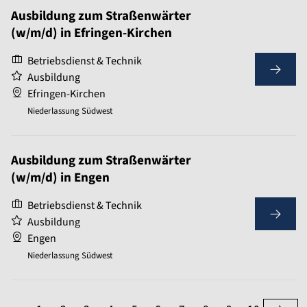
Ausbildung zum Straßenwärter
(w/m/d) in Efringen-Kirchen
Betriebsdienst & Technik
Ausbildung
Efringen-Kirchen
Niederlassung Südwest
Ausbildung zum Straßenwärter
(w/m/d) in Engen
Betriebsdienst & Technik
Ausbildung
Engen
Niederlassung Südwest