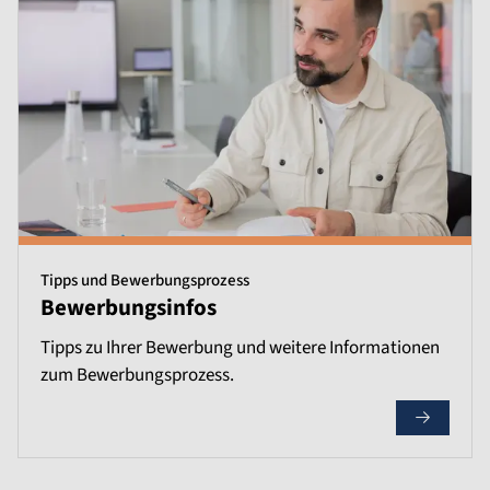
Tipps und Bewerbungsprozess
Bewerbungsinfos
Tipps zu Ihrer Bewerbung und weitere Informationen
zum Bewerbungsprozess.