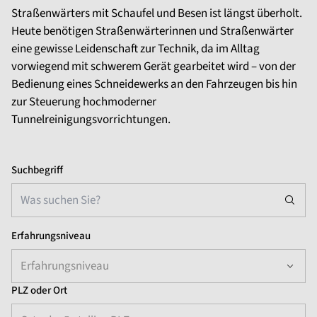
Straßenwärters mit Schaufel und Besen ist längst überholt.
Heute benötigen Straßenwärterinnen und Straßenwärter
eine gewisse Leidenschaft zur Technik, da im Alltag
vorwiegend mit schwerem Gerät gearbeitet wird – von der
Bedienung eines Schneidewerks an den Fahrzeugen bis hin
zur Steuerung hochmoderner
Tunnelreinigungsvorrichtungen.
Suchbegriff
Erfahrungsniveau
Erfahrungsniveau
PLZ oder Ort