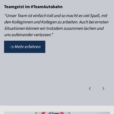
Teamgeist im #TeamAutobahn
“Unser Team ist einfach toll und so macht es viel Spaß, mit
den Kolleginnen und Kollegen zu arbeiten. Auch bei ernsten
Situationen können wir trotzdem zusammen lachen und
uns aufeinander verlassen.”
Mehr erfahren