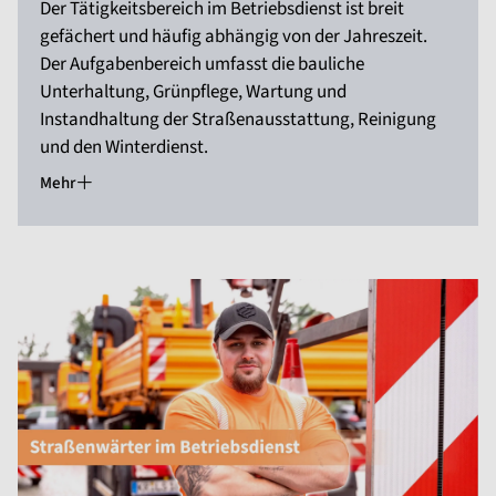
Der Tätigkeitsbereich im Betriebsdienst ist breit
gefächert und häufig abhängig von der Jahreszeit.
Der Aufgabenbereich umfasst die bauliche
Unterhaltung, Grünpflege, Wartung und
Instandhaltung der Straßenausstattung, Reinigung
und den Winterdienst.
Mehr