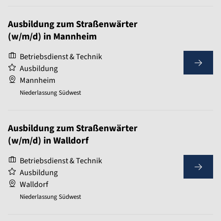
Ausbildung zum Straßenwärter
(w/m/d) in Mannheim
Betriebsdienst & Technik
Ausbildung
Mannheim
Niederlassung Südwest
Ausbildung zum Straßenwärter
(w/m/d) in Walldorf
Betriebsdienst & Technik
Ausbildung
Walldorf
Niederlassung Südwest