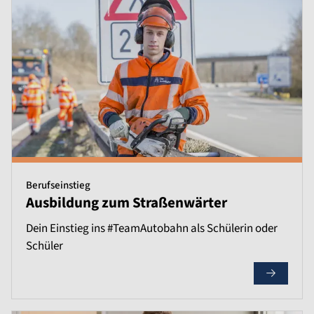
Berufseinstieg
Ausbildung zum Straßenwärter
Dein Einstieg ins #TeamAutobahn als Schülerin oder
Schüler