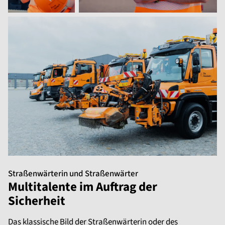
Straßenwärterin und Straßenwärter
Multitalente im Auftrag der
Sicherheit
Das klassische Bild der Straßenwärterin oder des