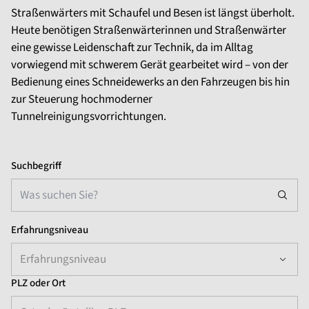
Straßenwärters mit Schaufel und Besen ist längst überholt.
Heute benötigen Straßenwärterinnen und Straßenwärter
eine gewisse Leidenschaft zur Technik, da im Alltag
vorwiegend mit schwerem Gerät gearbeitet wird – von der
Bedienung eines Schneidewerks an den Fahrzeugen bis hin
zur Steuerung hochmoderner
Tunnelreinigungsvorrichtungen.
Suchbegriff
Erfahrungsniveau
Erfahrungsniveau
PLZ oder Ort