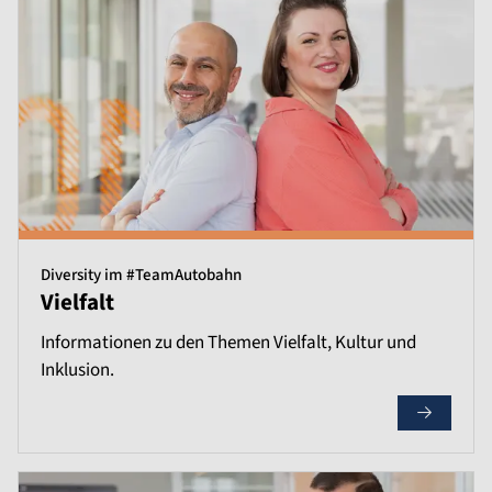
Diversity im #TeamAutobahn
Vielfalt
Informationen zu den Themen Vielfalt, Kultur und
Inklusion.