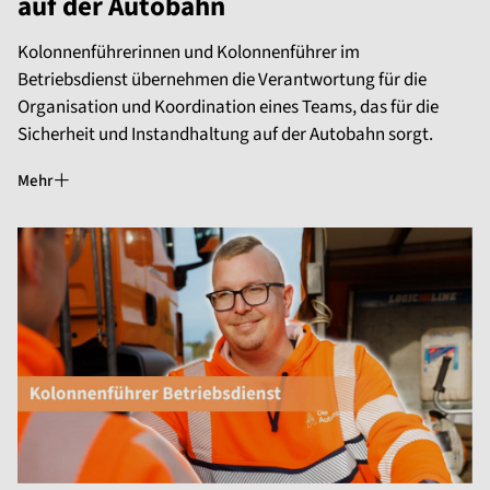
auf der Autobahn
Kolonnenführerinnen und Kolonnenführer im
Betriebsdienst übernehmen die Verantwortung für die
Organisation und Koordination eines Teams, das für die
Sicherheit und Instandhaltung auf der Autobahn sorgt.
Mehr