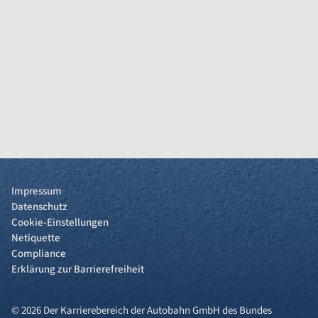
Impressum
Datenschutz
Cookie-Einstellungen
Netiquette
Compliance
Erklärung zur Barrierefreiheit
© 2026 Der Karrierebereich der Autobahn GmbH des Bundes