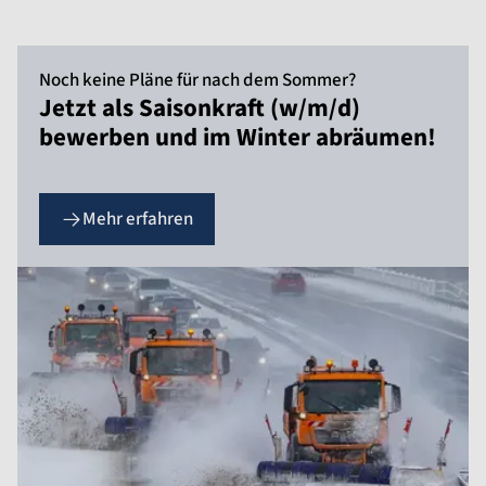
Noch keine Pläne für nach dem Sommer?
Jetzt als Saisonkraft (w/m/d)
bewerben und im Winter abräumen!
Mehr erfahren