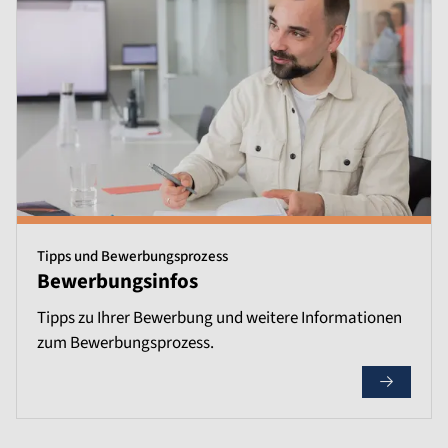
Tipps und Bewerbungsprozess
Bewerbungsinfos
Tipps zu Ihrer Bewerbung und weitere Informationen
zum Bewerbungsprozess.