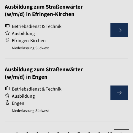
Ausbildung zum Straßenwärter
(w/m/d) in Efringen-Kirchen
Betriebsdienst & Technik
Ausbildung
Efringen-Kirchen
Niederlassung Südwest
Ausbildung zum Straßenwärter
(w/m/d) in Engen
Betriebsdienst & Technik
Ausbildung
Engen
Niederlassung Südwest