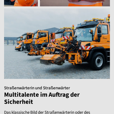
Straßenwärterin und Straßenwärter
Multitalente im Auftrag der
Sicherheit
Das klassische Bild der Straßenwärterin oder des