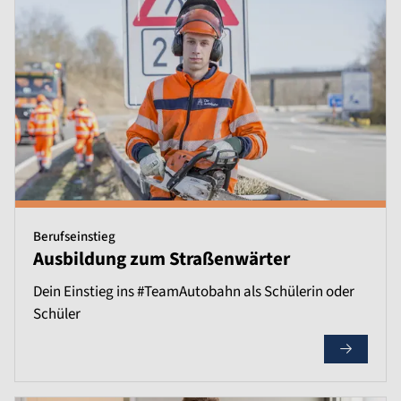
Berufseinstieg
Ausbildung zum Straßenwärter
Dein Einstieg ins #TeamAutobahn als Schülerin oder
Schüler