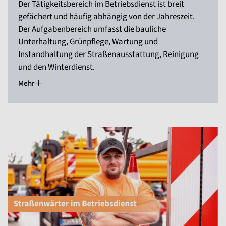
Der Tätigkeitsbereich im Betriebsdienst ist breit
gefächert und häufig abhängig von der Jahreszeit.
Der Aufgabenbereich umfasst die bauliche
Unterhaltung, Grünpflege, Wartung und
Instandhaltung der Straßenausstattung, Reinigung
und den Winterdienst.
Mehr