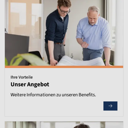
Ihre Vorteile
Unser Angebot
Weitere Informationen zu unseren Benefits.