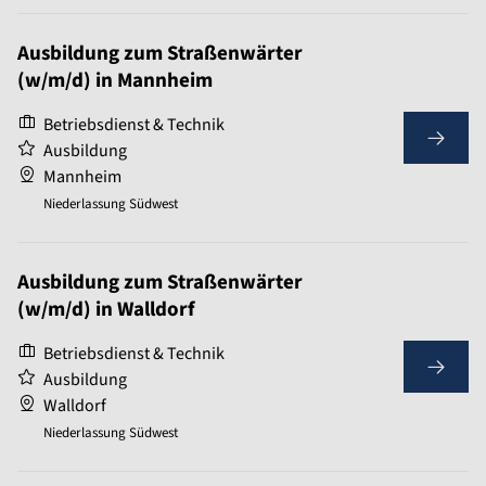
Ausbildung zum Straßenwärter
(w/m/d) in Mannheim
Betriebsdienst & Technik
Ausbildung
Mannheim
Niederlassung Südwest
Ausbildung zum Straßenwärter
(w/m/d) in Walldorf
Betriebsdienst & Technik
Ausbildung
Walldorf
Niederlassung Südwest