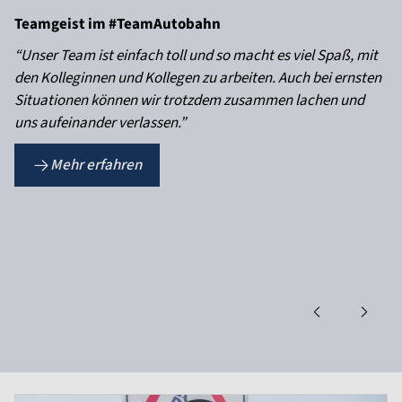
Teamgeist im #TeamAutobahn
“Unser Team ist einfach toll und so macht es viel Spaß, mit
den Kolleginnen und Kollegen zu arbeiten. Auch bei ernsten
Situationen können wir trotzdem zusammen lachen und
uns aufeinander verlassen.”
Mehr erfahren