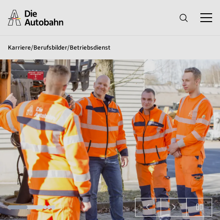
Karriere
/
Berufsbilder
/
Betriebsdienst