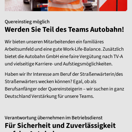
Quereinstieg möglich
Werden Sie Teil des Teams Autobahn!
Wir bieten unseren Mitarbeitenden ein familiäres
Arbeitsumfeld und eine gute Work-Life-Balance. Zusätzlich
bietet die Autobahn GmbH eine faire Vergütung nach TV-A
und vielseitige Karriere- und Aufstiegsmöglichkeiten.
Haben wir Ihr Interesse am Beruf der Straßenwärterin/des
Straßenwärters wecken können? Egal, ob als
Berufsanfänger oder Quereinsteigerin – wir suchen in ganz
Deutschland Verstärkung für unsere Teams.
Verantwortung übernehmen im Betriebsdienst
Für Sicherheit und Zuverlässigkeit