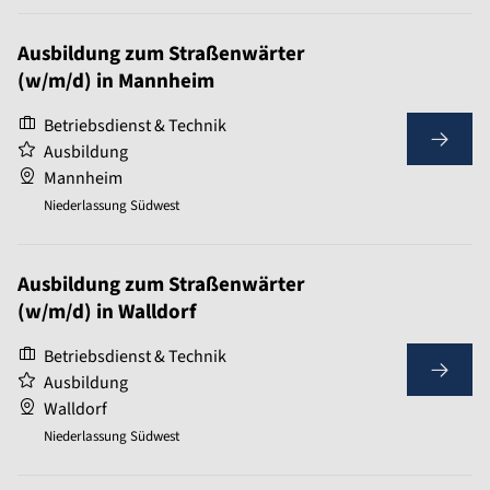
Ausbildung zum Straßenwärter
(w/m/d) in Mannheim
Betriebsdienst & Technik
Ausbildung
Mannheim
Niederlassung Südwest
Ausbildung zum Straßenwärter
(w/m/d) in Walldorf
Betriebsdienst & Technik
Ausbildung
Walldorf
Niederlassung Südwest