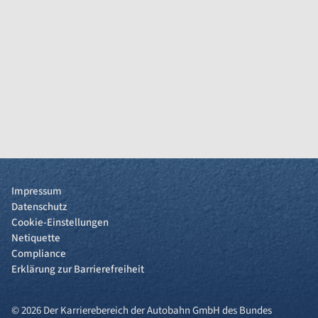
Impressum
Datenschutz
Cookie-Einstellungen
Netiquette
Compliance
Erklärung zur Barrierefreiheit
© 2026 Der Karrierebereich der Autobahn GmbH des Bundes