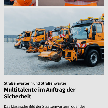
Straßenwärterin und Straßenwärter
Multitalente im Auftrag der
Sicherheit
Das klassische Bild der Straßenwärterin oder des