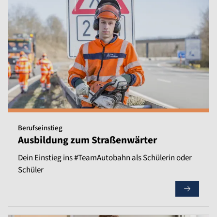
Berufseinstieg
Ausbildung zum Straßenwärter
Dein Einstieg ins #TeamAutobahn als Schülerin oder
Schüler