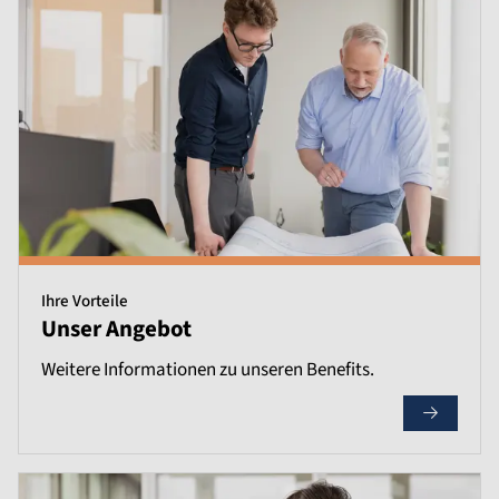
Ihre Vorteile
Unser Angebot
Weitere Informationen zu unseren Benefits.