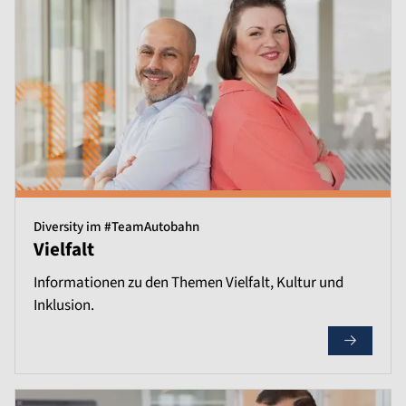
Diversity im #TeamAutobahn
Vielfalt
Informationen zu den Themen Vielfalt, Kultur und
Inklusion.