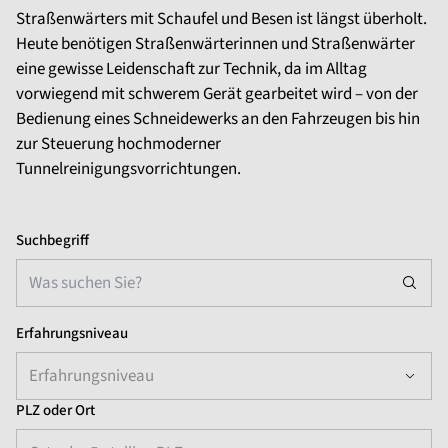
Straßenwärters mit Schaufel und Besen ist längst überholt.
Heute benötigen Straßenwärterinnen und Straßenwärter
eine gewisse Leidenschaft zur Technik, da im Alltag
vorwiegend mit schwerem Gerät gearbeitet wird – von der
Bedienung eines Schneidewerks an den Fahrzeugen bis hin
zur Steuerung hochmoderner
Tunnelreinigungsvorrichtungen.
Suchbegriff
Erfahrungsniveau
Erfahrungsniveau
PLZ oder Ort