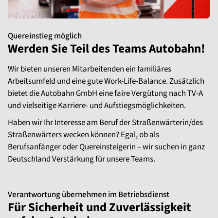
Quereinstieg möglich
Werden Sie Teil des Teams Autobahn!
Wir bieten unseren Mitarbeitenden ein familiäres
Arbeitsumfeld und eine gute Work-Life-Balance. Zusätzlich
bietet die Autobahn GmbH eine faire Vergütung nach TV-A
und vielseitige Karriere- und Aufstiegsmöglichkeiten.
Haben wir Ihr Interesse am Beruf der Straßenwärterin/des
Straßenwärters wecken können? Egal, ob als
Berufsanfänger oder Quereinsteigerin – wir suchen in ganz
Deutschland Verstärkung für unsere Teams.
Verantwortung übernehmen im Betriebsdienst
Für Sicherheit und Zuverlässigkeit