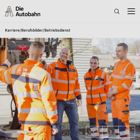
Karriere
/
Berufsbilder
/
Betriebsdienst