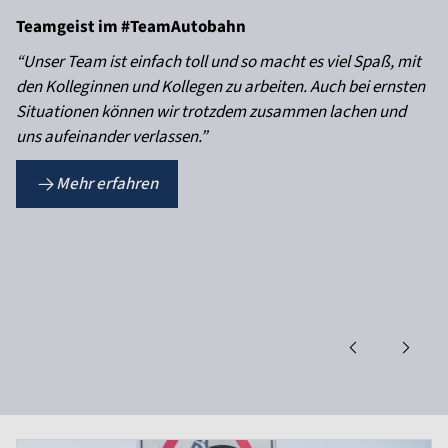
Teamgeist im #TeamAutobahn
“Unser Team ist einfach toll und so macht es viel Spaß, mit
den Kolleginnen und Kollegen zu arbeiten. Auch bei ernsten
Situationen können wir trotzdem zusammen lachen und
uns aufeinander verlassen.”
Mehr erfahren