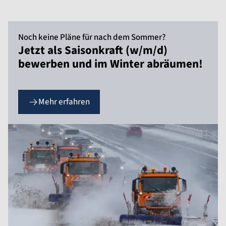
Noch keine Pläne für nach dem Sommer?
Jetzt als Saisonkraft (w/m/d)
bewerben und im Winter abräumen!
Mehr erfahren