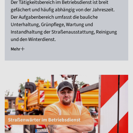
Der Tätigkeitsbereich im Betriebsdienst ist breit
gefächert und häufig abhängig von der Jahreszeit.
Der Aufgabenbereich umfasst die bauliche
Unterhaltung, Grünpflege, Wartung und
Instandhaltung der Straßenausstattung, Reinigung
und den Winterdienst.
Mehr