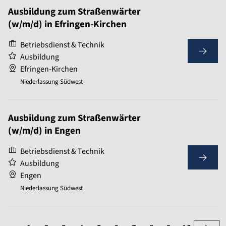
Ausbildung zum Straßenwärter
(w/m/d) in Efringen-Kirchen
Betriebsdienst & Technik
Ausbildung
Efringen-Kirchen
Niederlassung Südwest
Ausbildung zum Straßenwärter
(w/m/d) in Engen
Betriebsdienst & Technik
Ausbildung
Engen
Niederlassung Südwest