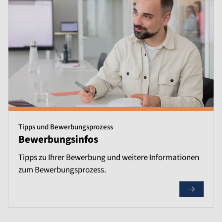
Tipps und Bewerbungsprozess
Bewerbungsinfos
Tipps zu Ihrer Bewerbung und weitere Informationen
zum Bewerbungsprozess.