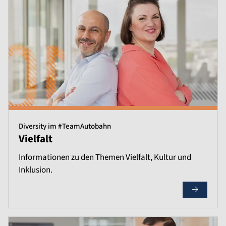
Diversity im #TeamAutobahn
Vielfalt
Informationen zu den Themen Vielfalt, Kultur und
Inklusion.