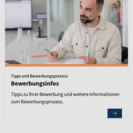
Tipps und Bewerbungsprozess
Bewerbungsinfos
Tipps zu Ihrer Bewerbung und weitere Informationen
zum Bewerbungsprozess.