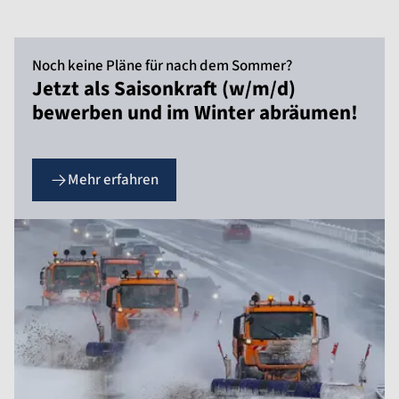
Noch keine Pläne für nach dem Sommer?
Jetzt als Saisonkraft (w/m/d)
bewerben und im Winter abräumen!
Mehr erfahren