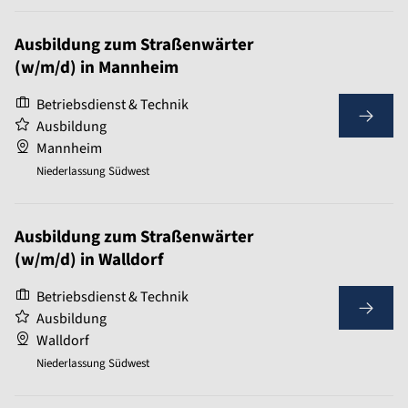
Ausbildung zum Straßenwärter
(w/m/d) in Mannheim
Betriebsdienst & Technik
Ausbildung
Mannheim
Niederlassung Südwest
Ausbildung zum Straßenwärter
(w/m/d) in Walldorf
Betriebsdienst & Technik
Ausbildung
Walldorf
Niederlassung Südwest