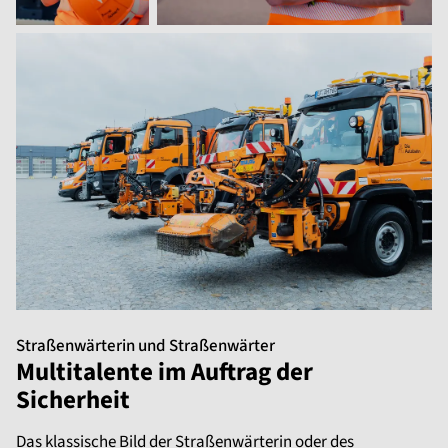
Straßenwärterin und Straßenwärter
Multitalente im Auftrag der
Sicherheit
Das klassische Bild der Straßenwärterin oder des