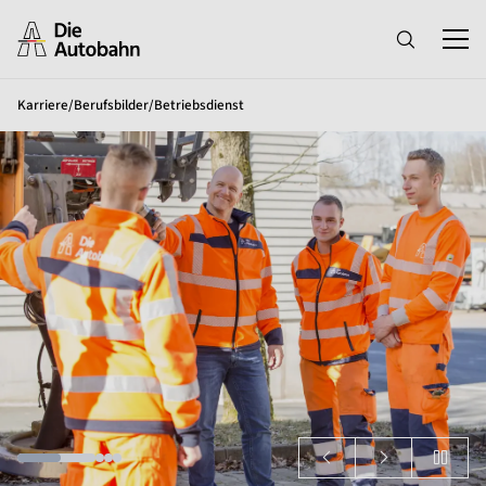
Karriere
/
Berufsbilder
/
Betriebsdienst