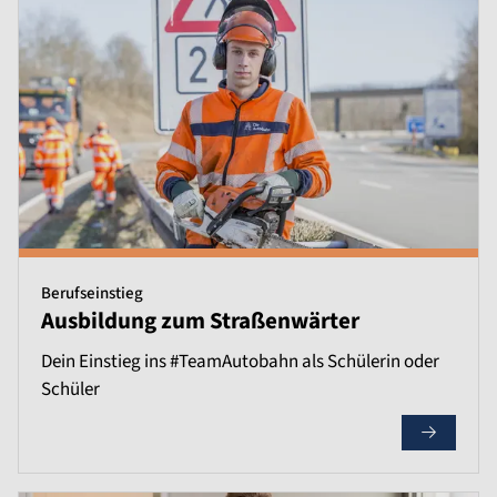
Berufseinstieg
Ausbildung zum Straßenwärter
Dein Einstieg ins #TeamAutobahn als Schülerin oder
Schüler