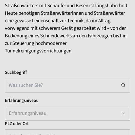
Straßenwärters mit Schaufel und Besen ist längst überholt.
Heute benötigen Straßenwärterinnen und Straßenwärter
eine gewisse Leidenschaft zur Technik, da im Alltag
vorwiegend mit schwerem Gerät gearbeitet wird – von der
Bedienung eines Schneidewerks an den Fahrzeugen bis hin
zur Steuerung hochmoderner
Tunnelreinigungsvorrichtungen.
Suchbegriff
Erfahrungsniveau
Erfahrungsniveau
PLZ oder Ort