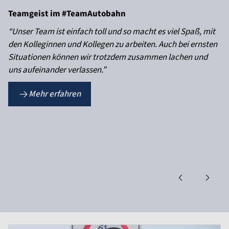
Teamgeist im #TeamAutobahn
“Unser Team ist einfach toll und so macht es viel Spaß, mit
den Kolleginnen und Kollegen zu arbeiten. Auch bei ernsten
Situationen können wir trotzdem zusammen lachen und
uns aufeinander verlassen.”
Mehr erfahren