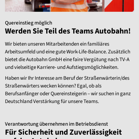
Quereinstieg möglich
Werden Sie Teil des Teams Autobahn!
Wir bieten unseren Mitarbeitenden ein familiäres
Arbeitsumfeld und eine gute Work-Life-Balance. Zusätzlich
bietet die Autobahn GmbH eine faire Vergütung nach TV-A
und vielseitige Karriere- und Aufstiegsmöglichkeiten.
Haben wir Ihr Interesse am Beruf der Straßenwärterin/des
Straßenwärters wecken können? Egal, ob als
Berufsanfänger oder Quereinsteigerin – wir suchen in ganz
Deutschland Verstärkung für unsere Teams.
Verantwortung übernehmen im Betriebsdienst
Für Sicherheit und Zuverlässigkeit