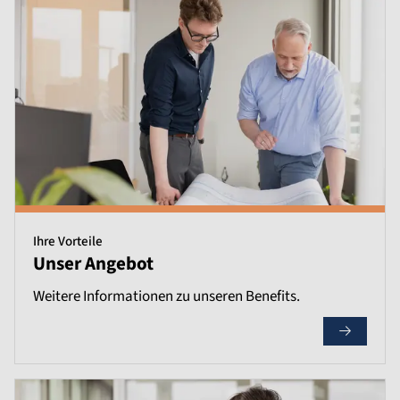
Ihre Vorteile
Unser Angebot
Weitere Informationen zu unseren Benefits.