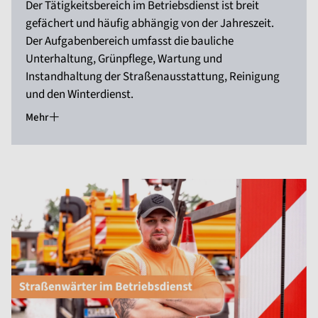
Der Tätigkeitsbereich im Betriebsdienst ist breit
gefächert und häufig abhängig von der Jahreszeit.
Der Aufgabenbereich umfasst die bauliche
Unterhaltung, Grünpflege, Wartung und
Instandhaltung der Straßenausstattung, Reinigung
und den Winterdienst.
Mehr