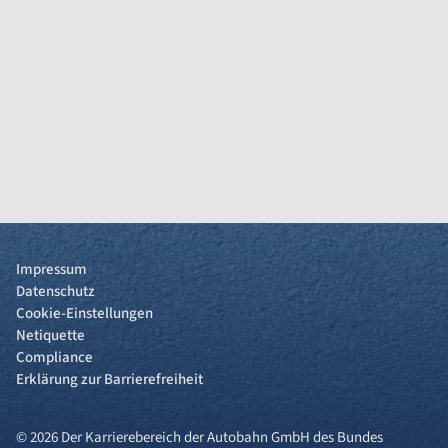
Impressum
Datenschutz
Cookie-Einstellungen
Netiquette
Compliance
Erklärung zur Barrierefreiheit
© 2026 Der Karrierebereich der Autobahn GmbH des Bundes