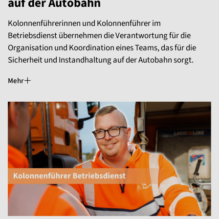
auf der Autobahn
Kolonnenführerinnen und Kolonnenführer im
Betriebsdienst übernehmen die Verantwortung für die
Organisation und Koordination eines Teams, das für die
Sicherheit und Instandhaltung auf der Autobahn sorgt.
Mehr