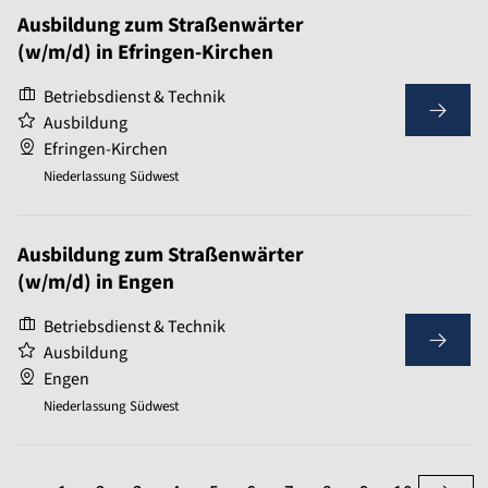
Ausbildung zum Straßenwärter
(w/m/d) in Efringen-Kirchen
Betriebsdienst & Technik
Ausbildung
Efringen-Kirchen
Niederlassung Südwest
Ausbildung zum Straßenwärter
(w/m/d) in Engen
Betriebsdienst & Technik
Ausbildung
Engen
Niederlassung Südwest