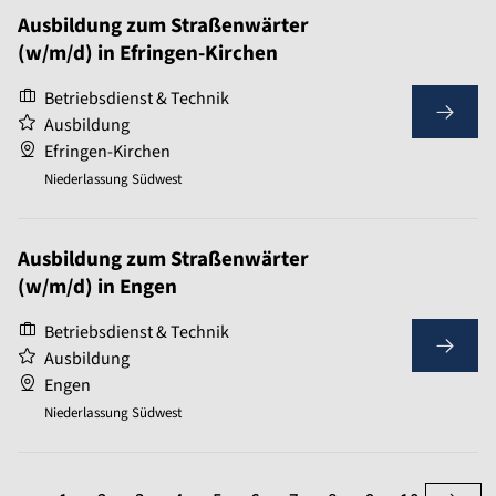
Ausbildung zum Straßenwärter
(w/m/d) in Efringen-Kirchen
Betriebsdienst & Technik
Ausbildung
Efringen-Kirchen
Niederlassung Südwest
Ausbildung zum Straßenwärter
(w/m/d) in Engen
Betriebsdienst & Technik
Ausbildung
Engen
Niederlassung Südwest