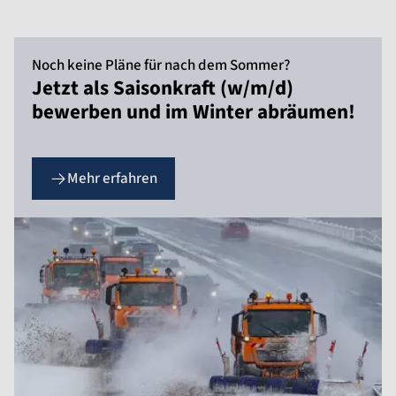
Noch keine Pläne für nach dem Sommer?
Jetzt als Saisonkraft (w/m/d)
bewerben und im Winter abräumen!
Mehr erfahren