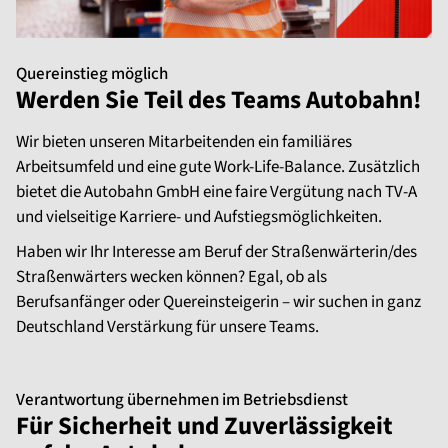
Quereinstieg möglich
Werden Sie Teil des Teams Autobahn!
Wir bieten unseren Mitarbeitenden ein familiäres
Arbeitsumfeld und eine gute Work-Life-Balance. Zusätzlich
bietet die Autobahn GmbH eine faire Vergütung nach TV-A
und vielseitige Karriere- und Aufstiegsmöglichkeiten.
Haben wir Ihr Interesse am Beruf der Straßenwärterin/des
Straßenwärters wecken können? Egal, ob als
Berufsanfänger oder Quereinsteigerin – wir suchen in ganz
Deutschland Verstärkung für unsere Teams.
Verantwortung übernehmen im Betriebsdienst
Für Sicherheit und Zuverlässigkeit