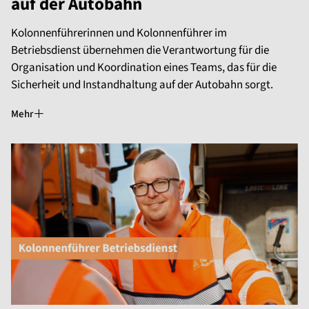
auf der Autobahn
Kolonnenführerinnen und Kolonnenführer im
Betriebsdienst übernehmen die Verantwortung für die
Organisation und Koordination eines Teams, das für die
Sicherheit und Instandhaltung auf der Autobahn sorgt.
Mehr