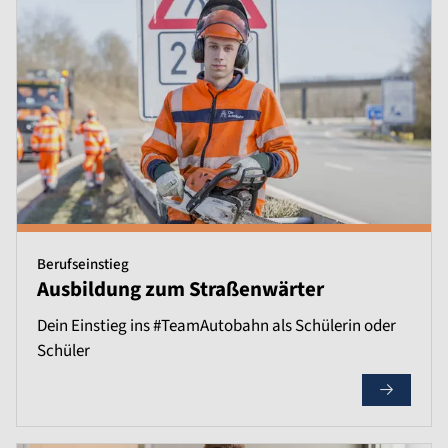
Berufseinstieg
Ausbildung zum Straßenwärter
Dein Einstieg ins #TeamAutobahn als Schülerin oder
Schüler