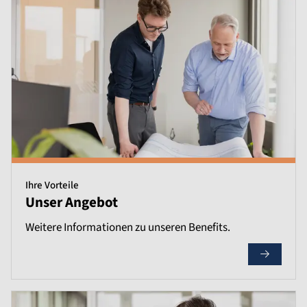
Ihre Vorteile
Unser Angebot
Weitere Informationen zu unseren Benefits.