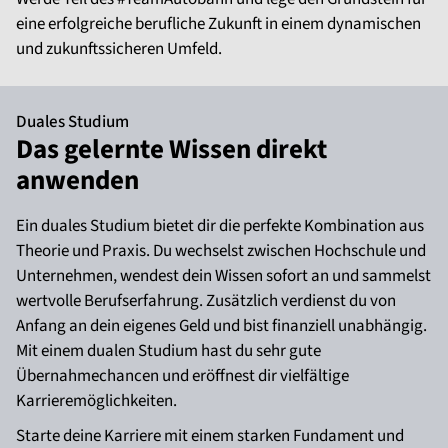
eine erfolgreiche berufliche Zukunft in einem dynamischen
und zukunftssicheren Umfeld.
Duales Studium
Das gelernte Wissen direkt
anwenden
Ein duales Studium bietet dir die perfekte Kombination aus
Theorie und Praxis. Du wechselst zwischen Hochschule und
Unternehmen, wendest dein Wissen sofort an und sammelst
wertvolle Berufserfahrung. Zusätzlich verdienst du von
Anfang an dein eigenes Geld und bist finanziell unabhängig.
Mit einem dualen Studium hast du sehr gute
Übernahmechancen und eröffnest dir vielfältige
Karrieremöglichkeiten.
Starte deine Karriere mit einem starken Fundament und