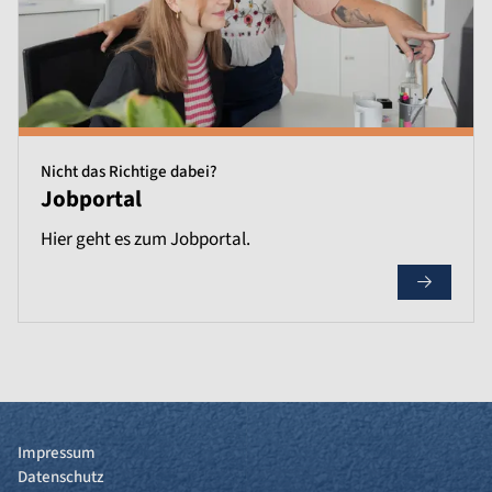
Nicht das Richtige dabei?
Jobportal
Hier geht es zum Jobportal.
Impressum
Datenschutz