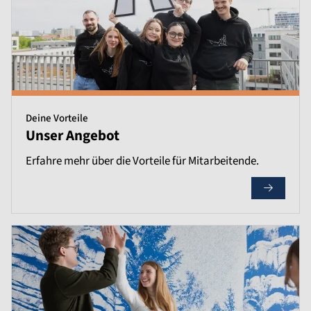
Deine Vorteile
Unser Angebot
Erfahre mehr über die Vorteile für Mitarbeitende.