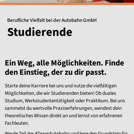
Berufliche Vielfalt bei der Autobahn GmbH
Studierende
Ein Weg, alle Möglichkeiten. Finde
den Einstieg, der zu dir passt.
Starte deine Karriere bei uns und nutze die vielfältigen
Möglichkeiten, die wir Studierenden bieten! Ob duales
Studium, Werkstudententätigkeit oder Praktikum. Bei uns
sammelst du wertvolle Praxiserfahrungen, wendest dein
theoretisches Wissen direkt an und lernst von erfahrenen
Fachleuten.
Werde Teil des #TeamAutobahn und lege den Grundstein für