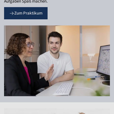
Aufgaben Spaß machen.
Zum Praktikum