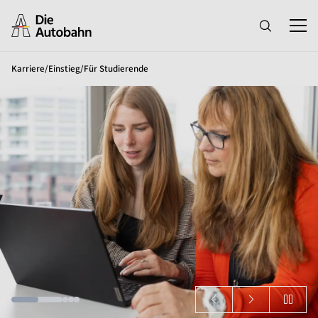
Karriere
/
Einstieg
/
Für Studierende