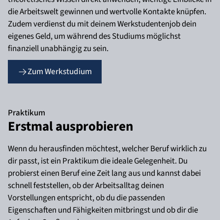
die Arbeitswelt gewinnen und wertvolle Kontakte knüpfen.
Zudem verdienst du mit deinem Werkstudentenjob dein
eigenes Geld, um während des Studiums möglichst
finanziell unabhängig zu sein.
Zum Werkstudium
Praktikum
Erstmal ausprobieren
Wenn du herausfinden möchtest, welcher Beruf wirklich zu
dir passt, ist ein Praktikum die ideale Gelegenheit. Du
probierst einen Beruf eine Zeit lang aus und kannst dabei
schnell feststellen, ob der Arbeitsalltag deinen
Vorstellungen entspricht, ob du die passenden
Eigenschaften und Fähigkeiten mitbringst und ob dir die