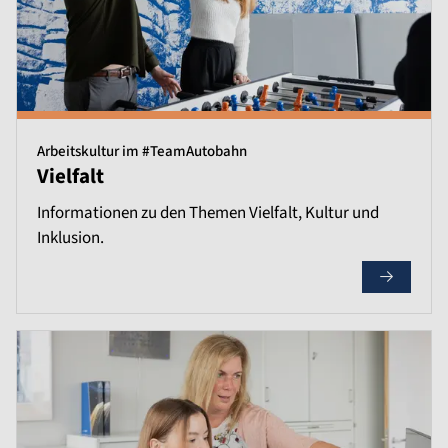
Arbeitskultur im #TeamAutobahn
Vielfalt
Informationen zu den Themen Vielfalt, Kultur und
Inklusion.