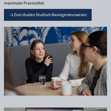
maximaler Praxisnähe!
Zum dualen Studium Bauingenieurwesen