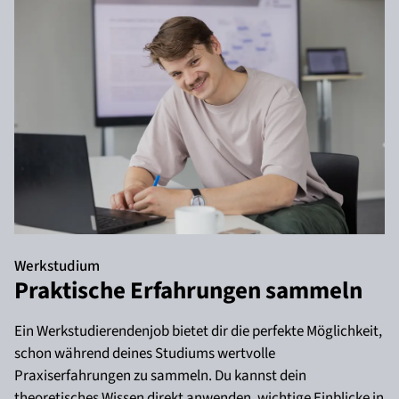
Werkstudium
Praktische Erfahrungen sammeln
Ein Werkstudierendenjob bietet dir die perfekte Möglichkeit,
schon während deines Studiums wertvolle
Praxiserfahrungen zu sammeln. Du kannst dein
theoretisches Wissen direkt anwenden, wichtige Einblicke in