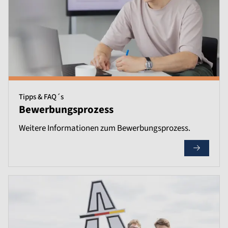
Tipps & FAQ´s
Bewerbungsprozess
Weitere Informationen zum Bewerbungsprozess.