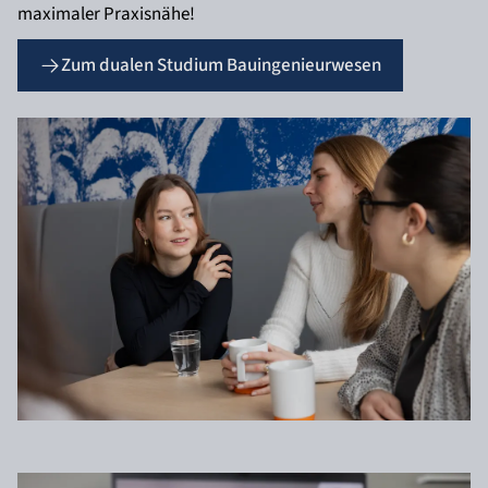
maximaler Praxisnähe!
Zum dualen Studium Bauingenieurwesen