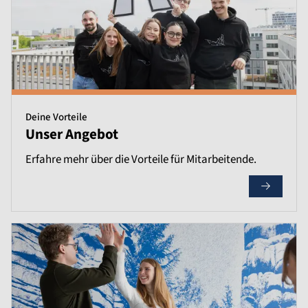
Deine Vorteile
Unser Angebot
Erfahre mehr über die Vorteile für Mitarbeitende.