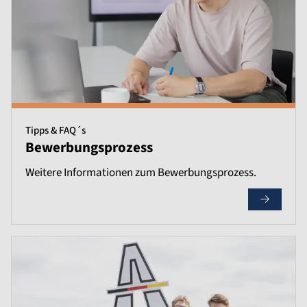
Tipps & FAQ´s
Bewerbungsprozess
Weitere Informationen zum Bewerbungsprozess.