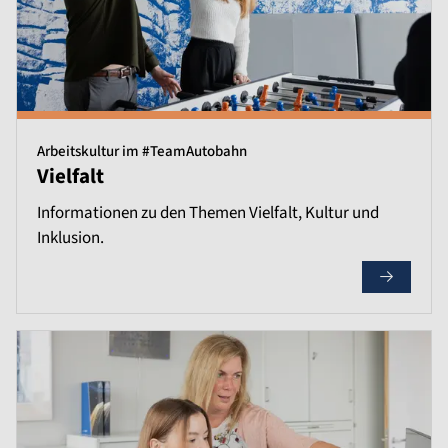
Arbeitskultur im #TeamAutobahn
Vielfalt
Informationen zu den Themen Vielfalt, Kultur und
Inklusion.