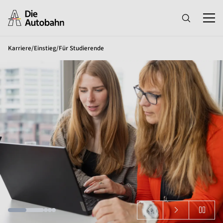
Karriere
/
Einstieg
/
Für Studierende