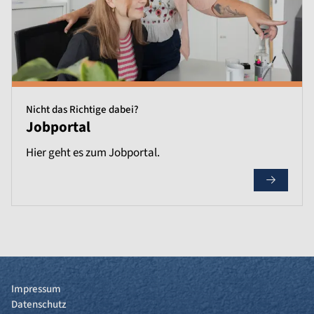
Nicht das Richtige dabei?
Jobportal
Hier geht es zum Jobportal.
Impressum
Datenschutz