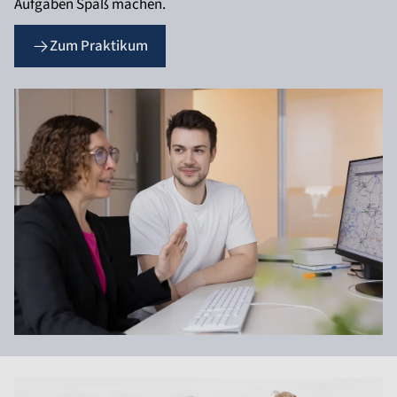
Aufgaben Spaß machen.
Zum Praktikum