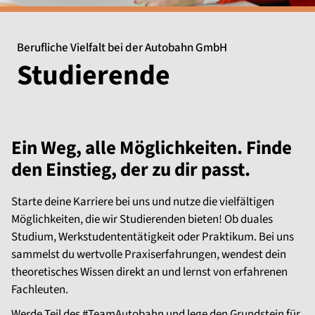
Berufliche Vielfalt bei der Autobahn GmbH
Studierende
Ein Weg, alle Möglichkeiten. Finde
den Einstieg, der zu dir passt.
Starte deine Karriere bei uns und nutze die vielfältigen
Möglichkeiten, die wir Studierenden bieten! Ob duales
Studium, Werkstudententätigkeit oder Praktikum. Bei uns
sammelst du wertvolle Praxiserfahrungen, wendest dein
theoretisches Wissen direkt an und lernst von erfahrenen
Fachleuten.
Werde Teil des #TeamAutobahn und lege den Grundstein für