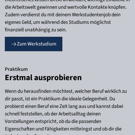
die Arbeitswelt gewinnen und wertvolle Kontakte knüpfen.
Zudem verdienst du mit deinem Werkstudentenjob dein
eigenes Geld, um während des Studiums möglichst
finanziell unabhängig zu sein.
Zum Werkstudium
Praktikum
Erstmal ausprobieren
Wenn du herausfinden möchtest, welcher Beruf wirklich zu
dir passt, ist ein Praktikum die ideale Gelegenheit. Du
probierst einen Beruf eine Zeit lang aus und kannst dabei
schnell feststellen, ob der Arbeitsalltag deinen
Vorstellungen entspricht, ob du die passenden
Eigenschaften und Fähigkeiten mitbringst und ob dir die