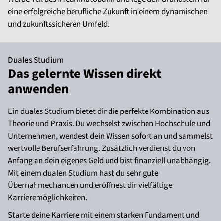
eine erfolgreiche berufliche Zukunft in einem dynamischen
und zukunftssicheren Umfeld.
Duales Studium
Das gelernte Wissen direkt
anwenden
Ein duales Studium bietet dir die perfekte Kombination aus
Theorie und Praxis. Du wechselst zwischen Hochschule und
Unternehmen, wendest dein Wissen sofort an und sammelst
wertvolle Berufserfahrung. Zusätzlich verdienst du von
Anfang an dein eigenes Geld und bist finanziell unabhängig.
Mit einem dualen Studium hast du sehr gute
Übernahmechancen und eröffnest dir vielfältige
Karrieremöglichkeiten.
Starte deine Karriere mit einem starken Fundament und