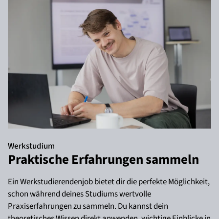
Werkstudium
Praktische Erfahrungen sammeln
Ein Werkstudierendenjob bietet dir die perfekte Möglichkeit,
schon während deines Studiums wertvolle
Praxiserfahrungen zu sammeln. Du kannst dein
theoretisches Wissen direkt anwenden, wichtige Einblicke in