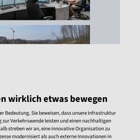
en wirklich etwas bewegen
er Bedeutung. Sie beweisen, dass unsere Infrastruktur
 zur Verkehrswende leisten und einen nachhaltigen
lb streben wir an, eine innovative Organisation zu
ozesse modernisiert als auch externe Innovationen in