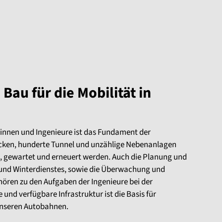
Bau für die Mobilität in
rinnen und Ingenieure ist das Fundament der
ken, hunderte Tunnel und unzählige Nebenanlagen
, gewartet und erneuert werden. Auch die Planung und
nd Winterdienstes, sowie die Überwachung und
hören zu den Aufgaben der Ingenieure bei der
und verfügbare Infrastruktur ist die Basis für
 unseren Autobahnen.