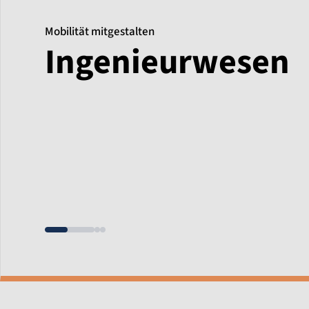
Mobilität mitgestalten
Ingenieurwesen