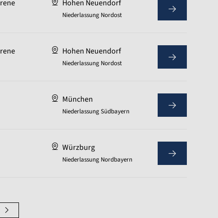
hrene
Hohen Neuendorf
Niederlassung Nordost
hrene
Hohen Neuendorf
Niederlassung Nordost
München
Niederlassung Südbayern
Würzburg
Niederlassung Nordbayern