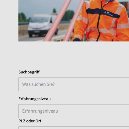
Suchbegriff
Erfahrungsniveau
Erfahrungsniveau
PLZ oder Ort