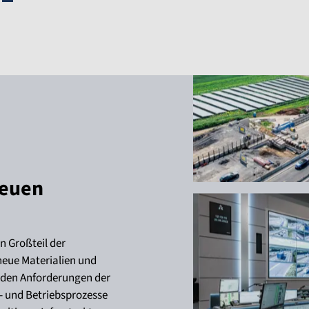
neuen
 Großteil der
neue Materialien und
den Anforderungen der
- und Betriebsprozesse