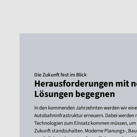
Die Zukunft fest im Blick
Herausforderungen mit 
Lösungen begegnen
In den kommenden Jahrzehnten werden wir einen
Autobahninfrastruktur erneuern. Dabei werden 
Technologien zum Einsatz kommen müssen, um 
Zukunft standzuhalten. Moderne Planungs-, Bau