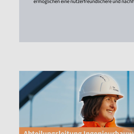
ermöglichen eine nutzerfreundlichere und nachha