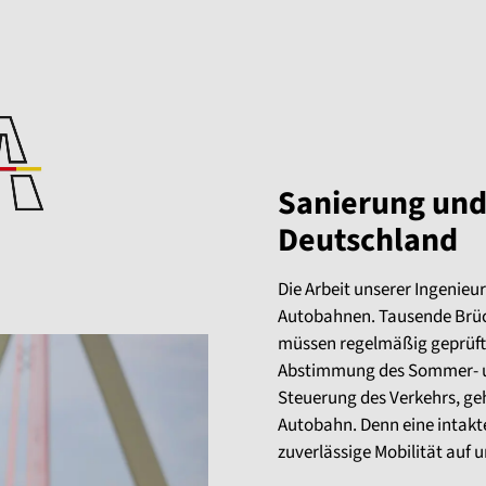
Sanierung und 
Deutschland
Die Arbeit unserer Ingenieu
Autobahnen. Tausende Brüc
müssen regelmäßig geprüft
Abstimmung des Sommer- u
Steuerung des Verkehrs, ge
Autobahn. Denn eine intakte 
zuverlässige Mobilität auf