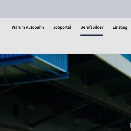
Warum Autobahn
Jobportal
Berufsbilder
Einstieg