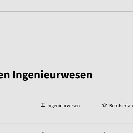
gen Ingenieurwesen
Ingenieurwesen
Berufserfa