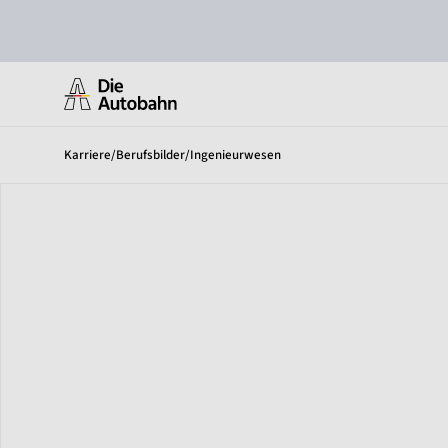
Karriere
/
Berufsbilder
/
Ingenieurwesen