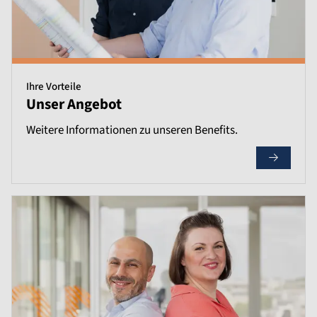
Ihre Vorteile
Unser Angebot
Weitere Informationen zu unseren Benefits.