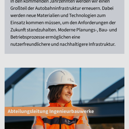
In den kommenden Jahrzehnten werden wir einen
Großteil der Autobahninfrastruktur erneuern. Dabei
werden neue Materialien und Technologien zum
Einsatz kommen müssen, um den Anforderungen der
Zukunft standzuhalten. Moderne Planungs-, Bau- und
Betriebsprozesse ermöglichen eine
nutzerfreundlichere und nachhaltigere Infrastruktur.