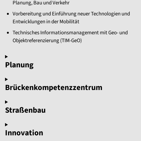
Planung, Bau und Verkehr
Vorbereitung und Einführung neuer Technologien und
Entwicklungen in der Mobilität
Technisches Informationsmanagement mit Geo- und
Objektreferenzierung (TIM-GeO)
Planung
Brückenkompetenzzentrum
Straßenbau
Innovation