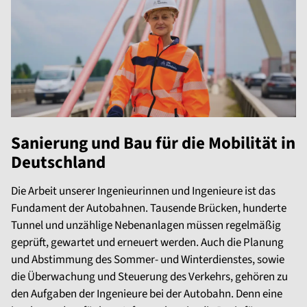
Sanierung und Bau für die Mobilität in
Deutschland
Die Arbeit unserer Ingenieurinnen und Ingenieure ist das
Fundament der Autobahnen. Tausende Brücken, hunderte
Tunnel und unzählige Nebenanlagen müssen regelmäßig
geprüft, gewartet und erneuert werden. Auch die Planung
und Abstimmung des Sommer- und Winterdienstes, sowie
die Überwachung und Steuerung des Verkehrs, gehören zu
den Aufgaben der Ingenieure bei der Autobahn. Denn eine