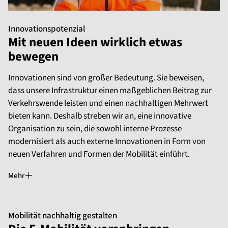
Innovationspotenzial
Mit neuen Ideen wirklich etwas
bewegen
Innovationen sind von großer Bedeutung. Sie beweisen,
dass unsere Infrastruktur einen maßgeblichen Beitrag zur
Verkehrswende leisten und einen nachhaltigen Mehrwert
bieten kann. Deshalb streben wir an, eine innovative
Organisation zu sein, die sowohl interne Prozesse
modernisiert als auch externe Innovationen in Form von
neuen Verfahren und Formen der Mobilität einführt.
Mehr
Mobilität nachhaltig gestalten