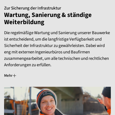
Zur Sicherung der Infrastruktur
Wartung, Sanierung & ständige
Weiterbildung
Die regelmäßige Wartung und Sanierung unserer Bauwerke
ist entscheidend, um die langfristige Verfügbarkeit und
Sicherheit der Infrastruktur zu gewährleisten. Dabei wird
eng mit externen Ingenieurbüros und Baufirmen
zusammengearbeitet, um alle technischen und rechtlichen
Anforderungen zu erfüllen.
Mehr