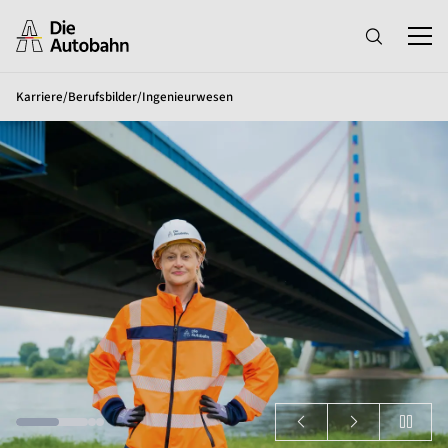
Karriere
/
Berufsbilder
/
Ingenieurwesen