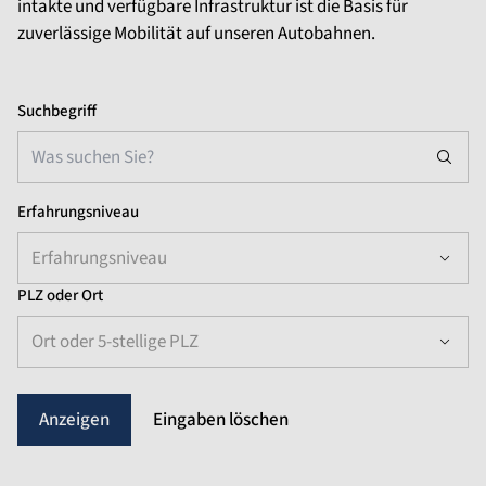
intakte und verfügbare Infrastruktur ist die Basis für
zuverlässige Mobilität auf unseren Autobahnen.
Suchbegriff
Erfahrungsniveau
Erfahrungsniveau
PLZ oder Ort
Ort oder 5-stellige PLZ
Eingaben löschen