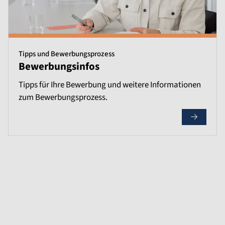
Tipps und Bewerbungsprozess
Bewerbungsinfos
Tipps für Ihre Bewerbung und weitere Informationen
zum Bewerbungsprozess.