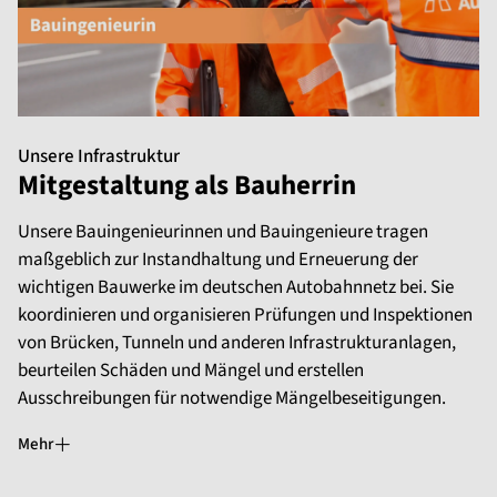
Unsere Infrastruktur
Mitgestaltung als Bauherrin
Unsere Bauingenieurinnen und Bauingenieure tragen
maßgeblich zur Instandhaltung und Erneuerung der
wichtigen Bauwerke im deutschen Autobahnnetz bei. Sie
koordinieren und organisieren Prüfungen und Inspektionen
von Brücken, Tunneln und anderen Infrastrukturanlagen,
beurteilen Schäden und Mängel und erstellen
Ausschreibungen für notwendige Mängelbeseitigungen.
Mehr