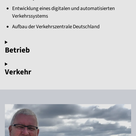
Entwicklung eines digitalen und automatisierten
Verkehrssystems
Aufbau der Verkehrszentrale Deutschland
Betrieb
Verkehr