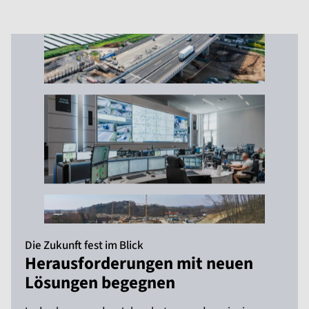
Die Zukunft fest im Blick
Herausforderungen mit neuen
Lösungen begegnen