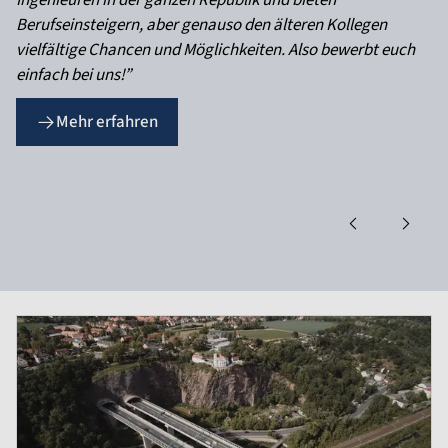
Ingenieuren in der ganzen Republik und bieten
Berufseinsteigern, aber genauso den älteren Kollegen
vielfältige Chancen und Möglichkeiten. Also bewerbt euch
einfach bei uns!”
Mehr erfahren