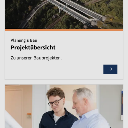
Planung & Bau
Projektübersicht
Zu unseren Bauprojekten.