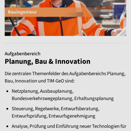
Aufgabenbereich
Planung, Bau & Innovation
Die zentralen Themenfelder des Aufgabenbereichs Planung,
Bau, Innovation und TIM-GeO sind:
Netzplanung, Ausbauplanung,
Bundesverkehrswegeplanung, Erhaltungsplanung
Steuerung, Regelwerke, Entwurfsberatung,
Entwurfsprüfung, Entwurfsgenehmigung
Analyse, Prüfung und Einführung neuer Technologien für