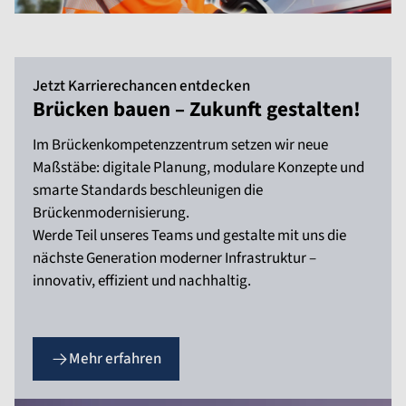
Jetzt Karrierechancen entdecken
Brücken bauen – Zukunft gestalten!
Im Brückenkompetenzzentrum setzen wir neue
Maßstäbe: digitale Planung, modulare Konzepte und
smarte Standards beschleunigen die
Brückenmodernisierung.
Werde Teil unseres Teams und gestalte mit uns die
nächste Generation moderner Infrastruktur –
innovativ, effizient und nachhaltig.
Mehr erfahren