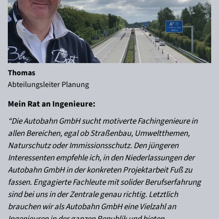
Thomas
Abteilungsleiter Planung
Mein Rat an Ingenieure:
“Die Autobahn GmbH sucht motiverte Fachingenieure in
allen Bereichen, egal ob Straßenbau, Umweltthemen,
Naturschutz oder Immissionsschutz. Den jüngeren
Interessenten empfehle ich, in den Niederlassungen der
Autobahn GmbH in der konkreten Projektarbeit Fuß zu
fassen. Engagierte Fachleute mit solider Berufserfahrung
sind bei uns in der Zentrale genau richtig. Letztlich
brauchen wir als Autobahn GmbH eine Vielzahl an