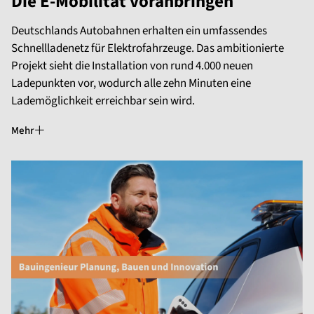
Die E-Mobilität voranbringen
Deutschlands Autobahnen erhalten ein umfassendes
Schnellladenetz für Elektrofahrzeuge. Das ambitionierte
Projekt sieht die Installation von rund 4.000 neuen
Ladepunkten vor, wodurch alle zehn Minuten eine
Lademöglichkeit erreichbar sein wird.
Mehr