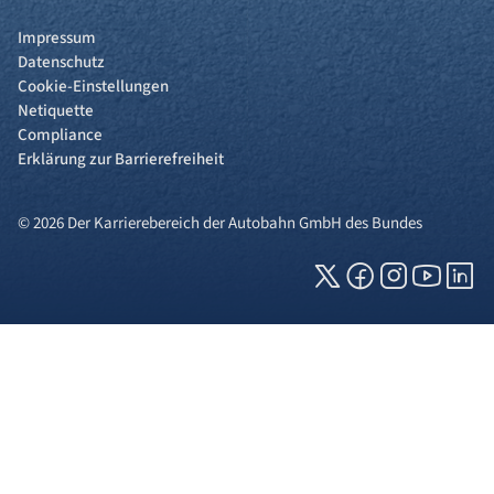
Impressum
Datenschutz
Cookie-Einstellungen
Netiquette
Compliance
Erklärung zur Barrierefreiheit
© 2026 Der Karrierebereich der Autobahn GmbH des Bundes
Cookies und Privatsphäre
Wir verwenden Cookies auf unserer Webseite.