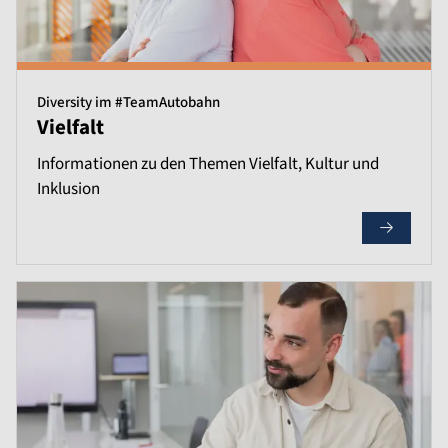
Diversity im #TeamAutobahn
Vielfalt
Informationen zu den Themen Vielfalt, Kultur und
Inklusion