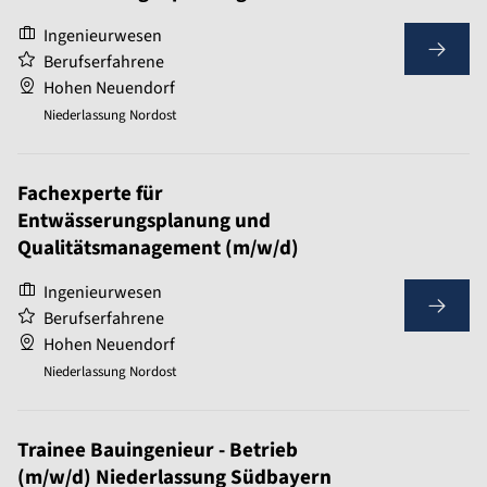
Ingenieurwesen
Berufserfahrene
Hohen Neuendorf
Niederlassung Nordost
Fachexperte für
Entwässerungsplanung und
Qualitätsmanagement (m/w/d)
Ingenieurwesen
Berufserfahrene
Hohen Neuendorf
Niederlassung Nordost
Trainee Bauingenieur - Betrieb
(m/w/d) Niederlassung Südbayern