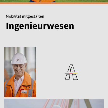
Mobilität mitgestalten
Ingenieurwesen