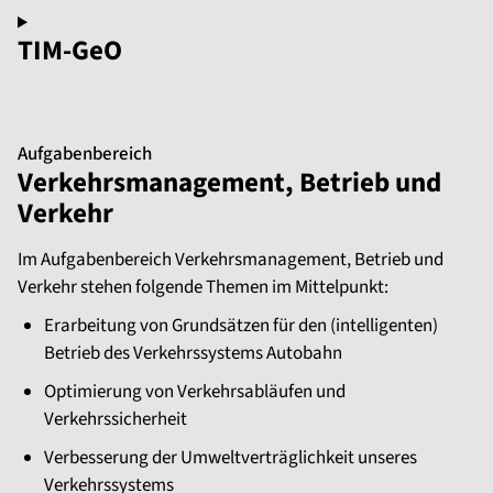
TIM-GeO
Aufgabenbereich
Verkehrsmanagement, Betrieb und
Verkehr
Im Aufgabenbereich Verkehrsmanagement, Betrieb und
Verkehr stehen folgende Themen im Mittelpunkt:
Erarbeitung von Grundsätzen für den (intelligenten)
Betrieb des Verkehrssystems Autobahn
Optimierung von Verkehrsabläufen und
Verkehrssicherheit
Verbesserung der Umweltverträglichkeit unseres
Verkehrssystems