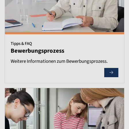
Tipps & FAQ
Bewerbungsprozess
Weitere Informationen zum Bewerbungsprozess.