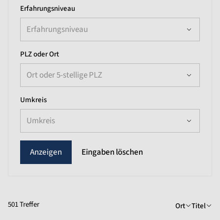
Erfahrungsniveau
Erfahrungsniveau
PLZ oder Ort
Ort oder 5-stellige PLZ
Umkreis
Umkreis
Eingaben löschen
501 Treffer
Ort
Titel