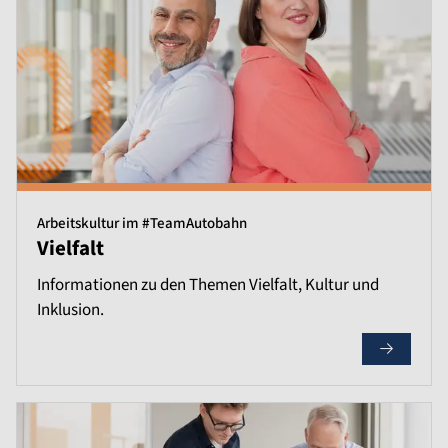
Arbeitskultur im #TeamAutobahn
Vielfalt
Informationen zu den Themen Vielfalt, Kultur und
Inklusion.