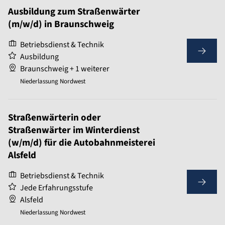
Ausbildung zum Straßenwärter
(m/w/d) in Braunschweig
Betriebsdienst & Technik
Ausbildung
Braunschweig + 1 weiterer
Niederlassung Nordwest
Straßenwärterin oder
Straßenwärter im Winterdienst
(w/m/d) für die Autobahnmeisterei
Alsfeld
Betriebsdienst & Technik
Jede Erfahrungsstufe
Alsfeld
Niederlassung Nordwest