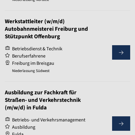
Werkstattleiter (w/m/d)
Autobahnmeisterei Freiburg und
Stützpunkt Offenburg
Betriebsdienst & Technik
Berufserfahrene
Freiburg im Breisgau
Niederlassung Südwest
Ausbildung zur Fachkraft für
Straßen- und Verkehrstechnik
(m/w/d) in Fulda
Betriebs- und Verkehrsmanagement
Ausbildung
Fulda