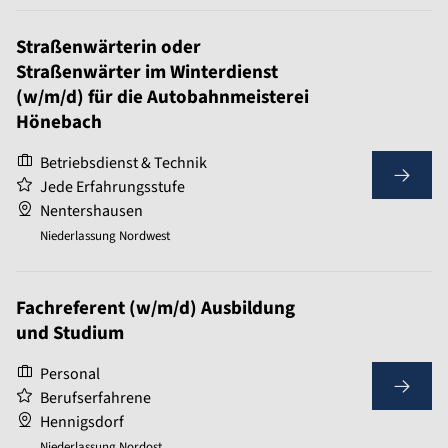
Straßenwärterin oder
Straßenwärter im Winterdienst
(w/m/d) für die Autobahnmeisterei
Hönebach
Betriebsdienst & Technik
Jede Erfahrungsstufe
Nentershausen
Niederlassung Nordwest
Fachreferent (w/m/d) Ausbildung
und Studium
Personal
Berufserfahrene
Hennigsdorf
Niederlassung Nordost