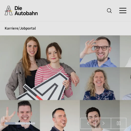
Karriere
/
Jobportal