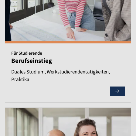
Für Studierende
Berufseinstieg
Duales Studium, Werkstudierendentätigkeiten,
Praktika