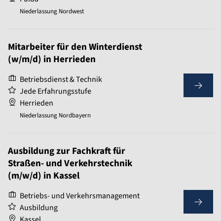
Niederlassung Nordwest
Mitarbeiter für den Winterdienst
(w/m/d) in Herrieden
Betriebsdienst & Technik
Jede Erfahrungsstufe
Herrieden
Niederlassung Nordbayern
Ausbildung zur Fachkraft für
Straßen- und Verkehrstechnik
(m/w/d) in Kassel
Betriebs- und Verkehrsmanagement
Ausbildung
Kassel