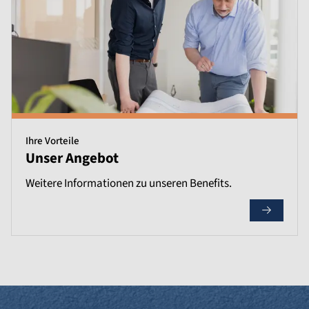
Ihre Vorteile
Unser Angebot
Weitere Informationen zu unseren Benefits.