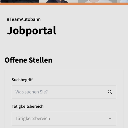
#TeamAutobahn
Jobportal
Offene Stellen
Suchbegriff
Tätigkeitsbereich
Tätigkeitsbereich