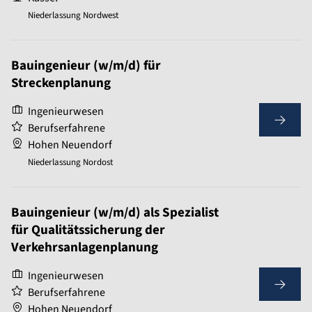
Niederlassung Nordwest
Bauingenieur (w/m/d) für
Streckenplanung
Ingenieurwesen
Berufserfahrene
Hohen Neuendorf
Niederlassung Nordost
Bauingenieur (w/m/d) als Spezialist
für Qualitätssicherung der
Verkehrsanlagenplanung
Ingenieurwesen
Berufserfahrene
Hohen Neuendorf