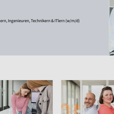
rn, Ingenieuren, Technikern & ITlern (w/m/d)