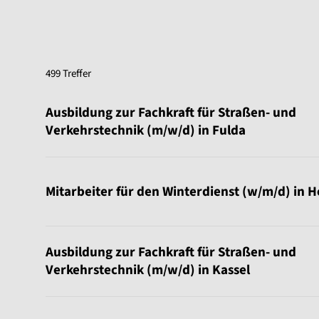
499 Treffer
Sortierung:
Ausbildung zur Fachkraft für Straßen- und
Verkehrstechnik (m/w/d) in Fulda
Mitarbeiter für den Winterdienst (w/m/d) in 
Ausbildung zur Fachkraft für Straßen- und
Verkehrstechnik (m/w/d) in Kassel