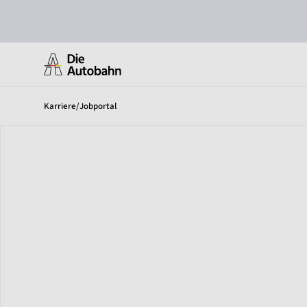
Karriere
/
Jobportal