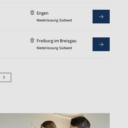
Engen
Niederlassung Südwest
Freiburg im Breisgau
Niederlassung Südwest