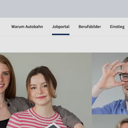
Warum Autobahn
Jobportal
Berufsbilder
Einstieg