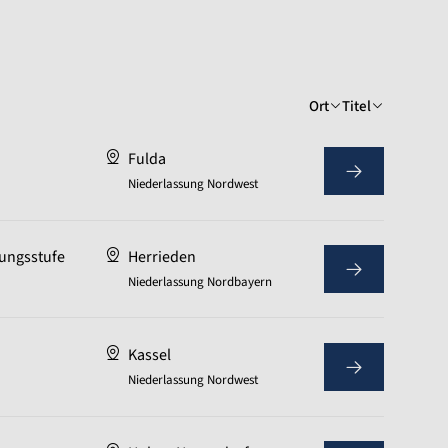
Ort
Titel
Fulda
Niederlassung Nordwest
ungsstufe
Herrieden
Niederlassung Nordbayern
Kassel
Niederlassung Nordwest