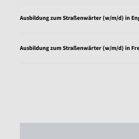
Ausbildung zum Straßenwärter (w/m/d) in En
Ausbildung zum Straßenwärter (w/m/d) in Fr