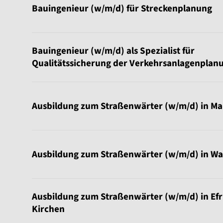
Bauingenieur (w/m/d) für Streckenplanung
Bauingenieur (w/m/d) als Spezialist für
Qualitätssicherung der Verkehrsanlagenplan
Ausbildung zum Straßenwärter (w/m/d) in M
Ausbildung zum Straßenwärter (w/m/d) in Wa
Ausbildung zum Straßenwärter (w/m/d) in Efr
Kirchen