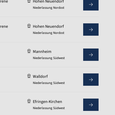
hrene
Hohen Neuendorf
Niederlassung Nordost
hrene
Hohen Neuendorf
Niederlassung Nordost
Mannheim
Niederlassung Südwest
Walldorf
Niederlassung Südwest
Efringen-Kirchen
Niederlassung Südwest