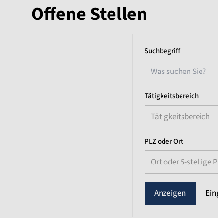
Offene Stellen
Suchbegriff
Tätigkeitsbereich
Tätigkeitsbereich
PLZ oder Ort
Ort oder 5-stellige 
Ein