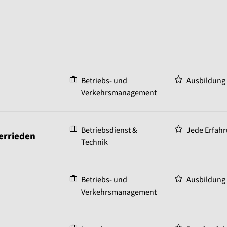
Betriebs- und
Ausbildung
Verkehrsmanagement
Betriebsdienst &
Jede Erfahr
Herrieden
Technik
Betriebs- und
Ausbildung
Verkehrsmanagement