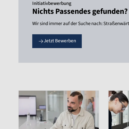
Initiativbewerbung
Nichts Passendes gefunden?
Wir sind immer auf der Suche nach: Straßenwärte
Jetzt Bewerben