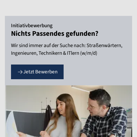
Initiativbewerbung
Nichts Passendes gefunden?
Wir sind immer auf der Suche nach: Straßenwärtern,
Ingenieuren, Technikern & ITlern (w/m/d)
Jetzt Bewerben