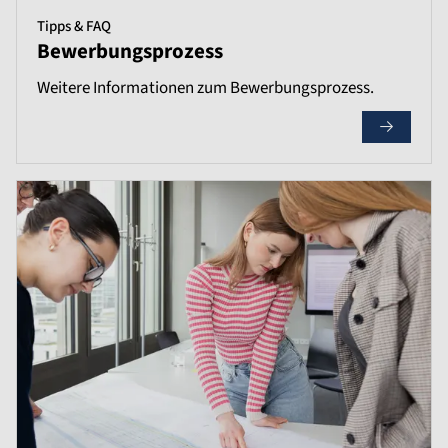
Tipps & FAQ
Bewerbungsprozess
Weitere Informationen zum Bewerbungsprozess.