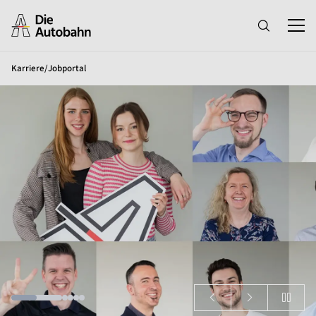
Karriere
/
Jobportal