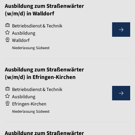
Ausbildung zum Straßenwärter
(w/m/d) in Walldorf
Betriebsdienst & Technik
Ausbildung
Walldorf
Niederlassung Südwest
Ausbildung zum Straßenwärter
(w/m/d) in Efringen-Kirchen
Betriebsdienst & Technik
Ausbildung
Efringen-Kirchen
Niederlassung Südwest
Ausbildung zum Straßenwärter