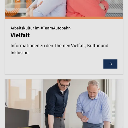
Arbeitskultur im #TeamAutobahn
Vielfalt
Informationen zu den Themen Vielfalt, Kultur und
Inklusion.