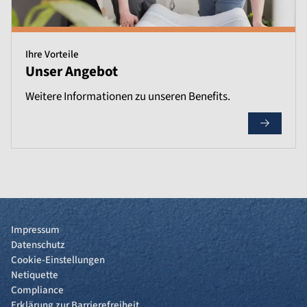
Ihre Vorteile
Unser Angebot
Weitere Informationen zu unseren Benefits.
Impressum
Datenschutz
Cookie-Einstellungen
Netiquette
Compliance
Erklärung zur Barrierefreiheit