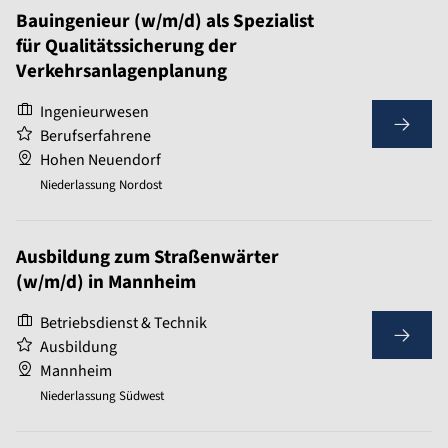
Bauingenieur (w/m/d) als Spezialist
für Qualitätssicherung der
Verkehrsanlagenplanung
Ingenieurwesen
Berufserfahrene
Hohen Neuendorf
Niederlassung Nordost
Ausbildung zum Straßenwärter
(w/m/d) in Mannheim
Betriebsdienst & Technik
Ausbildung
Mannheim
Niederlassung Südwest