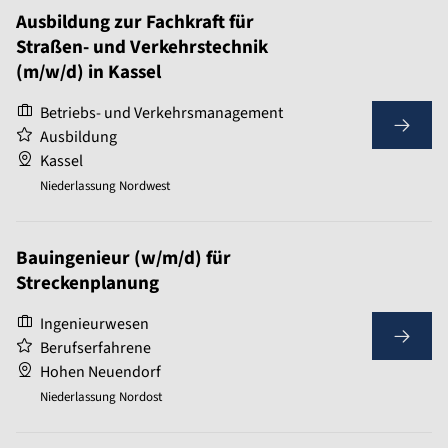
Ausbildung zur Fachkraft für
Straßen- und Verkehrstechnik
(m/w/d) in Kassel
Betriebs- und Verkehrsmanagement
Ausbildung
Kassel
Niederlassung Nordwest
Bauingenieur (w/m/d) für
Streckenplanung
Ingenieurwesen
Berufserfahrene
Hohen Neuendorf
Niederlassung Nordost