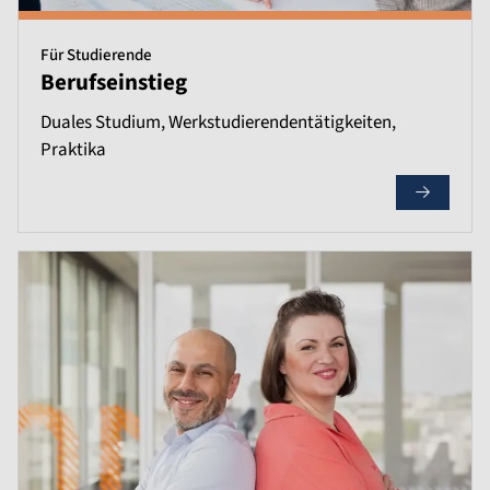
Für Studierende
Berufseinstieg
Duales Studium, Werkstudierendentätigkeiten,
Praktika