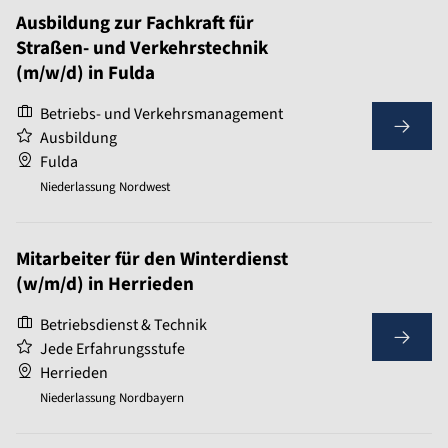
Ausbildung zur Fachkraft für
Straßen- und Verkehrstechnik
(m/w/d) in Fulda
Betriebs- und Verkehrsmanagement
Ausbildung
Fulda
Niederlassung Nordwest
Mitarbeiter für den Winterdienst
(w/m/d) in Herrieden
Betriebsdienst & Technik
Jede Erfahrungsstufe
Herrieden
Niederlassung Nordbayern