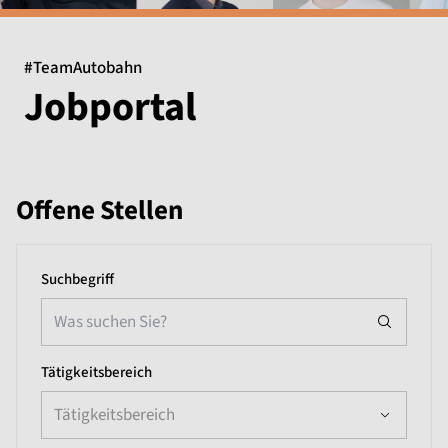
#TeamAutobahn
Jobportal
Offene Stellen
Suchbegriff
Tätigkeitsbereich
Tätigkeitsbereich