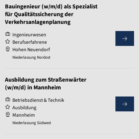
Bauingenieur (w/m/d) als Spezialist
für Qualitätssicherung der
Verkehrsanlagenplanung
Ingenieurwesen
Berufserfahrene
Hohen Neuendorf
Niederlassung Nordost
Ausbildung zum Straßenwärter
(w/m/d) in Mannheim
Betriebsdienst & Technik
Ausbildung
Mannheim
Niederlassung Südwest