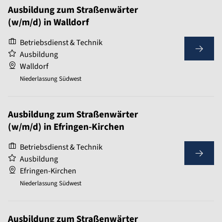
Ausbildung zum Straßenwärter
(w/m/d) in Walldorf
Betriebsdienst & Technik
Ausbildung
Walldorf
Niederlassung Südwest
Ausbildung zum Straßenwärter
(w/m/d) in Efringen-Kirchen
Betriebsdienst & Technik
Ausbildung
Efringen-Kirchen
Niederlassung Südwest
Ausbildung zum Straßenwärter