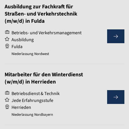
Ausbildung zur Fachkraft für
Straßen- und Verkehrstechnik
(m/w/d) in Fulda
Betriebs- und Verkehrsmanagement
Ausbildung
Fulda
Niederlassung Nordwest
Mitarbeiter für den Winterdienst
(w/m/d) in Herrieden
Betriebsdienst & Technik
Jede Erfahrungsstufe
Herrieden
Niederlassung Nordbayern