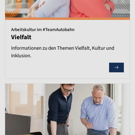
Arbeitskultur im #TeamAutobahn
Vielfalt
Informationen zu den Themen Vielfalt, Kultur und
Inklusion.