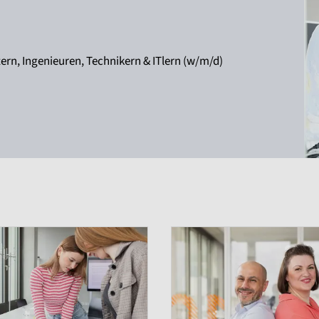
rn, Ingenieuren, Technikern & ITlern (w/m/d)