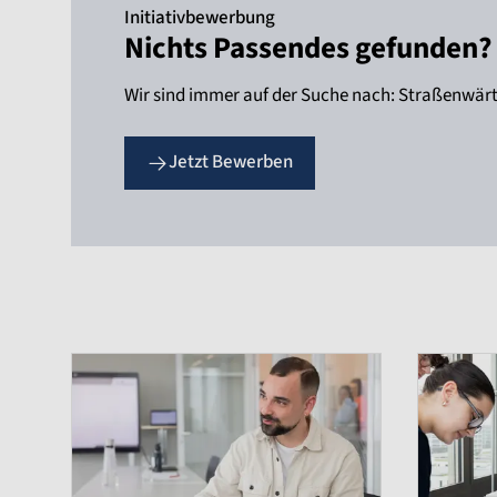
Initiativbewerbung
Nichts Passendes gefunden?
Wir sind immer auf der Suche nach: Straßenwärte
Jetzt Bewerben