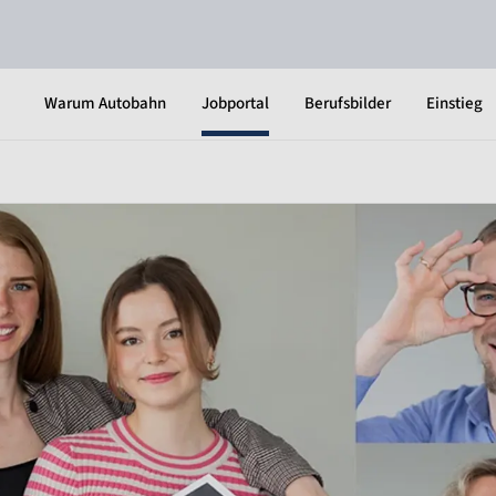
Warum Autobahn
Jobportal
Berufsbilder
Einstieg