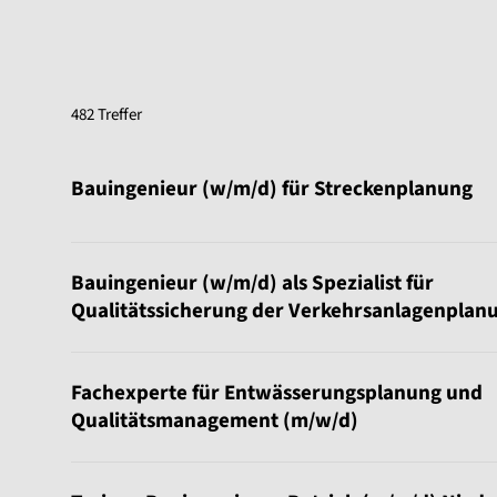
482 Treffer
Sortierung:
Bauingenieur (w/m/d) für Streckenplanung
Bauingenieur (w/m/d) als Spezialist für
Qualitätssicherung der Verkehrsanlagenplan
Fachexperte für Entwässerungsplanung und
Qualitätsmanagement (m/w/d)