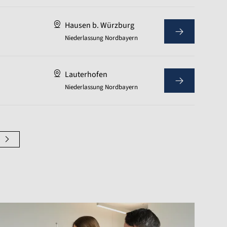
Hausen b. Würzburg
Niederlassung Nordbayern
Lauterhofen
Niederlassung Nordbayern