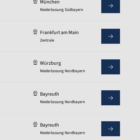
München
Niederlassung Südbayern
Frankfurt am Main
Zentrale
Würzburg
Niederlassung Nordbayern
Bayreuth
Niederlassung Nordbayern
Bayreuth
Niederlassung Nordbayern