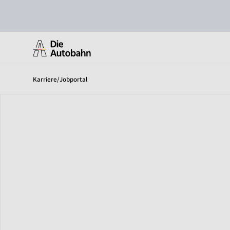
Karriere
/
Jobportal