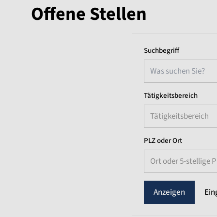
Offene Stellen
Suchbegriff
Tätigkeitsbereich
Tätigkeitsbereich
PLZ oder Ort
Ort oder 5-stellige 
Ein