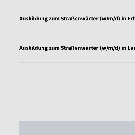
Ausbildung zum Straßenwärter (w/m/d) in Er
Ausbildung zum Straßenwärter (w/m/d) in La