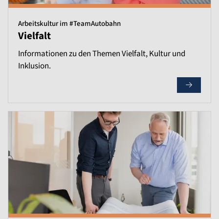
Arbeitskultur im #TeamAutobahn
Vielfalt
Informationen zu den Themen Vielfalt, Kultur und
Inklusion.