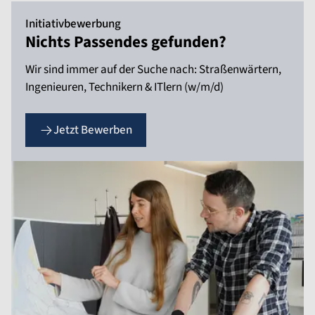
Initiativbewerbung
Nichts Passendes gefunden?
Wir sind immer auf der Suche nach: Straßenwärtern,
Ingenieuren, Technikern & ITlern (w/m/d)
Jetzt Bewerben