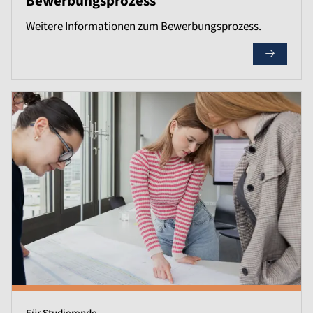
Bewerbungsprozess
Weitere Informationen zum Bewerbungsprozess.