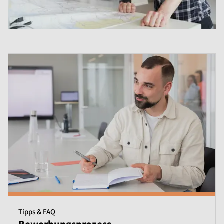
Tipps & FAQ