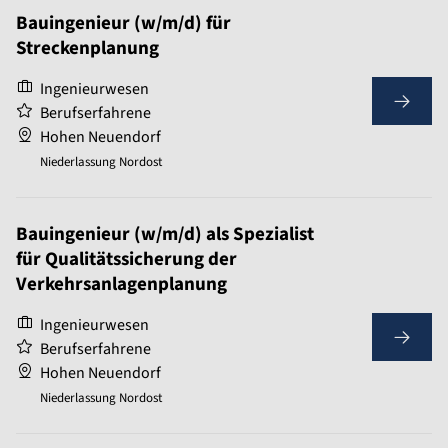
Bauingenieur (w/m/d) für
Streckenplanung
Ingenieurwesen
Berufserfahrene
Hohen Neuendorf
Niederlassung Nordost
Bauingenieur (w/m/d) als Spezialist
für Qualitätssicherung der
Verkehrsanlagenplanung
Ingenieurwesen
Berufserfahrene
Hohen Neuendorf
Niederlassung Nordost