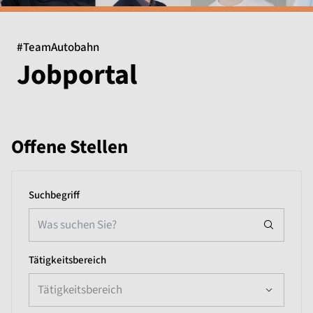
#TeamAutobahn
Jobportal
Offene Stellen
Suchbegriff
Tätigkeitsbereich
Tätigkeitsbereich