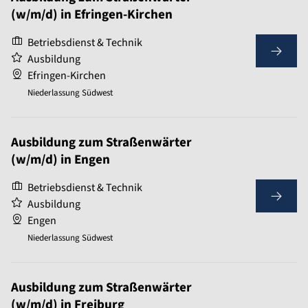
(w/m/d) in Efringen-Kirchen
Betriebsdienst & Technik
Ausbildung
Efringen-Kirchen
Niederlassung Südwest
Ausbildung zum Straßenwärter
(w/m/d) in Engen
Betriebsdienst & Technik
Ausbildung
Engen
Niederlassung Südwest
Ausbildung zum Straßenwärter
(w/m/d) in Freiburg