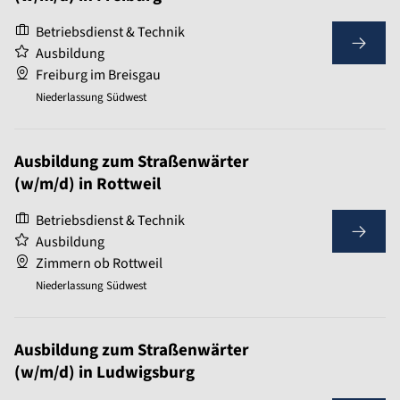
Betriebsdienst & Technik
Ausbildung
Freiburg im Breisgau
Niederlassung Südwest
Ausbildung zum Straßenwärter
(w/m/d) in Rottweil
Betriebsdienst & Technik
Ausbildung
Zimmern ob Rottweil
Niederlassung Südwest
Ausbildung zum Straßenwärter
(w/m/d) in Ludwigsburg