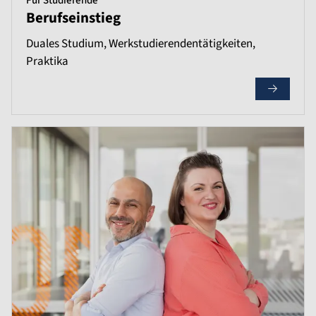
Für Studierende
Berufseinstieg
Duales Studium, Werkstudierendentätigkeiten,
Praktika