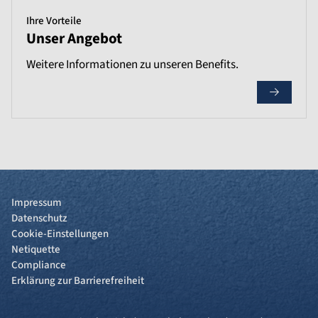
Ihre Vorteile
Unser Angebot
Weitere Informationen zu unseren Benefits.
Impressum
Datenschutz
Cookie-Einstellungen
Netiquette
Compliance
Erklärung zur Barrierefreiheit