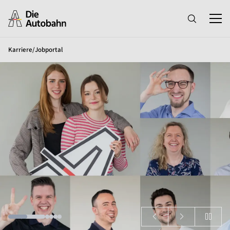
Karriere
/
Jobportal