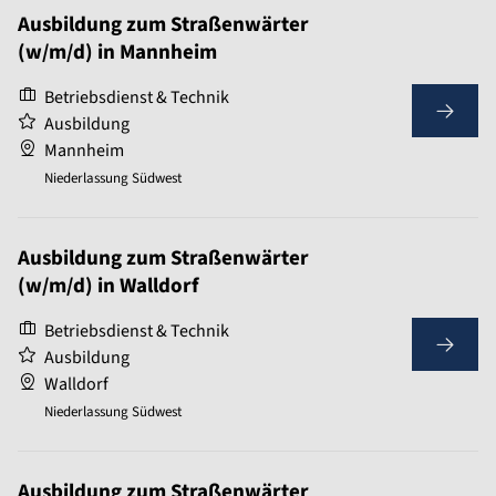
Ausbildung zum Straßenwärter
(w/m/d) in Mannheim
Betriebsdienst & Technik
Ausbildung
Mannheim
Niederlassung Südwest
Ausbildung zum Straßenwärter
(w/m/d) in Walldorf
Betriebsdienst & Technik
Ausbildung
Walldorf
Niederlassung Südwest
Ausbildung zum Straßenwärter