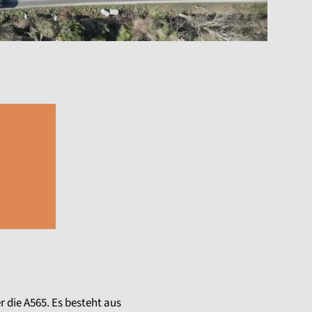
 die A565. Es besteht aus