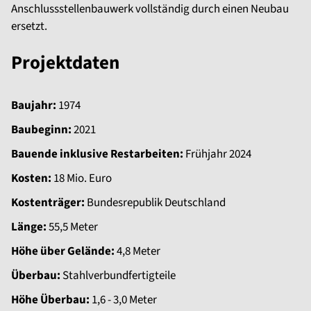
Anschlussstellenbauwerk vollständig durch einen Neubau
ersetzt.
Projektdaten
Baujahr:
1974
Baubeginn:
2021
Bauende inklusive Restarbeiten:
Frühjahr 2024
Kosten:
18 Mio. Euro
Kostenträger:
Bundesrepublik Deutschland
Länge:
55,5 Meter
Höhe über Gelände:
4,8 Meter
Überbau:
Stahlverbundfertigteile
Höhe Überbau:
1,6 - 3,0 Meter