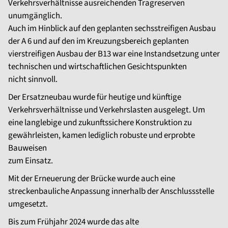
Verkehrsverhältnisse ausreichenden Tragreserven
unumgänglich.
Auch im Hinblick auf den geplanten sechsstreifigen Ausbau
der A 6 und auf den im Kreuzungsbereich geplanten
vierstreifigen Ausbau der B13 war eine Instandsetzung unter
technischen und wirtschaftlichen Gesichtspunkten
nicht sinnvoll.
Der Ersatzneubau wurde für heutige und künftige
Verkehrsverhältnisse und Verkehrslasten ausgelegt. Um
eine langlebige und zukunftssichere Konstruktion zu
gewährleisten, kamen lediglich robuste und erprobte
Bauweisen
zum Einsatz.
Mit der Erneuerung der Brücke wurde auch eine
streckenbauliche Anpassung innerhalb der Anschlussstelle
umgesetzt.
Bis zum Frühjahr 2024 wurde das alte