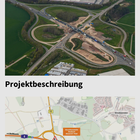
Projektbeschreibung