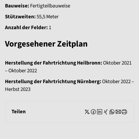
Bauweise:
Fertigteilbauweise
Stützweiten:
55,5 Meter
Anzahl der Felder:
1
Vorgesehener Zeitplan
Herstellung der Fahrtrichtung Heilbronn:
Oktober 2021
– Oktober 2022
Herstellung der Fahrtrichtung Nürnberg:
Oktober 2022 –
Herbst 2023
Teilen