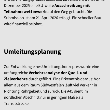
Dezember 2025 eine EU-weite
Ausschreibung mit
Teilnahmewettbewerb
auf den Weg gebracht. Die
Submission ist am 21. April 2026 erfolgt. Ein schneller Bau
wird finanziell belohnt.
Umleitungsplanung
Zur Entwicklung eines Umleitungskonzeptes wurde eine
umfangreiche
Verkehrsanalyse der Quell- und
Zielverkehre
durchgeführt. Eine Erkenntnis daraus: Vor
allem aus dem Raum Südwestfalen läuft viel Verkehr in
Richtung Ruhrgebiet und zurück. Die A45 dient im
nördlichen Abschnitt nur in geringem Maße als
Transitstrecke.