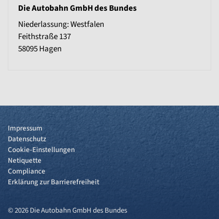
Die Autobahn GmbH des Bundes
Niederlassung: Westfalen
Feithstraße 137
58095
Hagen
Impressum
Datenschutz
Cookie-Einstellungen
Netiquette
Compliance
Erklärung zur Barrierefreiheit
© 2026 Die Autobahn GmbH des Bundes