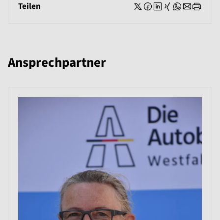
Teilen
Ansprechpartner