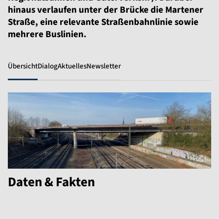
hinaus verlaufen unter der Brücke die Martener
Straße, eine relevante Straßenbahnlinie sowie
mehrere Buslinien.
Übersicht
Dialog
Aktuelles
Newsletter
Daten & Fakten