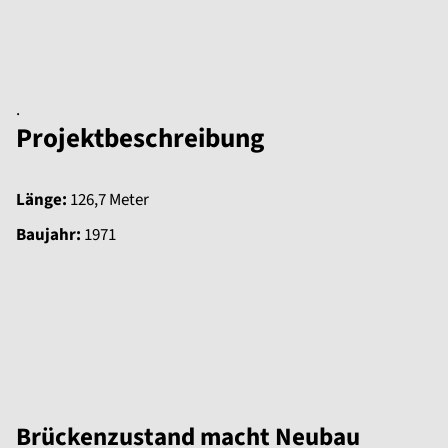
.
Projektbeschreibung
Länge:
126,7 Meter
Baujahr:
1971
Brückenzustand macht Neubau