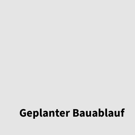
Geplanter Bauablauf