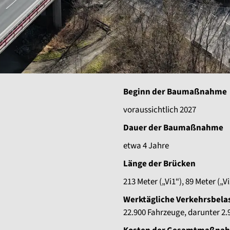
Beginn der Baumaßnahme
voraussichtlich 2027
Dauer der Baumaßnahme
etwa 4 Jahre
Länge der Brücken
213 Meter („Vi1“), 89 Meter („Vi
Werktägliche Verkehrsbel
22.900 Fahrzeuge, darunter 2.