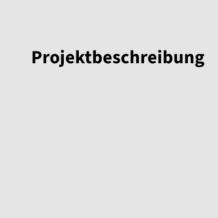
Projektbeschreibung