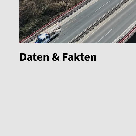
Daten & Fakten