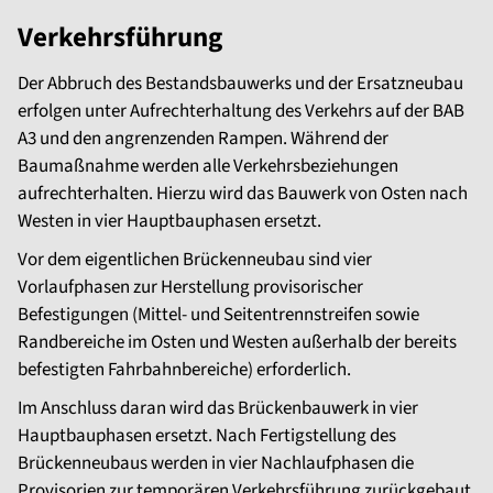
Verkehrsführung
Der Abbruch des Bestandsbauwerks und der Ersatzneubau
erfolgen unter Aufrechterhaltung des Verkehrs auf der BAB
A3 und den angrenzenden Rampen. Während der
Baumaßnahme werden alle Verkehrsbeziehungen
aufrechterhalten. Hierzu wird das Bauwerk von Osten nach
Westen in vier Hauptbauphasen ersetzt.
Vor dem eigentlichen Brückenneubau sind vier
Vorlaufphasen zur Herstellung provisorischer
Befestigungen (Mittel- und Seitentrennstreifen sowie
Randbereiche im Osten und Westen außerhalb der bereits
befestigten Fahrbahnbereiche) erforderlich.
Im Anschluss daran wird das Brückenbauwerk in vier
Hauptbauphasen ersetzt. Nach Fertigstellung des
Brückenneubaus werden in vier Nachlaufphasen die
Provisorien zur temporären Verkehrsführung zurückgebaut