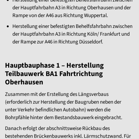
Herstellung einer befestigten Behelfsfahrbahn zwischen
der Hauptfahrbahn A3 in Richtung Oberhausen und der
Rampe von der A46 aus Richtung Wuppertal.
Herstellung einer befestigten Behelfsfahrbahn zwischen
der Hauptfahrbahn A3 in Richtung Köln/ Frankfurt und
der Rampe zur A46 in Richtung Düsseldorf.
Hauptbauphase 1 – Herstellung
Teilbauwerk BA1 Fahrtrichtung
Oberhausen
Zusammen mit der Erstellung des Längsverbaus
(erforderlich zur Herstellung der Baugruben neben der
unter Verkehr befindlichen Autobahn) werden die
Bohrpfähle hinter dem Bestandsbauwerk eingebracht.
Danach erfolgt der abschnittsweise Rückbau des
bestehenden Brückenbauwerks inkl. Lärmschutzwand. Für