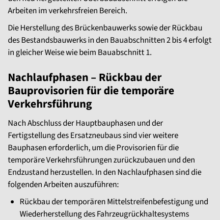
Arbeiten im verkehrsfreien Bereich.
Die Herstellung des Brückenbauwerks sowie der Rückbau
des Bestandsbauwerks in den Bauabschnitten 2 bis 4 erfolgt
in gleicher Weise wie beim Bauabschnitt 1.
Nachlaufphasen – Rückbau der
Bauprovisorien für die temporäre
Verkehrsführung
Nach Abschluss der Hauptbauphasen und der
Fertigstellung des Ersatzneubaus sind vier weitere
Bauphasen erforderlich, um die Provisorien für die
temporäre Verkehrsführungen zurückzubauen und den
Endzustand herzustellen. In den Nachlaufphasen sind die
folgenden Arbeiten auszuführen:
Rückbau der temporären Mittelstreifenbefestigung und
Wiederherstellung des Fahrzeugrückhaltesystems