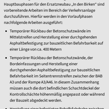
Hauptbauphasen für den Ersatzneubau „In den Birken“ sind
vorbereitende Arbeiten im Bereich der Verkehrsanlage
durchzuführen. Hierfür werden in den Vorlaufphasen
nachfolgende Arbeiten ausgeführt:
Temporärer Rückbau der Betonschutzwände im
Mittelstreifen und Herstellung einer durchgehenden
Asphaltbefestigung zur bauzeitlichen Befahrbarkeit auf
einer Länge von ca. 400 Metern
Temporärer Rückbau der Betonschutzwände, der
Bordeinfassungen und Herstellung einer
durchgehenden Asphaltbefestigung zur bauzeitlichen
Befahrbarkeit im Seitentrennstreifen zwischen der BAB
A3 und der Rampe A3/A46. In diesem Zusammenhang
müssen auch die dort befindlichen Schachtdeckel der
Kontrollschächte höhenmäßig angepasst oder während
der Bauzeit abgedeckt werden.