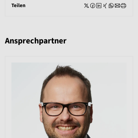
Teilen
Ansprechpartner