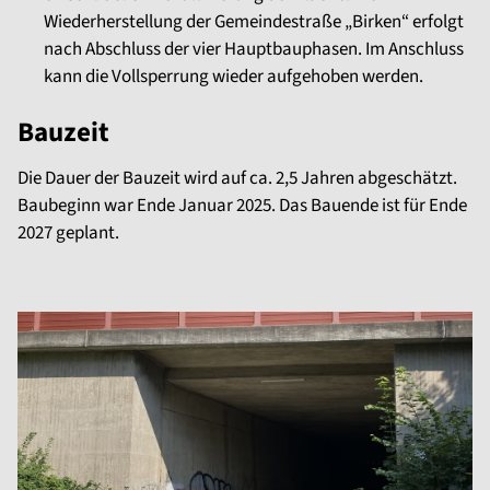
Wiederherstellung der Gemeindestraße „Birken“ erfolgt
nach Abschluss der vier Hauptbauphasen. Im Anschluss
kann die Vollsperrung wieder aufgehoben werden.
Bauzeit
Die Dauer der Bauzeit wird auf ca. 2,5 Jahren abgeschätzt.
Baubeginn war Ende Januar 2025. Das Bauende ist für Ende
2027 geplant.