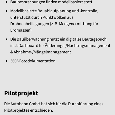
Baubesprechungen finden modellbasiert statt
Modellbasierte Bauablaufplanung und -kontrolle,
unterstützt durch Punktwolken aus
Drohnenbefliegungen (z. B. Mengenermittlung für
Erdmassen)
Die Bauüberwachung nutzt ein digitales Bautagebuch
inkl. Dashboard für Änderungs-/Nachtragsmanagement
& Abnahme-/Mängelmanagement
360°-Fotodokumentation
Pilotprojekt
Die Autobahn GmbH hat sich für die Durchführung eines
Pilotprojektes entschieden.