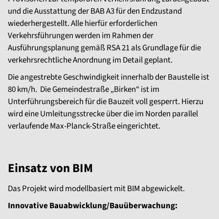
und die Ausstattung der BAB A3 für den Endzustand
wiederhergestellt. Alle hierfür erforderlichen
Verkehrsführungen werden im Rahmen der
Ausführungsplanung gemäß RSA 21 als Grundlage für die
verkehrsrechtliche Anordnung im Detail geplant.
Die angestrebte Geschwindigkeit innerhalb der Baustelle ist
80 km/h. Die Gemeindestraße „Birken“ ist im
Unterführungsbereich für die Bauzeit voll gesperrt. Hierzu
wird eine Umleitungsstrecke über die im Norden parallel
verlaufende Max-Planck-Straße eingerichtet.
Einsatz von BIM
Das Projekt wird modellbasiert mit BIM abgewickelt.
Innovative Bauabwicklung/Bauüberwachung: