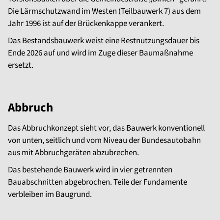
Die Lärmschutzwand im Westen (Teilbauwerk 7) aus dem
Jahr 1996 ist auf der Brückenkappe verankert.
Das Bestandsbauwerk weist eine Restnutzungsdauer bis
Ende 2026 auf und wird im Zuge dieser Baumaßnahme
ersetzt.
Abbruch
Das Abbruchkonzept sieht vor, das Bauwerk konventionell
von unten, seitlich und vom Niveau der Bundesautobahn
aus mit Abbruchgeräten abzubrechen.
Das bestehende Bauwerk wird in vier getrennten
Bauabschnitten abgebrochen. Teile der Fundamente
verbleiben im Baugrund.