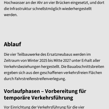
Hochwasser an der Ahr an vier Brücken eingesetzt, und dort
die Infrastruktur schnellstmöglich wiederhergestellt
werden.
Ablauf
Die vier Teilbauwerke des Ersatzneubaus werden im
Zeitraum von Winter 2025 bis Mitte 2027 unter Erhalt aller
Verkehrsbeziehungen hergestellt. Die Bauabschnittsbreiten
ergeben sich aus den geschaffenen verkehrsfreien Flächen
durch Fahrstreifenstreifenverlegung.
Vorlaufphasen – Vorbereitung für
temporäre Verkehrsführung
Vor Einrichtung der Verkehrsführung für die vier