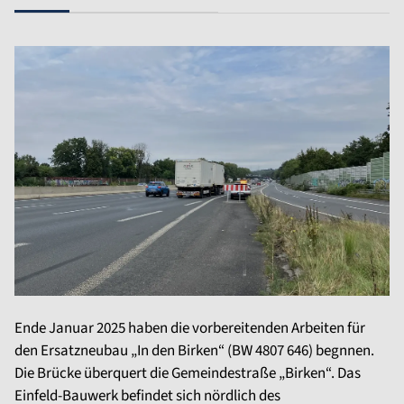
Ende Januar 2025 haben die vorbereitenden Arbeiten für
den Ersatzneubau „In den Birken“ (BW 4807 646) begnnen.
Die Brücke überquert die Gemeindestraße „Birken“. Das
Einfeld-Bauwerk befindet sich nördlich des