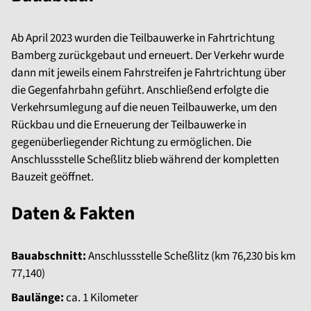
Ab April 2023 wurden die Teilbauwerke in Fahrtrichtung
Bamberg zurückgebaut und erneuert. Der Verkehr wurde
dann mit jeweils einem Fahrstreifen je Fahrtrichtung über
die Gegenfahrbahn geführt. Anschließend erfolgte die
Verkehrsumlegung auf die neuen Teilbauwerke, um den
Rückbau und die Erneuerung der Teilbauwerke in
gegenüberliegender Richtung zu ermöglichen. Die
Anschlussstelle Scheßlitz blieb während der kompletten
Bauzeit geöffnet.
Daten & Fakten
Bauabschnitt:
Anschlussstelle Scheßlitz (km 76,230 bis km
77,140)
Baulänge:
ca. 1 Kilometer