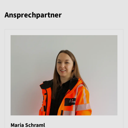
Ansprechpartner
Maria Schraml