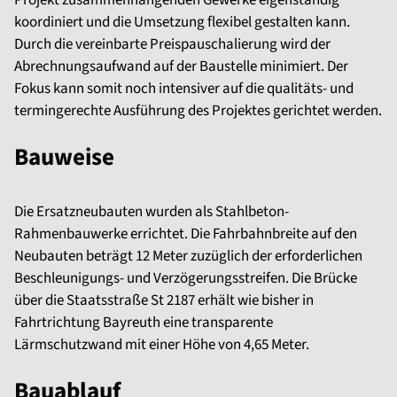
koordiniert und die Umsetzung flexibel gestalten kann.
Durch die vereinbarte Preispauschalierung wird der
Abrechnungsaufwand auf der Baustelle minimiert. Der
Fokus kann somit noch intensiver auf die qualitäts- und
termingerechte Ausführung des Projektes gerichtet werden.
Bauweise
Die Ersatzneubauten wurden als Stahlbeton-
Rahmenbauwerke errichtet. Die Fahrbahnbreite auf den
Neubauten beträgt 12 Meter zuzüglich der erforderlichen
Beschleunigungs- und Verzögerungsstreifen. Die Brücke
über die Staatsstraße St 2187 erhält wie bisher in
Fahrtrichtung Bayreuth eine transparente
Lärmschutzwand mit einer Höhe von 4,65 Meter.
Bauablauf