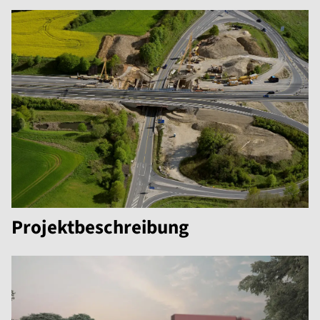
Projektbeschreibung