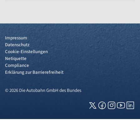
Impressum
Datenschutz
Cookie-Einstellungen
Netiquette
Compliance
Erklärung zur Barrierefreiheit
© 2026 Die Autobahn GmbH des Bundes