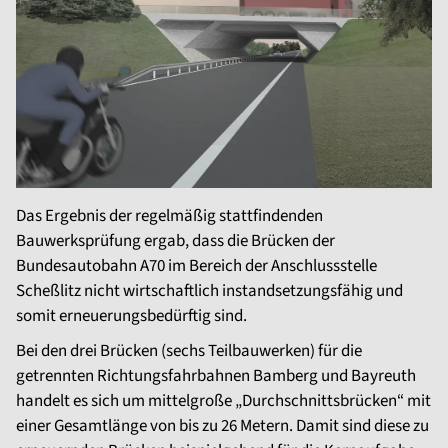
Das Ergebnis der regelmäßig stattfindenden
Bauwerksprüfung ergab, dass die Brücken der
Bundesautobahn A70 im Bereich der Anschlussstelle
Scheßlitz nicht wirtschaftlich instandsetzungsfähig und
somit erneuerungsbedürftig sind.
Bei den drei Brücken (sechs Teilbauwerken) für die
getrennten Richtungsfahrbahnen Bamberg und Bayreuth
handelt es sich um mittelgroße „Durchschnittsbrücken“ mit
einer Gesamtlänge von bis zu 26 Metern. Damit sind diese zu