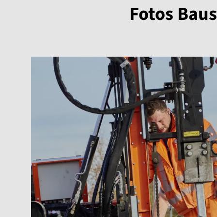
Fotos Bau