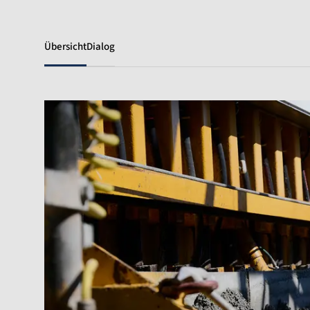
Übersicht
Dialog