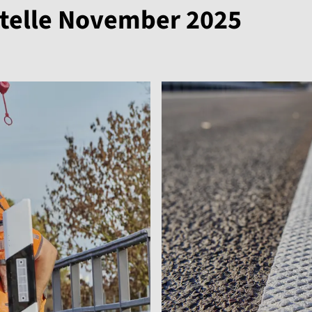
stelle November 2025