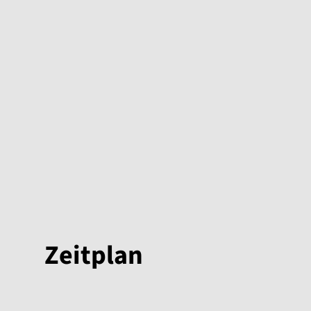
Zeitplan