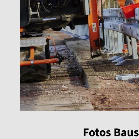
Fotos Baus