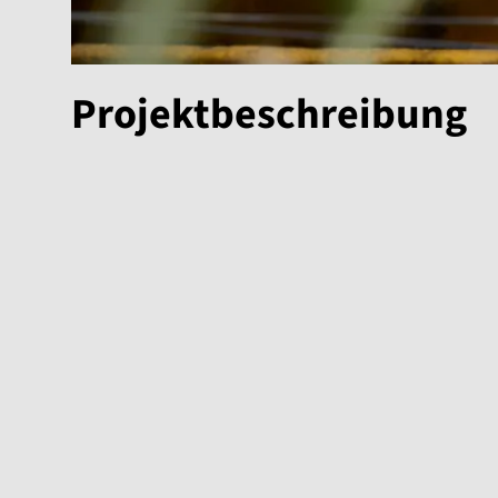
Projektbeschreibung