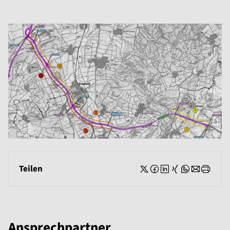
Teilen
Ansprechpartner