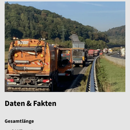
Daten & Fakten
Gesamtlänge