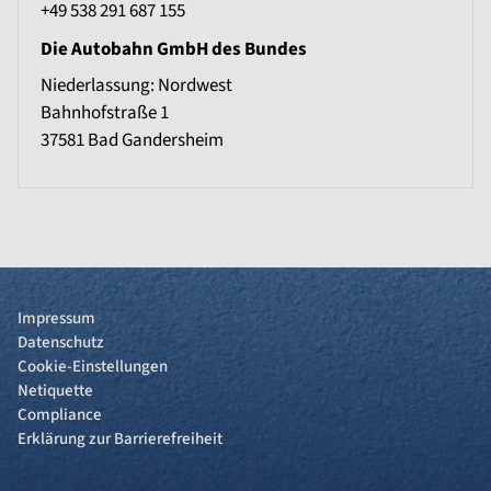
+49 538 291 687 155
Die Autobahn GmbH des Bundes
Niederlassung: Nordwest
Bahnhofstraße 1
37581
Bad Gandersheim
Impressum
Datenschutz
Cookie-Einstellungen
Netiquette
Compliance
Erklärung zur Barrierefreiheit