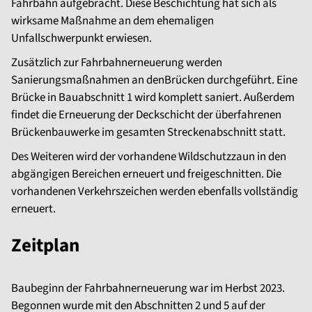
Fahrbahn aufgebracht. Diese Beschichtung hat sich als
wirksame Maßnahme an dem ehemaligen
Unfallschwerpunkt erwiesen.
Zusätzlich zur Fahrbahnerneuerung werden
Sanierungsmaßnahmen an denBrücken durchgeführt. Eine
Brücke in Bauabschnitt 1 wird komplett saniert. Außerdem
findet die Erneuerung der Deckschicht der überfahrenen
Brückenbauwerke im gesamten Streckenabschnitt statt.
Des Weiteren wird der vorhandene Wildschutzzaun in den
abgängigen Bereichen erneuert und freigeschnitten. Die
vorhandenen Verkehrszeichen werden ebenfalls vollständig
erneuert.
Zeitplan
Baubeginn der Fahrbahnerneuerung war im Herbst 2023.
Begonnen wurde mit den Abschnitten 2 und 5 auf der