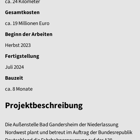
ca. 24 Kilometer
Gesamtkosten
ca. 19 Millionen Euro
Beginn der Arbeiten
Herbst 2023
Fertigstellung
Juli 2024
Bauzeit
ca. 8 Monate
Projektbeschreibung
Die Außenstelle Bad Gandersheim der Niederlassung
Nordwest plant und betreut im Auftrag der Bundesrepublik