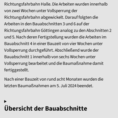
Richtungsfahrbahn Halle. Die Arbeiten wurden innerhalb
von zwei Wochen unter Vollsperrung der
Richtungsfahrbahn abgewickelt. Darauf folgten die
Arbeiten in den Bauabschnitten 3 und 6 auf der
Richtungsfahrbahn Göttingen analog zu den Abschnitten 2
und 5. Nach deren Fertigstellung wurden die Arbeiten im
Bauabschnitt 4 in einer Bauzeit von vier Wochen unter
Vollsperrung durchgeführt. Abschließend wurde der
Bauabschnitt 1 innerhalb von sechs Wochen unter
Vollsperrung bearbeitet und die Baumaßnahme damit
fertiggestellt.
Nach einer Bauzeit von rund acht Monaten wurden die
letzten Baumaßnahmen am 5. Juli 2024 beendet.
Übersicht der Bauabschnitte