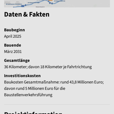
Daten & Fakten
Baubeginn
April 2025
Bauende
März 2031
Gesamtlänge
36 Kilometer; davon 18 Kilometer je Fahrtrichtung
Investitionskosten
Baukosten Gesamtmaßnahme: rund 43,8 Millionen Euro;
davon rund 5 Millionen Euro für die
Baustellenverkehrsführung