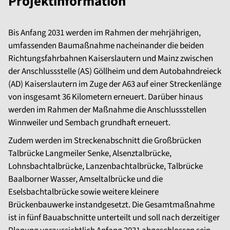
Projektinformation
Bis Anfang 2031 werden im Rahmen der mehrjährigen,
umfassenden Baumaßnahme nacheinander die beiden
Richtungsfahrbahnen Kaiserslautern und Mainz zwischen
der Anschlussstelle (AS) Göllheim und dem Autobahndreieck
(AD) Kaiserslautern im Zuge der A63 auf einer Streckenlänge
von insgesamt 36 Kilometern erneuert. Darüber hinaus
werden im Rahmen der Maßnahme die Anschlussstellen
Winnweiler und Sembach grundhaft erneuert.
Zudem werden im Streckenabschnitt die Großbrücken
Talbrücke Langmeiler Senke, Alsenztalbrücke,
Lohnsbachtalbrücke, Lanzenbachtalbrücke, Talbrücke
Baalborner Wasser, Amseltalbrücke und die
Eselsbachtalbrücke sowie weitere kleinere
Brückenbauwerke instandgesetzt. Die Gesamtmaßnahme
ist in fünf Bauabschnitte unterteilt und soll nach derzeitiger