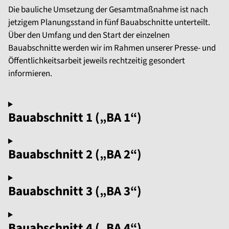
Die bauliche Umsetzung der Gesamtmaßnahme ist nach
jetzigem Planungsstand in fünf Bauabschnitte unterteilt.
Über den Umfang und den Start der einzelnen
Bauabschnitte werden wir im Rahmen unserer Presse- und
Öffentlichkeitsarbeit jeweils rechtzeitig gesondert
informieren.
Bauabschnitt 1 („BA 1“)
Bauabschnitt 2 („BA 2“)
Bauabschnitt 3 („BA 3“)
Bauabschnitt 4 („BA 4“)