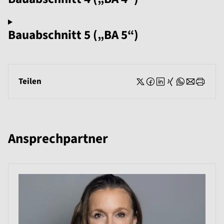
Bauabschnitt 5 („BA 5“)
Teilen
Ansprechpartner