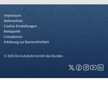
Impressum
Datenschutz
Cookie-Einstellungen
Netiquette
Compliance
Erklärung zur Barrierefreiheit
© 2026 Die Autobahn GmbH des Bundes
Cookies und Privatsphäre