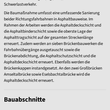
Schwerlastverkehr.
Die Baumaßnahme umfasst eine umfassende Sanierung
beider Richtungsfahrbahnen in Asphaltbauweise. Im
Rahmen der Arbeiten werden die Asphaltdeckschicht und
die Asphaltbinderschicht sowie die oberste Lage der
Asphalttragschicht auf der gesamten Streckenlänge
erneuert. Zudem werden an sieben Brückenbauwerken die
Fahrbahnübergänge ausgetauscht sowie die
Brückenabdichtung, die Asphaltschutzschicht und die
Asphaltdeckschicht erneuert. Ebenfalls werden die
Brückenkappen instandgesetzt. An den zwei Großbrücken
Amseltalbrücke sowie Eselsbachtalbrücke wird die
Asphaltdeckschicht erneuert.
Bauabschnitte