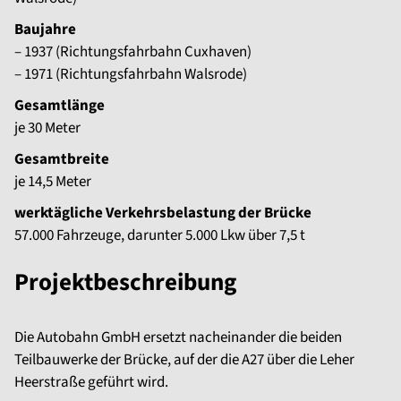
Baujahre
– 1937 (Richtungsfahrbahn Cuxhaven)
– 1971 (Richtungsfahrbahn Walsrode)
Gesamtlänge
je 30 Meter
Gesamtbreite
je 14,5 Meter
werktägliche Verkehrsbelastung der Brücke
57.000 Fahrzeuge, darunter 5.000 Lkw über 7,5 t
Projektbeschreibung
Die Autobahn GmbH ersetzt nacheinander die beiden
Teilbauwerke der Brücke, auf der die A27 über die Leher
Heerstraße geführt wird.