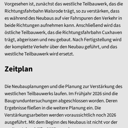
Vorgesehen ist, zunächst das westliche Teilbauwerk, das die
Richtungsfahrbahn Walsrode trägt, so zu verstärken, dass
es während des Neubaus auf vier Fahrspuren den Verkehr in
beide Richtungen aufnehmen kann. Anschließend wird das
östliche Teilbauwerk, das die Richtungsfahrbahn Cuxhaven
trägt, abgerissen und neu gebaut. Nach Fertigstellung wird
der komplette Verkehr über den Neubau geführt, und das
westliche Teilbauwerk wird ersetzt.
Zeitplan
Die Neubauplanungen und die Planung zur Verstärkung des
westlichen Teilbauwerks laufen. Im Frühjahr 2026 sind die
Baugrunduntersuchungen abgeschlossen worden. Deren
Ergebnisse fließen in die weitere Planung ein. Die
Verstärkungsarbeiten werden voraussichtlich noch 2026
ausgeführt. Mit dem Beginn des Neubaus ist nicht vor der