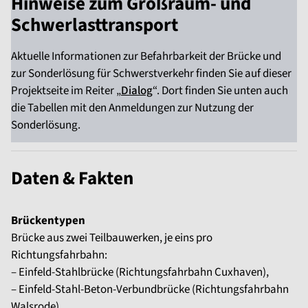
Hinweise zum Großraum- und
Schwerlasttransport
Aktuelle Informationen zur Befahrbarkeit der Brücke und
zur Sonderlösung für Schwerstverkehr finden Sie auf dieser
Projektseite im Reiter „
Dialog
“. Dort finden Sie unten auch
die Tabellen mit den Anmeldungen zur Nutzung der
Sonderlösung.
Daten & Fakten
Brückentypen
Brücke aus zwei Teilbauwerken, je eins pro
Richtungsfahrbahn:
– Einfeld-Stahlbrücke (Richtungsfahrbahn Cuxhaven),
– Einfeld-Stahl-Beton-Verbundbrücke (Richtungsfahrbahn
Walsrode)