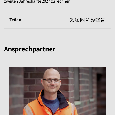
zweiten Jahreshälfte 2027 zu rechnen.
Teilen
Ansprechpartner