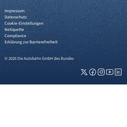
Impressum
Datenschutz
Cookie-Einstellungen
Netiquette
Compliance
Erklärung zur Barrierefreiheit
© 2026 Die Autobahn GmbH des Bundes
Cookies und Privatsphäre
Wir verwenden Cookies auf unserer Webseite.