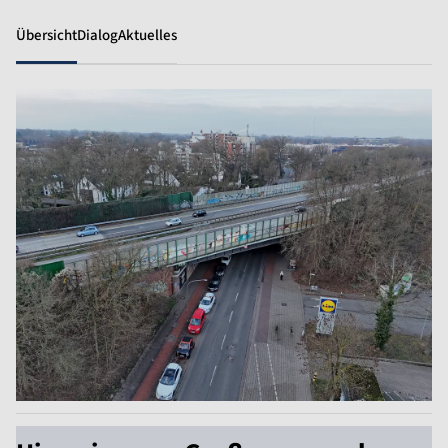
Übersicht
Dialog
Aktuelles