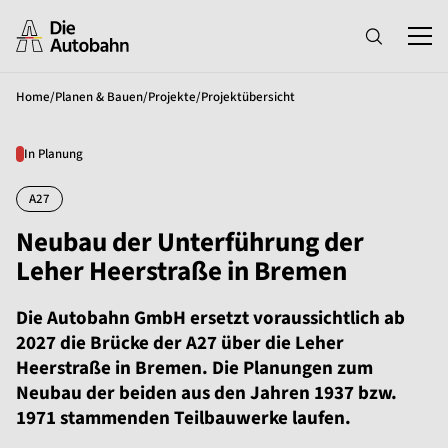
Home
/
Planen & Bauen
/
Projekte
/
Projektübersicht
In Planung
A27
Neubau der Unterführung der
Leher Heerstraße in Bremen
Die Autobahn GmbH ersetzt voraussichtlich ab
2027 die Brücke der A27 über die Leher
Heerstraße in Bremen. Die Planungen zum
Neubau der beiden aus den Jahren 1937 bzw.
1971 stammenden Teilbauwerke laufen.