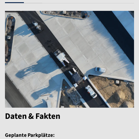
Daten & Fakten
Geplante Parkplätze: