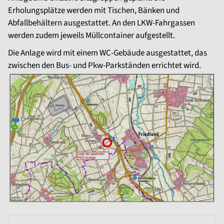
Erholungsplätze werden mit Tischen, Bänken und
Abfallbehältern ausgestattet. An den LKW-Fahrgassen
werden zudem jeweils Müllcontainer aufgestellt.
Die Anlage wird mit einem WC-Gebäude ausgestattet, das
zwischen den Bus- und Pkw-Parkständen errichtet wird.