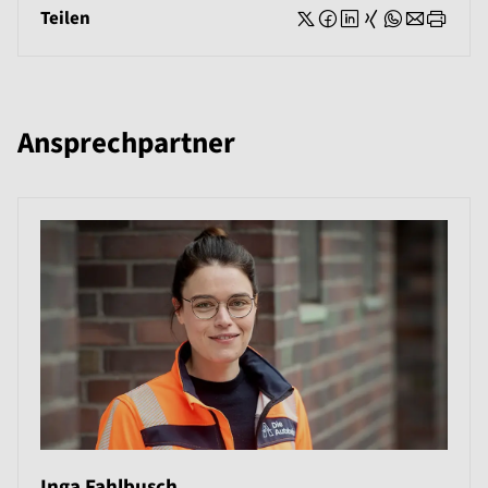
Teilen
Ansprechpartner
Inga Fahlbusch