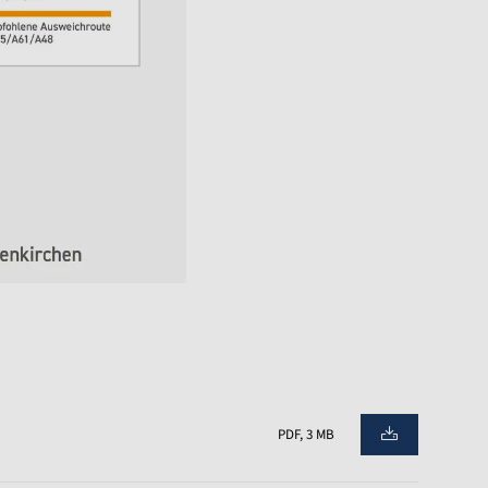
PDF, 3 MB