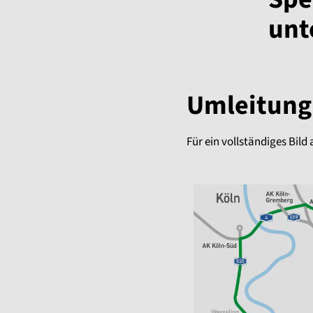
unt
Umleitung 
Für ein vollständiges Bild 