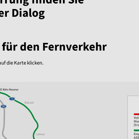
er Dialog
für den Fernverkehr
auf die Karte klicken.