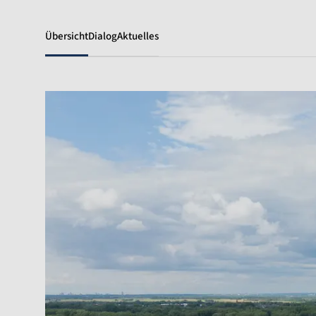
Übersicht
Dialog
Aktuelles