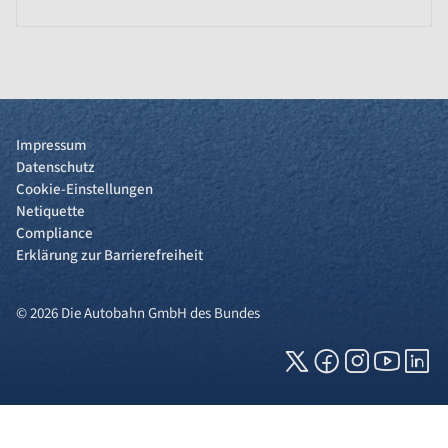
Impressum
Datenschutz
Cookie-Einstellungen
Netiquette
Compliance
Erklärung zur Barrierefreiheit
© 2026 Die Autobahn GmbH des Bundes