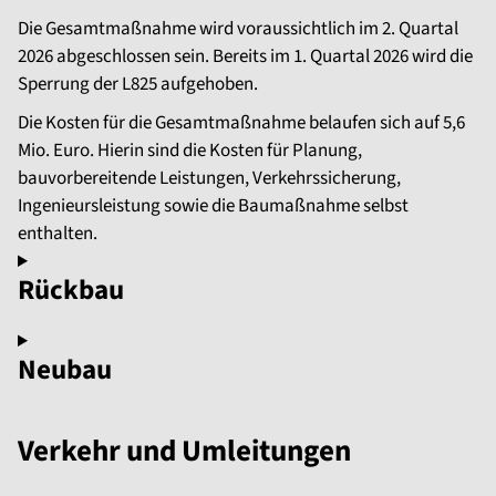
Die Gesamtmaßnahme wird voraussichtlich im 2. Quartal
2026 abgeschlossen sein. Bereits im 1. Quartal 2026 wird die
Sperrung der L825 aufgehoben.
Die Kosten für die Gesamtmaßnahme belaufen sich auf 5,6
Mio. Euro. Hierin sind die Kosten für Planung,
bauvorbereitende Leistungen, Verkehrssicherung,
Ingenieursleistung sowie die Baumaßnahme selbst
enthalten.
Rückbau
Neubau
Verkehr und Umleitungen