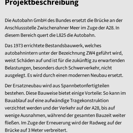
Projektbeschreibung
Die Autobahn GmbH des Bundes ersetzt die Brücke an der
Anschlussstelle Zwischenahner Meer im Zuge der A28. In
diesem Bereich quert die L825 die Autobahn.
Das 1973 errichtete Bestandsbauwerk, welches
autobahnintern unter der Bezeichnung ZW4 geführt wird,
weist Schäden auf und ist für die zukünftig zu erwartenden
Belastungen, besonders durch Schwerverkehr, nicht
ausgelegt. Es wird durch einen modernen Neubau ersetzt.
Der Ersatzneubau wird aus Spannbetonfertigteilen
bestehen. Diese Bauweise bietet einige Vorteile: So kann im
Bauablauf auf eine aufwändige Tragekonstruktion
verzichtet werden und der Verkehr auf der A28, bis auf
wenige Ausnahmen, während der gesamten Bauzeit weiter
fließen. Im Zuge der Erneuerung wird der Radweg auf der
Brücke auf 3 Meter verbreitert.