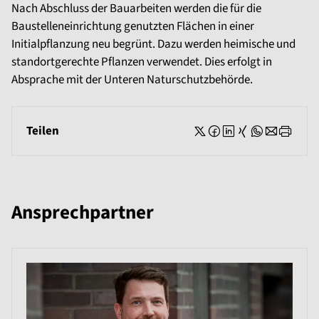
Nach Abschluss der Bauarbeiten werden die für die
Baustelleneinrichtung genutzten Flächen in einer
Initialpflanzung neu begrünt. Dazu werden heimische und
standortgerechte Pflanzen verwendet. Dies erfolgt in
Absprache mit der Unteren Naturschutzbehörde.
Teilen
Ansprechpartner