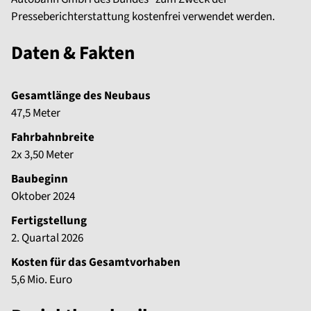
Presseberichterstattung kostenfrei verwendet werden.
Daten & Fakten
Gesamtlänge des Neubaus
47,5 Meter
Fahrbahnbreite
2x 3,50 Meter
Baubeginn
Oktober 2024
Fertigstellung
2. Quartal 2026
Kosten für das Gesamtvorhaben
5,6 Mio. Euro