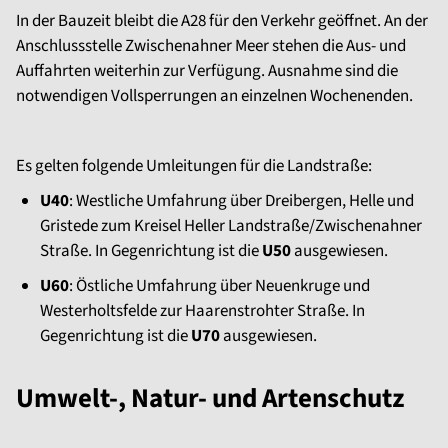
In der Bauzeit bleibt die A28 für den Verkehr geöffnet. An der
Anschlussstelle Zwischenahner Meer stehen die Aus- und
Auffahrten weiterhin zur Verfügung. Ausnahme sind die
notwendigen Vollsperrungen an einzelnen Wochenenden.
Es gelten folgende Umleitungen für die Landstraße:
U40
: Westliche Umfahrung über Dreibergen, Helle und
Gristede zum Kreisel Heller Landstraße/Zwischenahner
Straße. In Gegenrichtung ist die
U50
ausgewiesen.
U60
: Östliche Umfahrung über Neuenkruge und
Westerholtsfelde zur Haarenstrohter Straße. In
Gegenrichtung ist die
U70
ausgewiesen.
Umwelt-, Natur- und Artenschutz