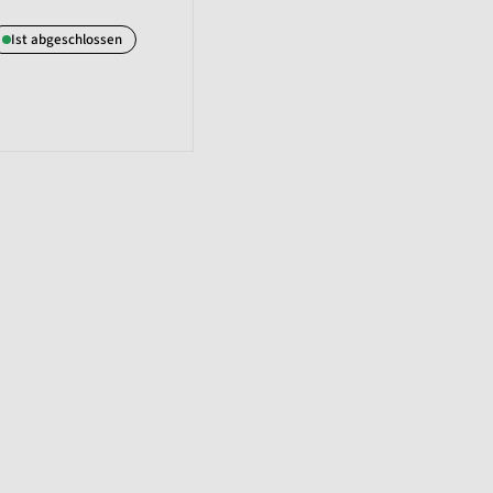
Ist abgeschlossen