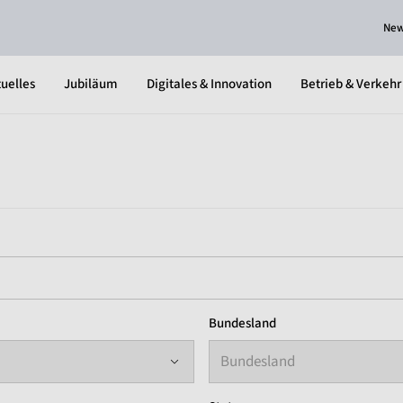
Ne
uelles
Jubiläum
Digitales & Innovation
Betrieb & Verkehr
Bundesland
Bundesland