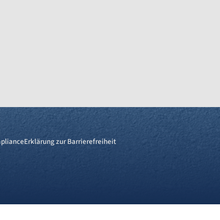
pliance
Erklärung zur Barrierefreiheit