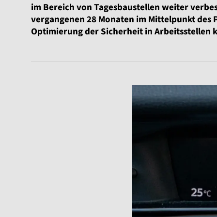
im Bereich von Tagesbaustellen weiter verbes
vergangenen 28 Monaten im Mittelpunkt des 
Optimierung der Sicherheit in Arbeitsstellen 