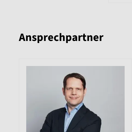
Ansprechpartner