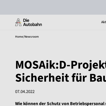
Akt
Home
/
Newsroom
MOSAik:D-Projekt
Sicherheit für Ba
07.04.2022
Wie können der Schutz von Betriebspersonal 