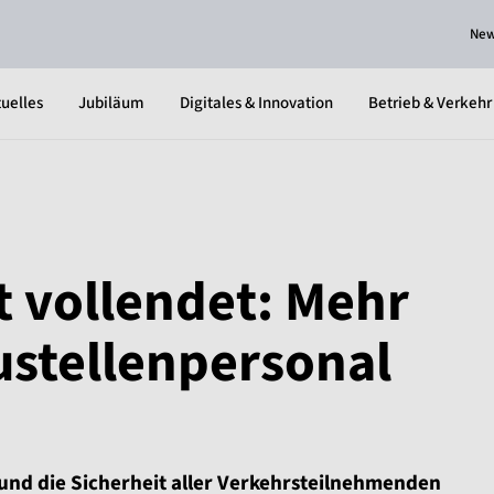
Ne
uelles
Jubiläum
Digitales & Innovation
Betrieb & Verkehr
 vollendet: Mehr
ustellenpersonal
und die Sicherheit aller Verkehrsteilnehmenden