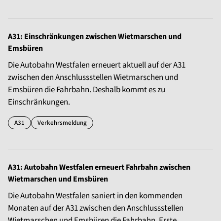
A31: Einschränkungen zwischen Wietmarschen und
Emsbüren
Die Autobahn Westfalen erneuert aktuell auf der A31
zwischen den Anschlussstellen Wietmarschen und
Emsbüren die Fahrbahn. Deshalb kommt es zu
Einschränkungen.
A31
Verkehrsmeldung
A31: Autobahn Westfalen erneuert Fahrbahn zwischen
Wietmarschen und Emsbüren
Die Autobahn Westfalen saniert in den kommenden
Monaten auf der A31 zwischen den Anschlussstellen
Wietmarschen und Emsbüren die Fahrbahn. Erste