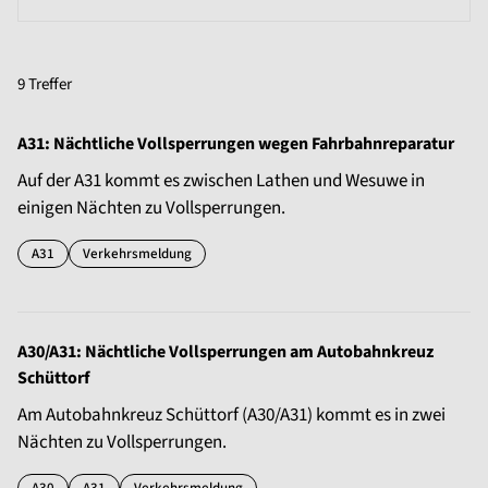
9 Treffer
A31: Nächtliche Vollsperrungen wegen Fahrbahnreparatur
Auf der A31 kommt es zwischen Lathen und Wesuwe in
einigen Nächten zu Vollsperrungen.
A31
Verkehrsmeldung
A30/A31: Nächtliche Vollsperrungen am Autobahnkreuz
Schüttorf
Am Autobahnkreuz Schüttorf (A30/A31) kommt es in zwei
Nächten zu Vollsperrungen.