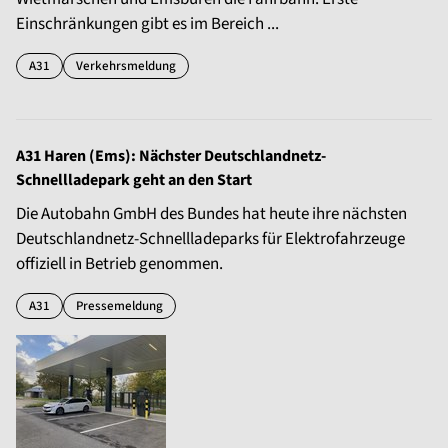
Einschränkungen gibt es im Bereich ...
A31
Verkehrsmeldung
A31 Haren (Ems): Nächster Deutschlandnetz-
Schnellladepark geht an den Start
Die Autobahn GmbH des Bundes hat heute ihre nächsten
Deutschlandnetz-Schnellladeparks für Elektrofahrzeuge
offiziell in Betrieb genommen.
A31
Pressemeldung