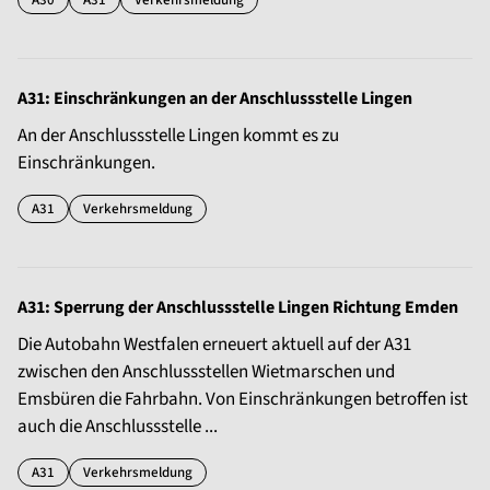
A30
A31
Verkehrsmeldung
A31: Einschränkungen an der Anschlussstelle Lingen
An der Anschlussstelle Lingen kommt es zu
Einschränkungen.
A31
Verkehrsmeldung
A31: Sperrung der Anschlussstelle Lingen Richtung Emden
Die Autobahn Westfalen erneuert aktuell auf der A31
zwischen den Anschlussstellen Wietmarschen und
Emsbüren die Fahrbahn. Von Einschränkungen betroffen ist
auch die Anschlussstelle ...
A31
Verkehrsmeldung