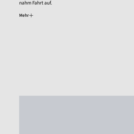
nahm Fahrt auf.
Mehr