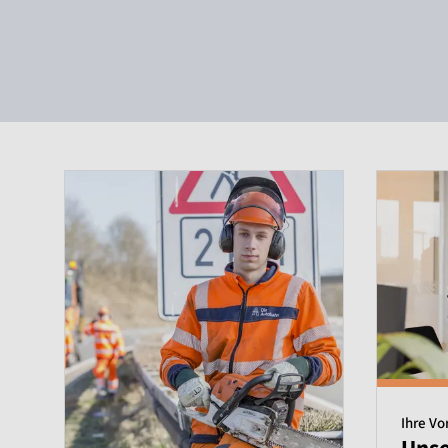
Ihre Vo