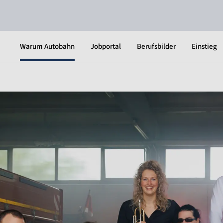
Warum Autobahn
Jobportal
Berufsbilder
Einstieg