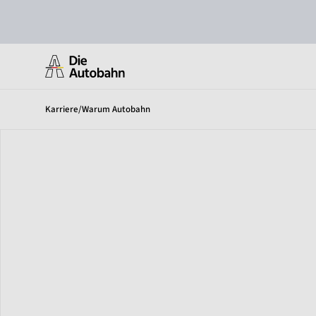
Karriere
/
Warum Autobahn