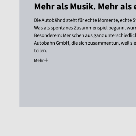
Mehr als Musik. Mehr als 
Die Autobähnd steht für echte Momente, echte 
Was als spontanes Zusammenspiel begann, wurd
Besonderem: Menschen aus ganz unterschiedlic
Autobahn GmbH, die sich zusammentun, weil sie 
teilen.
Mehr