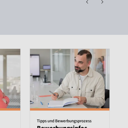
Tipps und Bewerbungsprozess