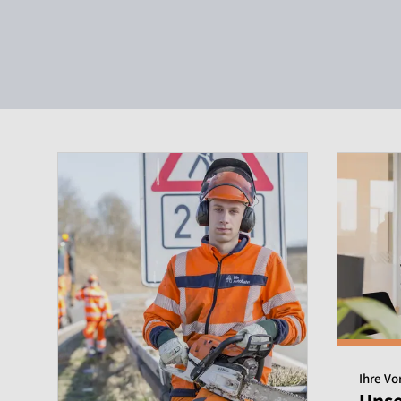
Ihre Vo