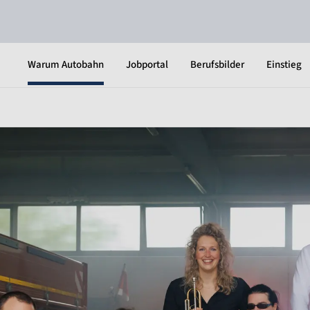
Warum Autobahn
Jobportal
Berufsbilder
Einstieg