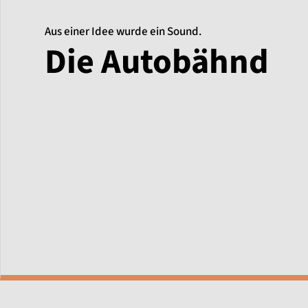
Aus einer Idee wurde ein Sound.
Die Autobähnd