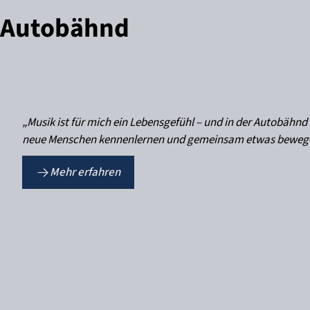
r Autobähnd
„Musik ist für mich ein Lebensgefühl – und in der Autobähn
neue Menschen kennenlernen und gemeinsam etwas beweg
Mehr erfahren