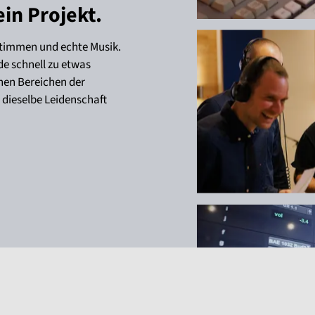
ein Projekt.
Stimmen und echte Musik.
e schnell zu etwas
hen Bereichen der
dieselbe Leidenschaft