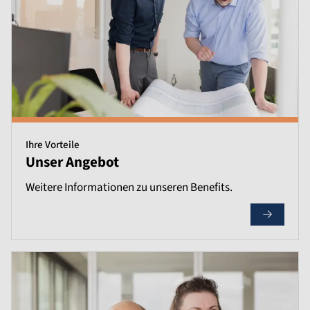
Ihre Vorteile
Unser Angebot
Weitere Informationen zu unseren Benefits.