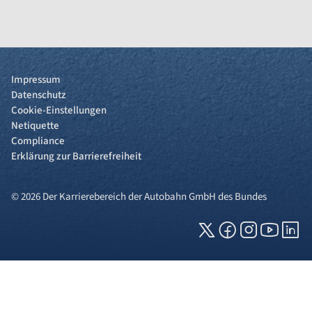
Impressum
Datenschutz
Cookie-Einstellungen
Netiquette
Compliance
Erklärung zur Barrierefreiheit
© 2026 Der Karrierebereich der Autobahn GmbH des Bundes