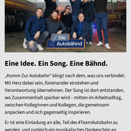
Eine Idee. Ein Song. Eine Bähnd.
„Komm Zur Autobahn“ klingt nach dem, was uns verbindet:
Mit Herz dabei sein, füreinander einstehen und
Verantwortung übernehmen. Der Song ist dort entstanden,
wo Zusammenhalt spürbar wird – mitten im Arbeitsalltag,
zwischen Kolleginnen und Kollegen, die gemeinsam
anpacken und sich gegenseitig inspirieren.
Er ist eine Einladung an alle, Teil des #TeamAutobahn zu
werden, und zugleich ein musikalisches Dankeschön an