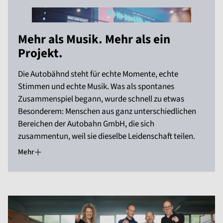
Mehr als Musik. Mehr als ein
Projekt.
Die Autobähnd steht für echte Momente, echte
Stimmen und echte Musik. Was als spontanes
Zusammenspiel begann, wurde schnell zu etwas
Besonderem: Menschen aus ganz unterschiedlichen
Bereichen der Autobahn GmbH, die sich
zusammentun, weil sie dieselbe Leidenschaft teilen.
Mehr