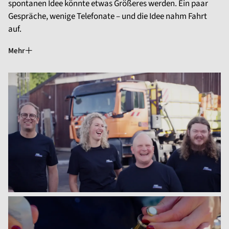
spontanen Idee könnte etwas Größeres werden. Ein paar
Gespräche, wenige Telefonate – und die Idee nahm Fahrt
auf.
Mehr