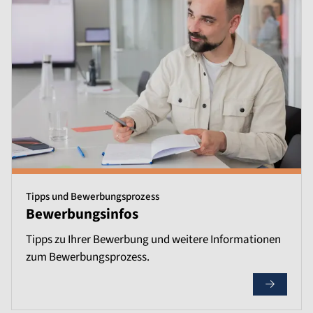
Tipps und Bewerbungsprozess
Bewerbungsinfos
Tipps zu Ihrer Bewerbung und weitere Informationen
zum Bewerbungsprozess.