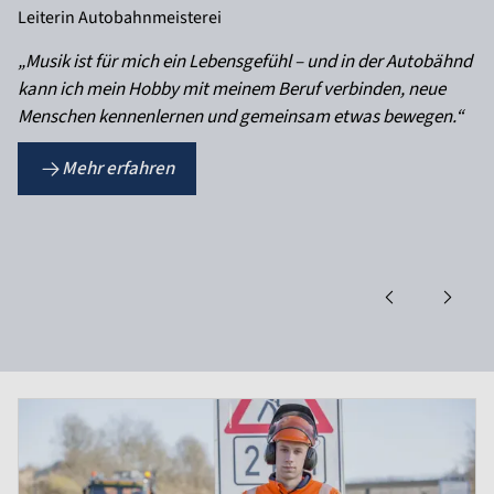
Leiterin Autobahnmeisterei
„Musik ist für mich ein Lebensgefühl – und in der Autobähnd
kann ich mein Hobby mit meinem Beruf verbinden, neue
Menschen kennenlernen und gemeinsam etwas bewegen.“
Mehr erfahren