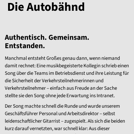
Die Autobähnd
Authentisch. Gemeinsam.
Entstanden.
Manchmal entsteht Großes genau dann, wenn niemand
damit rechnet: Eine musikbegeisterte Kollegin schrieb einen
Song über die Teams im Betriebsdienst und ihre Leistung für
die Sicherheit der Verkehrsteilnehmerinnen und
Verkehrsteilnehmer – einfach aus Freude an der Sache
stellte sie den Song ohne jede Erwartung ins Intranet.
Der Song machte schnell die Runde und wurde unserem
Geschäftsführer Personal und Arbeitsdirektor – selbst
leidenschaftlicher Gitarrist – zugespielt. Als sich die beiden
kurz darauf vernetzten, war schnell klar: Aus dieser