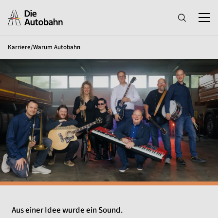
Karriere
/
Warum Autobahn
Aus einer Idee wurde ein Sound.