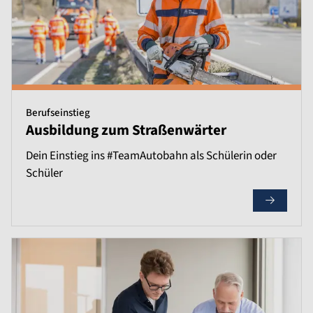
Berufseinstieg
Ausbildung zum Straßenwärter
Dein Einstieg ins #TeamAutobahn als Schülerin oder
Schüler