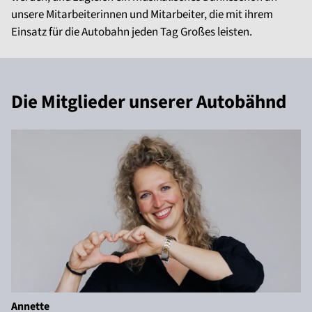
unsere Mitarbeiterinnen und Mitarbeiter, die mit ihrem
Einsatz für die Autobahn jeden Tag Großes leisten.
Die Mitglieder unserer Autobähnd
Annette