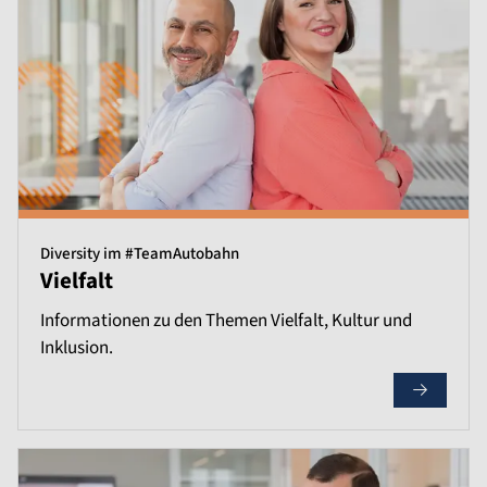
Diversity im #TeamAutobahn
Vielfalt
Informationen zu den Themen Vielfalt, Kultur und
Inklusion.