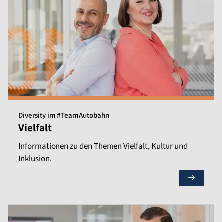
Diversity im #TeamAutobahn
Vielfalt
Informationen zu den Themen Vielfalt, Kultur und
Inklusion.