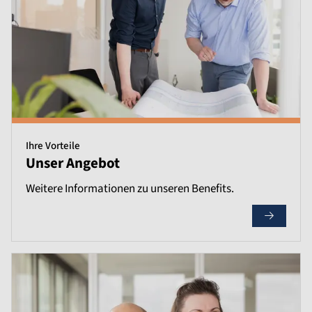
Ihre Vorteile
Unser Angebot
Weitere Informationen zu unseren Benefits.