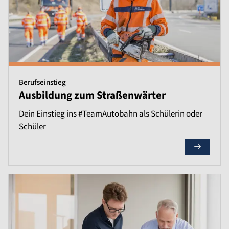
Berufseinstieg
Ausbildung zum Straßenwärter
Dein Einstieg ins #TeamAutobahn als Schülerin oder
Schüler