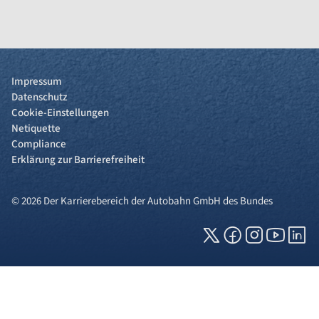
Impressum
Datenschutz
Cookie-Einstellungen
Netiquette
Compliance
Erklärung zur Barrierefreiheit
© 2026 Der Karrierebereich der Autobahn GmbH des Bundes