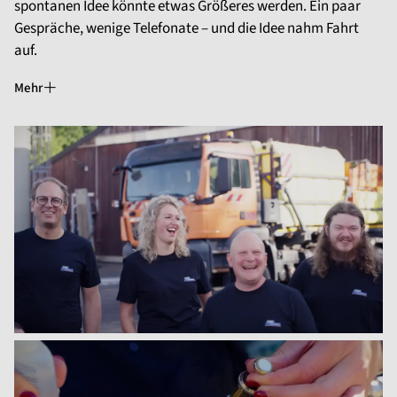
spontanen Idee könnte etwas Größeres werden. Ein paar
Gespräche, wenige Telefonate – und die Idee nahm Fahrt
auf.
Mehr