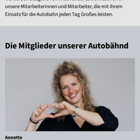
unsere Mitarbeiterinnen und Mitarbeiter, die mit ihrem
Einsatz für die Autobahn jeden Tag Großes leisten.
Die Mitglieder unserer Autobähnd
Annette