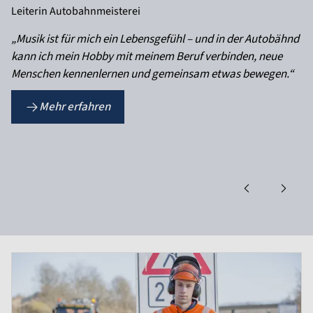
Leiterin Autobahnmeisterei
„Musik ist für mich ein Lebensgefühl – und in der Autobähnd
kann ich mein Hobby mit meinem Beruf verbinden, neue
Menschen kennenlernen und gemeinsam etwas bewegen.“
Mehr erfahren