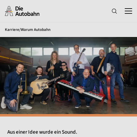
Karriere
/
Warum Autobahn
Aus einer Idee wurde ein Sound.