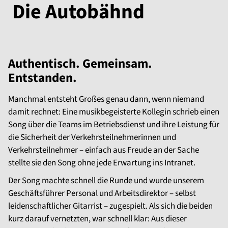
Die Autobähnd
Authentisch. Gemeinsam.
Entstanden.
Manchmal entsteht Großes genau dann, wenn niemand
damit rechnet: Eine musikbegeisterte Kollegin schrieb einen
Song über die Teams im Betriebsdienst und ihre Leistung für
die Sicherheit der Verkehrsteilnehmerinnen und
Verkehrsteilnehmer – einfach aus Freude an der Sache
stellte sie den Song ohne jede Erwartung ins Intranet.
Der Song machte schnell die Runde und wurde unserem
Geschäftsführer Personal und Arbeitsdirektor – selbst
leidenschaftlicher Gitarrist – zugespielt. Als sich die beiden
kurz darauf vernetzten, war schnell klar: Aus dieser