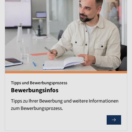
Tipps und Bewerbungsprozess
Bewerbungsinfos
Tipps zu Ihrer Bewerbung und weitere Informationen
zum Bewerbungsprozess.