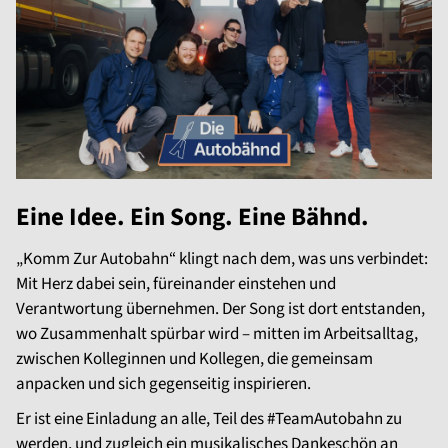
Eine Idee. Ein Song. Eine Bähnd.
„Komm Zur Autobahn“ klingt nach dem, was uns verbindet:
Mit Herz dabei sein, füreinander einstehen und
Verantwortung übernehmen. Der Song ist dort entstanden,
wo Zusammenhalt spürbar wird – mitten im Arbeitsalltag,
zwischen Kolleginnen und Kollegen, die gemeinsam
anpacken und sich gegenseitig inspirieren.
Er ist eine Einladung an alle, Teil des #TeamAutobahn zu
werden, und zugleich ein musikalisches Dankeschön an