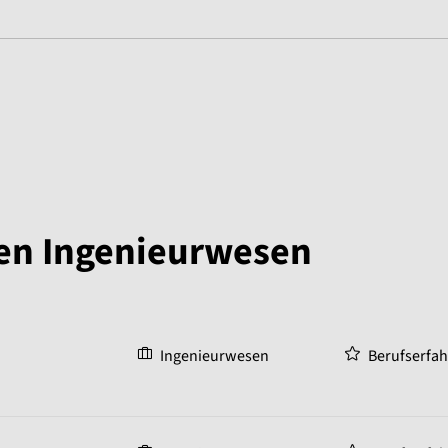
gen Ingenieurwesen
Ingenieurwesen
Berufserfa