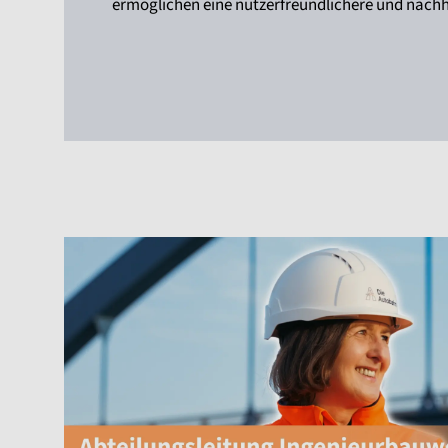
ermöglichen eine nutzerfreundlichere und nachha