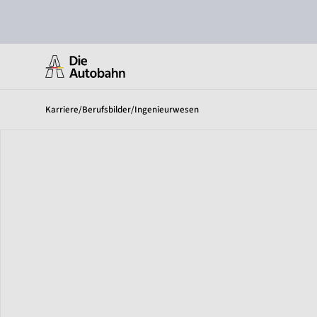
Karriere
/
Berufsbilder
/
Ingenieurwesen