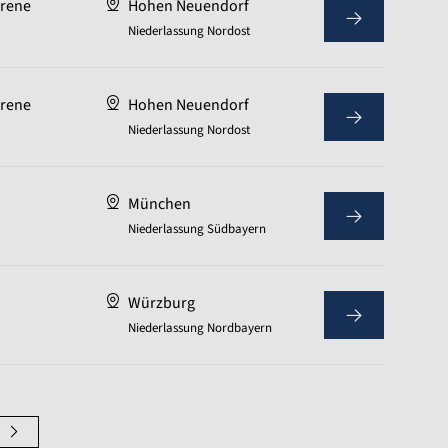
hrene
Hohen Neuendorf
Niederlassung Nordost
hrene
Hohen Neuendorf
Niederlassung Nordost
München
Niederlassung Südbayern
Würzburg
Niederlassung Nordbayern