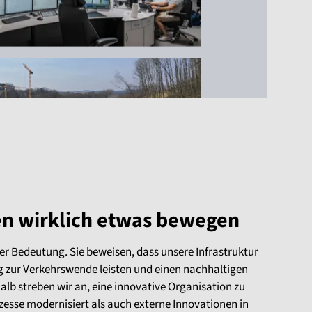
en wirklich etwas bewegen
er Bedeutung. Sie beweisen, dass unsere Infrastruktur
 zur Verkehrswende leisten und einen nachhaltigen
lb streben wir an, eine innovative Organisation zu
ozesse modernisiert als auch externe Innovationen in