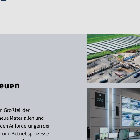
neuen
 Großteil der
neue Materialien und
den Anforderungen der
- und Betriebsprozesse