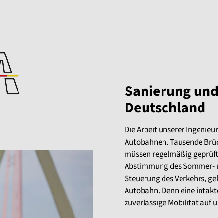
Sanierung und 
Deutschland
Die Arbeit unserer Ingenieu
Autobahnen. Tausende Brüc
müssen regelmäßig geprüft
Abstimmung des Sommer- u
Steuerung des Verkehrs, ge
Autobahn. Denn eine intakte 
zuverlässige Mobilität auf