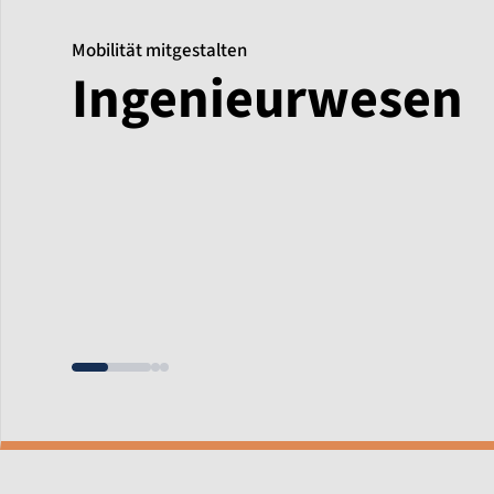
Mobilität mitgestalten
Ingenieurwesen