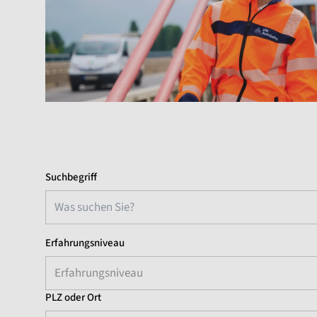
Suchbegriff
Erfahrungsniveau
Erfahrungsniveau
PLZ oder Ort