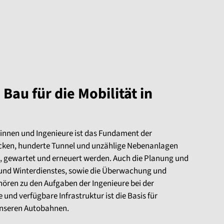
Bau für die Mobilität in
rinnen und Ingenieure ist das Fundament der
ken, hunderte Tunnel und unzählige Nebenanlagen
, gewartet und erneuert werden. Auch die Planung und
nd Winterdienstes, sowie die Überwachung und
hören zu den Aufgaben der Ingenieure bei der
und verfügbare Infrastruktur ist die Basis für
 unseren Autobahnen.