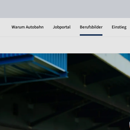
Warum Autobahn
Jobportal
Berufsbilder
Einstieg