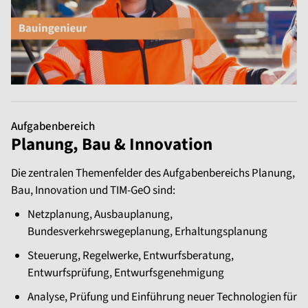
Aufgabenbereich
Planung, Bau & Innovation
Die zentralen Themenfelder des Aufgabenbereichs Planung,
Bau, Innovation und TIM-GeO sind:
Netzplanung, Ausbauplanung,
Bundesverkehrswegeplanung, Erhaltungsplanung
Steuerung, Regelwerke, Entwurfsberatung,
Entwurfsprüfung, Entwurfsgenehmigung
Analyse, Prüfung und Einführung neuer Technologien für