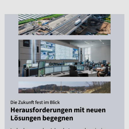
Die Zukunft fest im Blick
Herausforderungen mit neuen
Lösungen begegnen