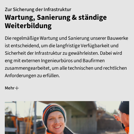
Zur Sicherung der Infrastruktur
Wartung, Sanierung & ständige
Weiterbildung
Die regelmäßige Wartung und Sanierung unserer Bauwerke
ist entscheidend, um die langfristige Verfügbarkeit und
Sicherheit der Infrastruktur zu gewährleisten. Dabei wird
eng mit externen Ingenieurbüros und Baufirmen
zusammengearbeitet, um alle technischen und rechtlichen
Anforderungen zu erfüllen.
Mehr