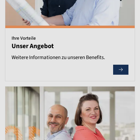
Ihre Vorteile
Unser Angebot
Weitere Informationen zu unseren Benefits.