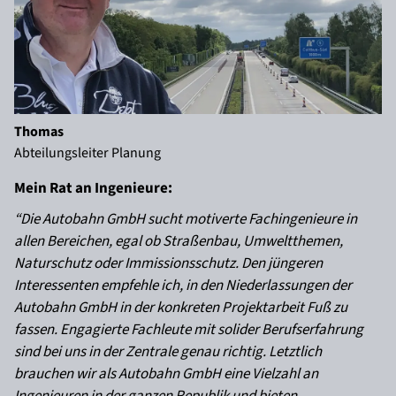
Thomas
Abteilungsleiter Planung
Mein Rat an Ingenieure:
“Die Autobahn GmbH sucht motiverte Fachingenieure in
allen Bereichen, egal ob Straßenbau, Umweltthemen,
Naturschutz oder Immissionsschutz. Den jüngeren
Interessenten empfehle ich, in den Niederlassungen der
Autobahn GmbH in der konkreten Projektarbeit Fuß zu
fassen. Engagierte Fachleute mit solider Berufserfahrung
sind bei uns in der Zentrale genau richtig. Letztlich
brauchen wir als Autobahn GmbH eine Vielzahl an