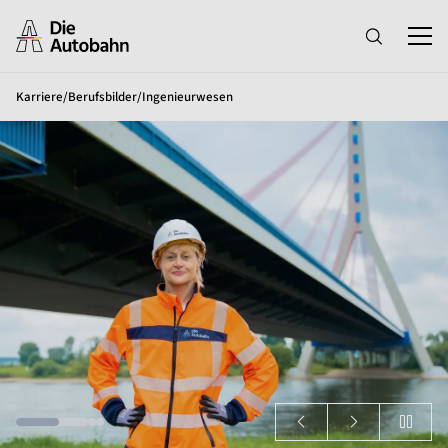
Karriere
/
Berufsbilder
/
Ingenieurwesen