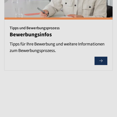
Tipps und Bewerbungsprozess
Bewerbungsinfos
Tipps für Ihre Bewerbung und weitere Informationen
zum Bewerbungsprozess.