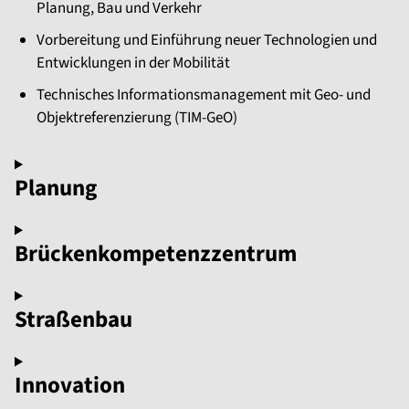
Planung, Bau und Verkehr
Vorbereitung und Einführung neuer Technologien und
Entwicklungen in der Mobilität
Technisches Informationsmanagement mit Geo- und
Objektreferenzierung (TIM-GeO)
Planung
Brückenkompetenzzentrum
Straßenbau
Innovation