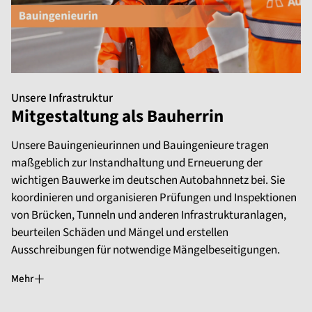
Unsere Infrastruktur
Mitgestaltung als Bauherrin
Unsere Bauingenieurinnen und Bauingenieure tragen
maßgeblich zur Instandhaltung und Erneuerung der
wichtigen Bauwerke im deutschen Autobahnnetz bei. Sie
koordinieren und organisieren Prüfungen und Inspektionen
von Brücken, Tunneln und anderen Infrastrukturanlagen,
beurteilen Schäden und Mängel und erstellen
Ausschreibungen für notwendige Mängelbeseitigungen.
Mehr