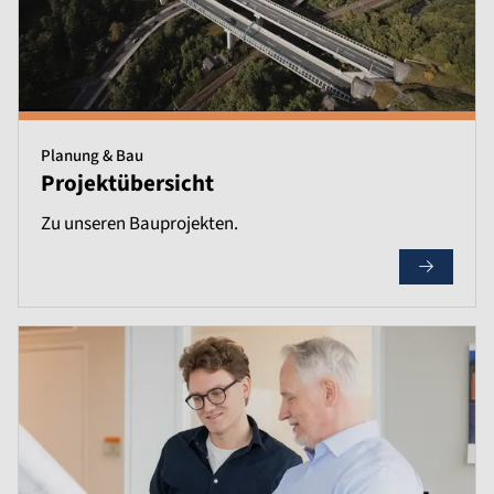
Planung & Bau
Projektübersicht
Zu unseren Bauprojekten.