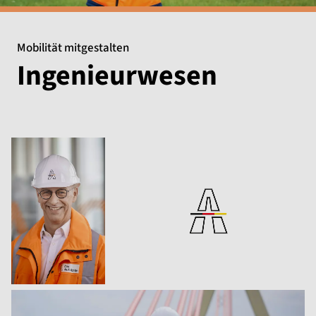
Mobilität mitgestalten
Ingenieurwesen