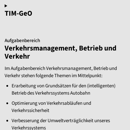
TIM-GeO
Aufgabenbereich
Verkehrsmanagement, Betrieb und
Verkehr
Im Aufgabenbereich Verkehrsmanagement, Betrieb und
Verkehr stehen folgende Themen im Mittelpunkt:
Erarbeitung von Grundsätzen für den (intelligenten)
Betrieb des Verkehrssystems Autobahn
Optimierung von Verkehrsabläufen und
Verkehrssicherheit
Verbesserung der Umweltverträglichkeit unseres
Verkehrssystems