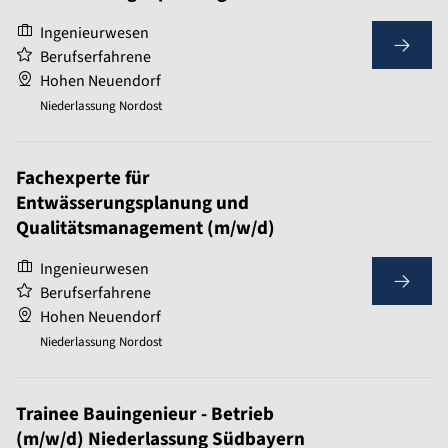
Ingenieurwesen
Berufserfahrene
Hohen Neuendorf
Niederlassung Nordost
Fachexperte für
Entwässerungsplanung und
Qualitätsmanagement (m/w/d)
Ingenieurwesen
Berufserfahrene
Hohen Neuendorf
Niederlassung Nordost
Trainee Bauingenieur - Betrieb
(m/w/d) Niederlassung Südbayern