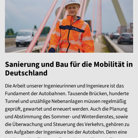
Sanierung und Bau für die Mobilität in
Deutschland
Die Arbeit unserer Ingenieurinnen und Ingenieure ist das
Fundament der Autobahnen. Tausende Brücken, hunderte
Tunnel und unzählige Nebenanlagen müssen regelmäßig
geprüft, gewartet und erneuert werden. Auch die Planung
und Abstimmung des Sommer- und Winterdienstes, sowie
die Überwachung und Steuerung des Verkehrs, gehören zu
den Aufgaben der Ingenieure bei der Autobahn. Denn eine