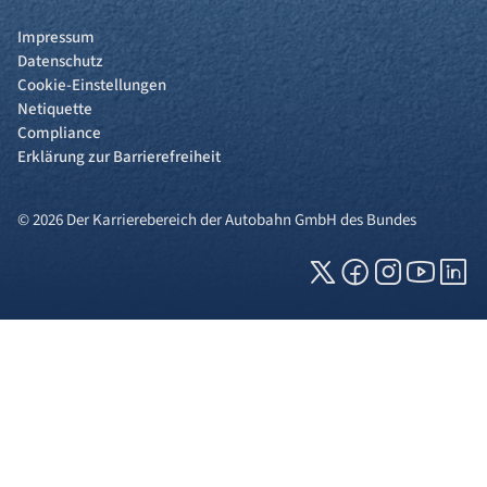
Impressum
Datenschutz
Cookie-Einstellungen
Netiquette
Compliance
Erklärung zur Barrierefreiheit
© 2026 Der Karrierebereich der Autobahn GmbH des Bundes
Cookies und Privatsphäre
Wir verwenden Cookies auf unserer Webseite.