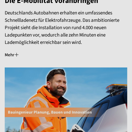
Die E-Mobilität voranbringen
Deutschlands Autobahnen erhalten ein umfassendes
Schnellladenetz für Elektrofahrzeuge. Das ambitionierte
Projekt sieht die Installation von rund 4.000 neuen
Ladepunkten vor, wodurch alle zehn Minuten eine
Lademöglichkeit erreichbar sein wird.
Mehr