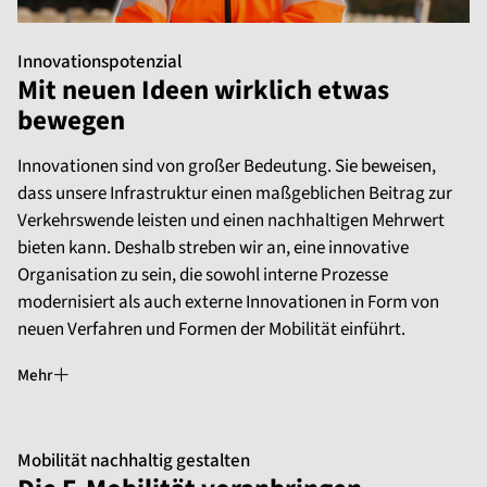
Innovationspotenzial
Mit neuen Ideen wirklich etwas
bewegen
Innovationen sind von großer Bedeutung. Sie beweisen,
dass unsere Infrastruktur einen maßgeblichen Beitrag zur
Verkehrswende leisten und einen nachhaltigen Mehrwert
bieten kann. Deshalb streben wir an, eine innovative
Organisation zu sein, die sowohl interne Prozesse
modernisiert als auch externe Innovationen in Form von
neuen Verfahren und Formen der Mobilität einführt.
Mehr
Mobilität nachhaltig gestalten