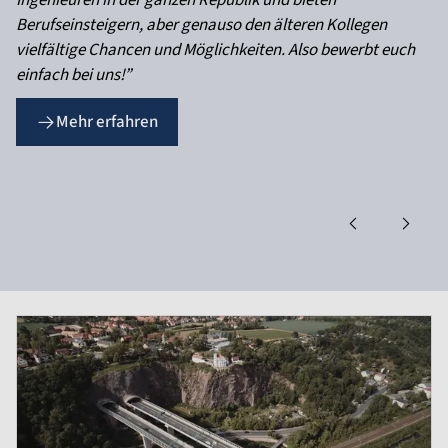
Ingenieuren in der ganzen Republik und bieten
Berufseinsteigern, aber genauso den älteren Kollegen
vielfältige Chancen und Möglichkeiten. Also bewerbt euch
einfach bei uns!”
Mehr erfahren