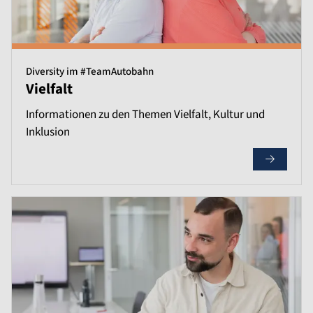
Diversity im #TeamAutobahn
Vielfalt
Informationen zu den Themen Vielfalt, Kultur und
Inklusion