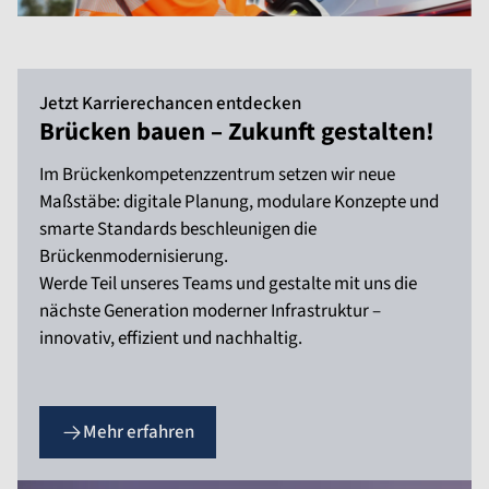
Jetzt Karrierechancen entdecken
Brücken bauen – Zukunft gestalten!
Im Brückenkompetenzzentrum setzen wir neue
Maßstäbe: digitale Planung, modulare Konzepte und
smarte Standards beschleunigen die
Brückenmodernisierung.
Werde Teil unseres Teams und gestalte mit uns die
nächste Generation moderner Infrastruktur –
innovativ, effizient und nachhaltig.
Mehr erfahren