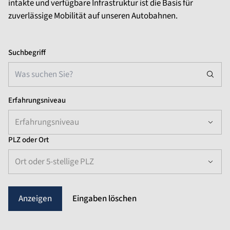
intakte und verfügbare Infrastruktur ist die Basis für
zuverlässige Mobilität auf unseren Autobahnen.
Suchbegriff
Erfahrungsniveau
Erfahrungsniveau
PLZ oder Ort
Ort oder 5-stellige PLZ
Eingaben löschen