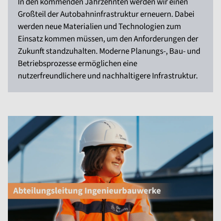
In den kommenden Jahrzehnten werden wir einen
Großteil der Autobahninfrastruktur erneuern. Dabei
werden neue Materialien und Technologien zum
Einsatz kommen müssen, um den Anforderungen der
Zukunft standzuhalten. Moderne Planungs-, Bau- und
Betriebsprozesse ermöglichen eine
nutzerfreundlichere und nachhaltigere Infrastruktur.