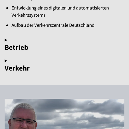
Entwicklung eines digitalen und automatisierten
Verkehrssystems
Aufbau der Verkehrszentrale Deutschland
Betrieb
Verkehr