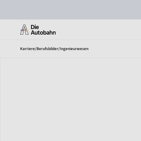
Karriere
/
Berufsbilder
/
Ingenieurwesen