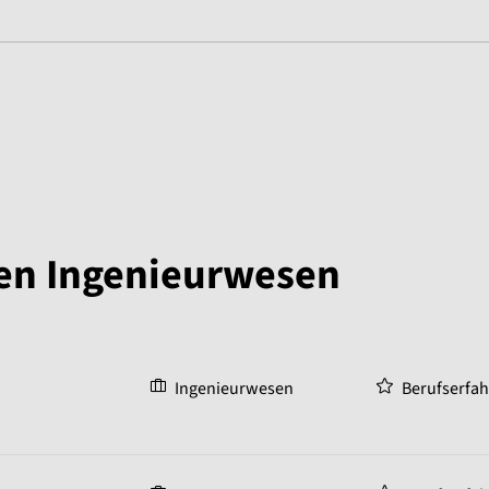
gen Ingenieurwesen
Ingenieurwesen
Berufserfa