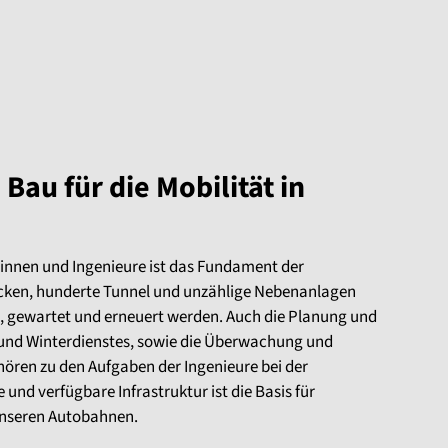
Bau für die Mobilität in
rinnen und Ingenieure ist das Fundament der
ken, hunderte Tunnel und unzählige Nebenanlagen
, gewartet und erneuert werden. Auch die Planung und
nd Winterdienstes, sowie die Überwachung und
hören zu den Aufgaben der Ingenieure bei der
und verfügbare Infrastruktur ist die Basis für
 unseren Autobahnen.