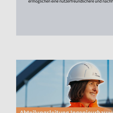
ermöglichen eine nutzerfreundlichere und nachha