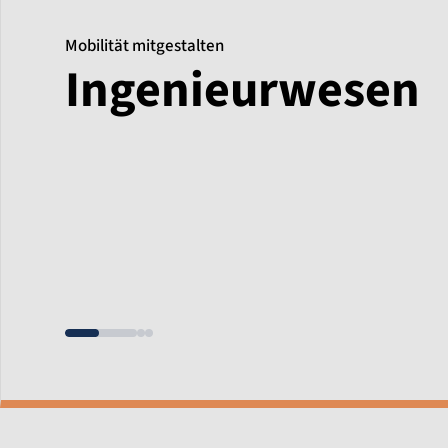
Mobilität mitgestalten
Ingenieurwesen