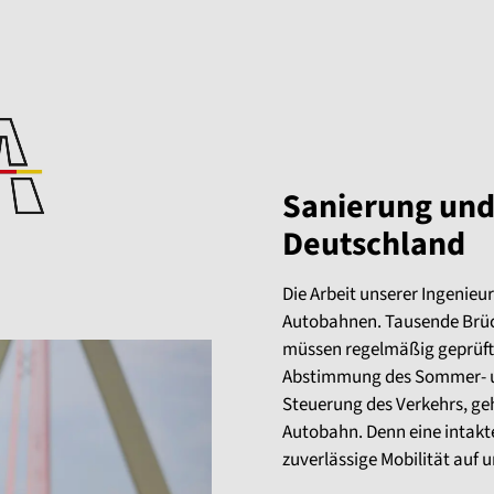
Sanierung und 
Deutschland
Die Arbeit unserer Ingenieu
Autobahnen. Tausende Brüc
müssen regelmäßig geprüft
Abstimmung des Sommer- u
Steuerung des Verkehrs, ge
Autobahn. Denn eine intakte 
zuverlässige Mobilität auf