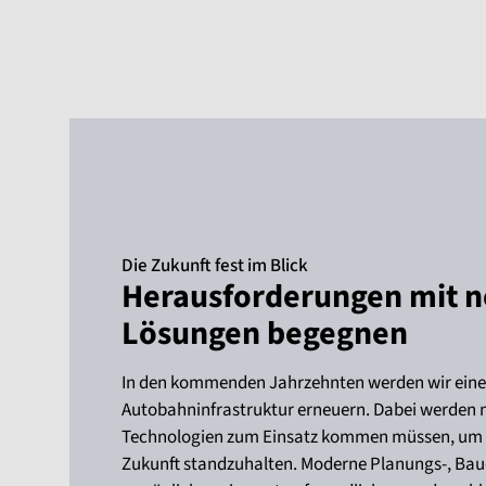
Die Zukunft fest im Blick
Herausforderungen mit 
Lösungen begegnen
In den kommenden Jahrzehnten werden wir einen
Autobahninfrastruktur erneuern. Dabei werden 
Technologien zum Einsatz kommen müssen, um 
Zukunft standzuhalten. Moderne Planungs-, Bau