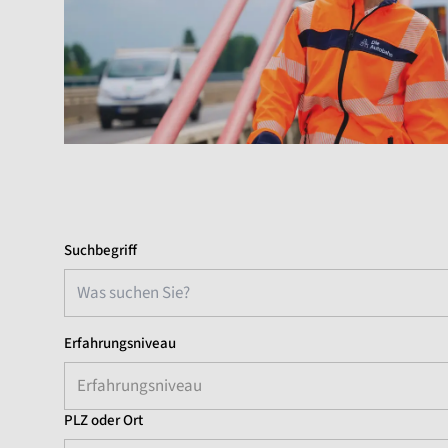
Suchbegriff
Erfahrungsniveau
Erfahrungsniveau
PLZ oder Ort