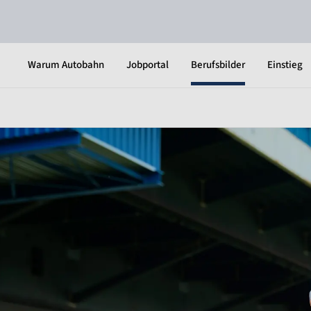
Warum Autobahn
Jobportal
Berufsbilder
Einstieg