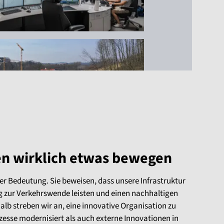
en wirklich etwas bewegen
er Bedeutung. Sie beweisen, dass unsere Infrastruktur
 zur Verkehrswende leisten und einen nachhaltigen
lb streben wir an, eine innovative Organisation zu
ozesse modernisiert als auch externe Innovationen in