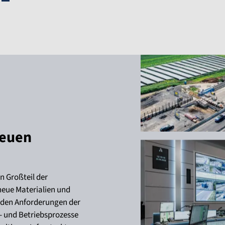
neuen
 Großteil der
neue Materialien und
den Anforderungen der
- und Betriebsprozesse