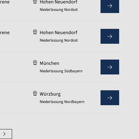
hrene
Hohen Neuendorf
Niederlassung Nordost
hrene
Hohen Neuendorf
Niederlassung Nordost
München
Niederlassung Südbayern
Würzburg
Niederlassung Nordbayern