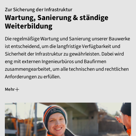
Zur Sicherung der Infrastruktur
Wartung, Sanierung & ständige
Weiterbildung
Die regelmäßige Wartung und Sanierung unserer Bauwerke
ist entscheidend, um die langfristige Verfügbarkeit und
Sicherheit der Infrastruktur zu gewährleisten. Dabei wird
eng mit externen Ingenieurbüros und Baufirmen
zusammengearbeitet, um alle technischen und rechtlichen
Anforderungen zu erfüllen.
Mehr