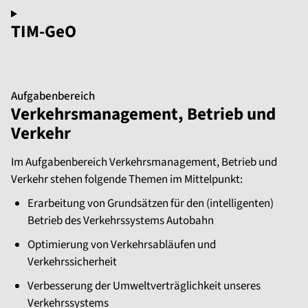
TIM-GeO
Aufgabenbereich
Verkehrsmanagement, Betrieb und
Verkehr
Im Aufgabenbereich Verkehrsmanagement, Betrieb und
Verkehr stehen folgende Themen im Mittelpunkt:
Erarbeitung von Grundsätzen für den (intelligenten)
Betrieb des Verkehrssystems Autobahn
Optimierung von Verkehrsabläufen und
Verkehrssicherheit
Verbesserung der Umweltverträglichkeit unseres
Verkehrssystems