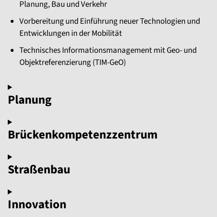
Planung, Bau und Verkehr
Vorbereitung und Einführung neuer Technologien und
Entwicklungen in der Mobilität
Technisches Informationsmanagement mit Geo- und
Objektreferenzierung (TIM-GeO)
Planung
Brückenkompetenzzentrum
Straßenbau
Innovation