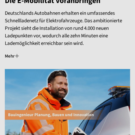
Die E-Mobilität voranbringen
Deutschlands Autobahnen erhalten ein umfassendes
Schnellladenetz für Elektrofahrzeuge. Das ambitionierte
Projekt sieht die Installation von rund 4.000 neuen
Ladepunkten vor, wodurch alle zehn Minuten eine
Lademöglichkeit erreichbar sein wird.
Mehr