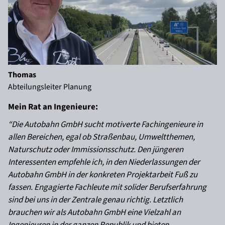
Thomas
Abteilungsleiter Planung
Mein Rat an Ingenieure:
“Die Autobahn GmbH sucht motiverte Fachingenieure in
allen Bereichen, egal ob Straßenbau, Umweltthemen,
Naturschutz oder Immissionsschutz. Den jüngeren
Interessenten empfehle ich, in den Niederlassungen der
Autobahn GmbH in der konkreten Projektarbeit Fuß zu
fassen. Engagierte Fachleute mit solider Berufserfahrung
sind bei uns in der Zentrale genau richtig. Letztlich
brauchen wir als Autobahn GmbH eine Vielzahl an