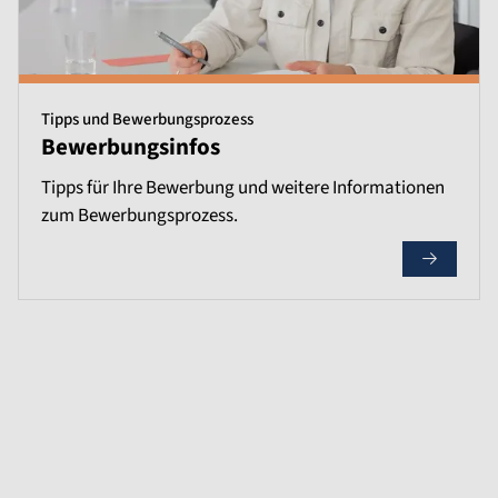
Tipps und Bewerbungsprozess
Bewerbungsinfos
Tipps für Ihre Bewerbung und weitere Informationen
zum Bewerbungsprozess.