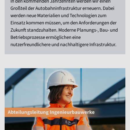
In den kommenden Jahrzehnten werden wir einen
Großteil der Autobahninfrastruktur erneuern. Dabei
werden neue Materialien und Technologien zum
Einsatz kommen müssen, um den Anforderungen der
Zukunft standzuhalten. Moderne Planungs-, Bau- und
Betriebsprozesse ermöglichen eine
nutzerfreundlichere und nachhaltigere Infrastruktur.