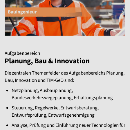
Aufgabenbereich
Planung, Bau & Innovation
Die zentralen Themenfelder des Aufgabenbereichs Planung,
Bau, Innovation und TIM-GeO sind:
Netzplanung, Ausbauplanung,
Bundesverkehrswegeplanung, Erhaltungsplanung
Steuerung, Regelwerke, Entwurfsberatung,
Entwurfsprüfung, Entwurfsgenehmigung
Analyse, Prüfung und Einführung neuer Technologien für