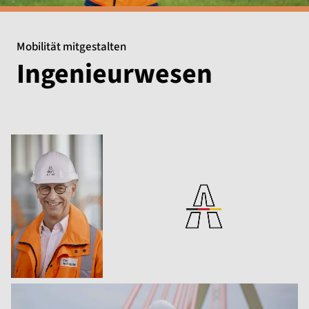
Mobilität mitgestalten
Ingenieurwesen