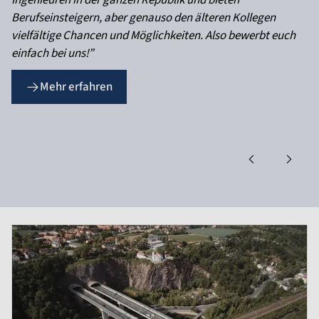
Ingenieuren in der ganzen Republik und bieten
Berufseinsteigern, aber genauso den älteren Kollegen
vielfältige Chancen und Möglichkeiten. Also bewerbt euch
einfach bei uns!”
Mehr erfahren