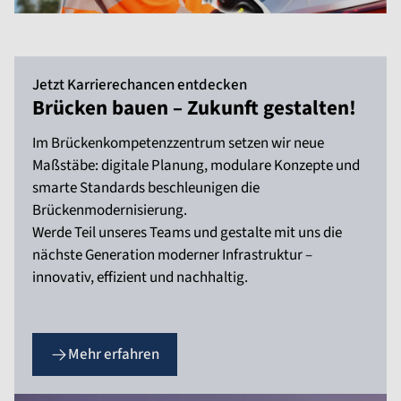
Jetzt Karrierechancen entdecken
Brücken bauen – Zukunft gestalten!
Im Brückenkompetenzzentrum setzen wir neue
Maßstäbe: digitale Planung, modulare Konzepte und
smarte Standards beschleunigen die
Brückenmodernisierung.
Werde Teil unseres Teams und gestalte mit uns die
nächste Generation moderner Infrastruktur –
innovativ, effizient und nachhaltig.
Mehr erfahren