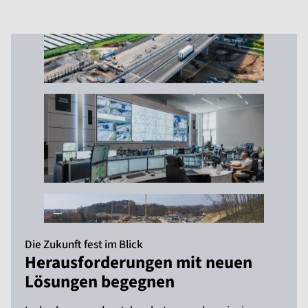
Die Zukunft fest im Blick
Herausforderungen mit neuen
Lösungen begegnen