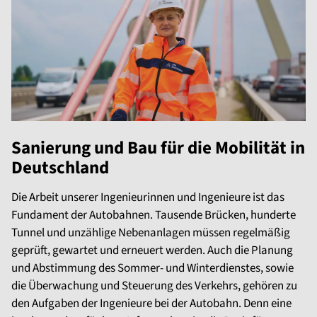
Sanierung und Bau für die Mobilität in
Deutschland
Die Arbeit unserer Ingenieurinnen und Ingenieure ist das
Fundament der Autobahnen. Tausende Brücken, hunderte
Tunnel und unzählige Nebenanlagen müssen regelmäßig
geprüft, gewartet und erneuert werden. Auch die Planung
und Abstimmung des Sommer- und Winterdienstes, sowie
die Überwachung und Steuerung des Verkehrs, gehören zu
den Aufgaben der Ingenieure bei der Autobahn. Denn eine