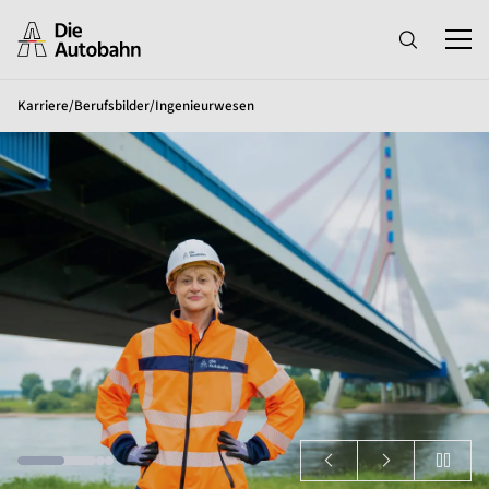
Karriere
/
Berufsbilder
/
Ingenieurwesen