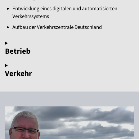
Entwicklung eines digitalen und automatisierten
Verkehrssystems
Aufbau der Verkehrszentrale Deutschland
Betrieb
Verkehr