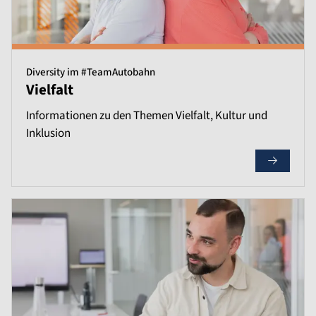
Diversity im #TeamAutobahn
Vielfalt
Informationen zu den Themen Vielfalt, Kultur und
Inklusion