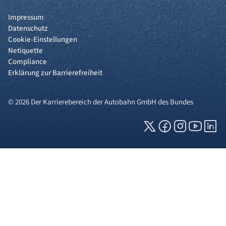
Impressum
Datenschutz
Cookie-Einstellungen
Netiquette
Compliance
Erklärung zur Barrierefreiheit
© 2026 Der Karrierebereich der Autobahn GmbH des Bundes
Cookies und Privatsphäre
Wir verwenden Cookies auf unserer Webseite.