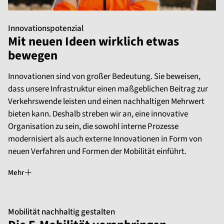
Innovationspotenzial
Mit neuen Ideen wirklich etwas
bewegen
Innovationen sind von großer Bedeutung. Sie beweisen,
dass unsere Infrastruktur einen maßgeblichen Beitrag zur
Verkehrswende leisten und einen nachhaltigen Mehrwert
bieten kann. Deshalb streben wir an, eine innovative
Organisation zu sein, die sowohl interne Prozesse
modernisiert als auch externe Innovationen in Form von
neuen Verfahren und Formen der Mobilität einführt.
Mehr
Mobilität nachhaltig gestalten