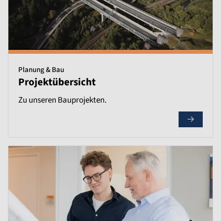
Planung & Bau
Projektübersicht
Zu unseren Bauprojekten.