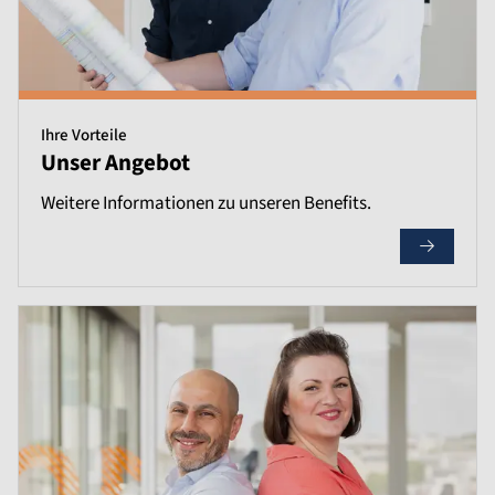
Ihre Vorteile
Unser Angebot
Weitere Informationen zu unseren Benefits.