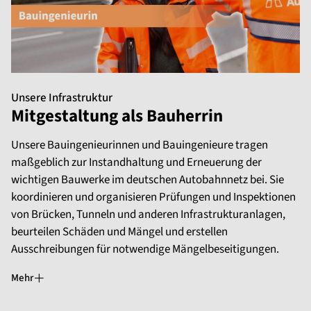
Unsere Infrastruktur
Mitgestaltung als Bauherrin
Unsere Bauingenieurinnen und Bauingenieure tragen
maßgeblich zur Instandhaltung und Erneuerung der
wichtigen Bauwerke im deutschen Autobahnnetz bei. Sie
koordinieren und organisieren Prüfungen und Inspektionen
von Brücken, Tunneln und anderen Infrastrukturanlagen,
beurteilen Schäden und Mängel und erstellen
Ausschreibungen für notwendige Mängelbeseitigungen.
Mehr