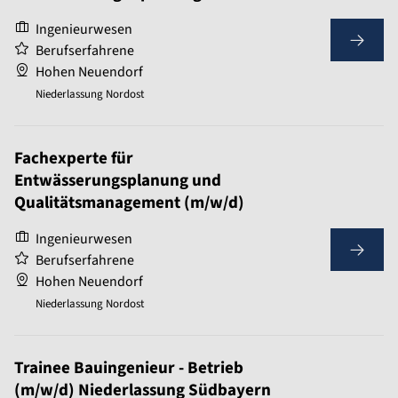
Ingenieurwesen
Berufserfahrene
Hohen Neuendorf
Niederlassung Nordost
Fachexperte für
Entwässerungsplanung und
Qualitätsmanagement (m/w/d)
Ingenieurwesen
Berufserfahrene
Hohen Neuendorf
Niederlassung Nordost
Trainee Bauingenieur - Betrieb
(m/w/d) Niederlassung Südbayern