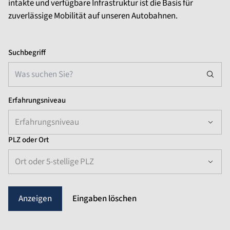
intakte und verfügbare Infrastruktur ist die Basis für
zuverlässige Mobilität auf unseren Autobahnen.
Suchbegriff
Erfahrungsniveau
Erfahrungsniveau
PLZ oder Ort
Ort oder 5-stellige PLZ
Eingaben löschen