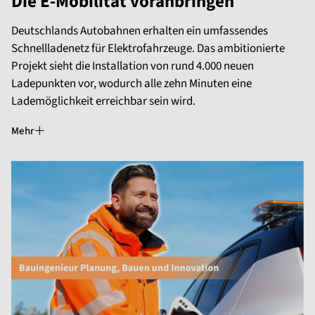
Die E-Mobilität voranbringen
Deutschlands Autobahnen erhalten ein umfassendes
Schnellladenetz für Elektrofahrzeuge. Das ambitionierte
Projekt sieht die Installation von rund 4.000 neuen
Ladepunkten vor, wodurch alle zehn Minuten eine
Lademöglichkeit erreichbar sein wird.
Mehr