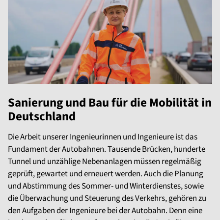
Sanierung und Bau für die Mobilität in
Deutschland
Die Arbeit unserer Ingenieurinnen und Ingenieure ist das
Fundament der Autobahnen. Tausende Brücken, hunderte
Tunnel und unzählige Nebenanlagen müssen regelmäßig
geprüft, gewartet und erneuert werden. Auch die Planung
und Abstimmung des Sommer- und Winterdienstes, sowie
die Überwachung und Steuerung des Verkehrs, gehören zu
den Aufgaben der Ingenieure bei der Autobahn. Denn eine