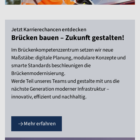
Jetzt Karrierechancen entdecken
Brücken bauen – Zukunft gestalten!
Im Brückenkompetenzzentrum setzen wir neue
Maßstäbe: digitale Planung, modulare Konzepte und
smarte Standards beschleunigen die
Brückenmodernisierung.
Werde Teil unseres Teams und gestalte mit uns die
nächste Generation moderner Infrastruktur –
innovativ, effizient und nachhaltig.
Mehr erfahren