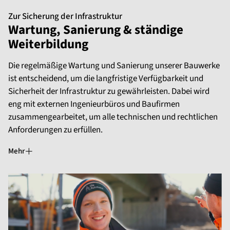
Zur Sicherung der Infrastruktur
Wartung, Sanierung & ständige
Weiterbildung
Die regelmäßige Wartung und Sanierung unserer Bauwerke
ist entscheidend, um die langfristige Verfügbarkeit und
Sicherheit der Infrastruktur zu gewährleisten. Dabei wird
eng mit externen Ingenieurbüros und Baufirmen
zusammengearbeitet, um alle technischen und rechtlichen
Anforderungen zu erfüllen.
Mehr