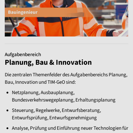
Aufgabenbereich
Planung, Bau & Innovation
Die zentralen Themenfelder des Aufgabenbereichs Planung,
Bau, Innovation und TIM-GeO sind:
Netzplanung, Ausbauplanung,
Bundesverkehrswegeplanung, Erhaltungsplanung
Steuerung, Regelwerke, Entwurfsberatung,
Entwurfsprüfung, Entwurfsgenehmigung
Analyse, Prüfung und Einführung neuer Technologien für