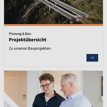
Planung & Bau
Projektübersicht
Zu unseren Bauprojekten.