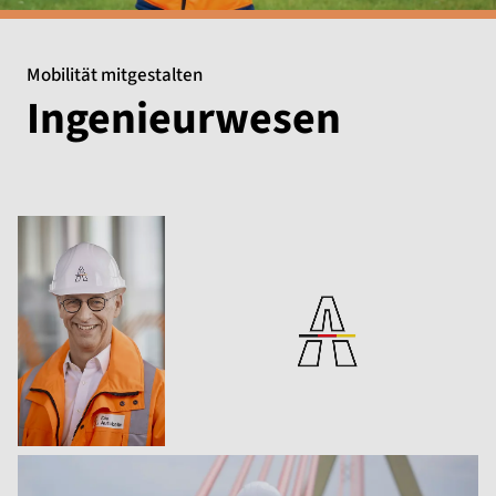
Mobilität mitgestalten
Ingenieurwesen