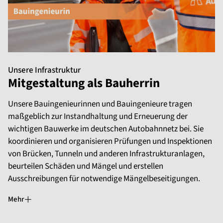
Unsere Infrastruktur
Mitgestaltung als Bauherrin
Unsere Bauingenieurinnen und Bauingenieure tragen
maßgeblich zur Instandhaltung und Erneuerung der
wichtigen Bauwerke im deutschen Autobahnnetz bei. Sie
koordinieren und organisieren Prüfungen und Inspektionen
von Brücken, Tunneln und anderen Infrastrukturanlagen,
beurteilen Schäden und Mängel und erstellen
Ausschreibungen für notwendige Mängelbeseitigungen.
Mehr