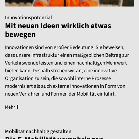
Innovationspotenzial
Mit neuen Ideen wirklich etwas
bewegen
Innovationen sind von großer Bedeutung. Sie beweisen,
dass unsere Infrastruktur einen maßgeblichen Beitrag zur
Verkehrswende leisten und einen nachhaltigen Mehrwert
bieten kann. Deshalb streben wir an, eine innovative
Organisation zu sein, die sowohl interne Prozesse
modernisiert als auch externe Innovationen in Form von
neuen Verfahren und Formen der Mobilität einführt.
Mehr
Mobilität nachhaltig gestalten