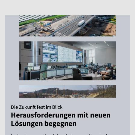
Die Zukunft fest im Blick
Herausforderungen mit neuen
Lösungen begegnen