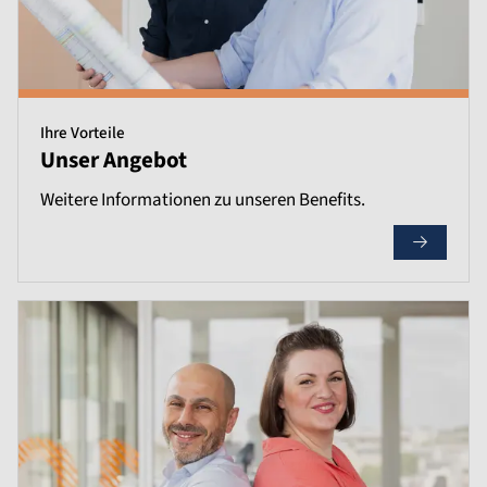
Ihre Vorteile
Unser Angebot
Weitere Informationen zu unseren Benefits.