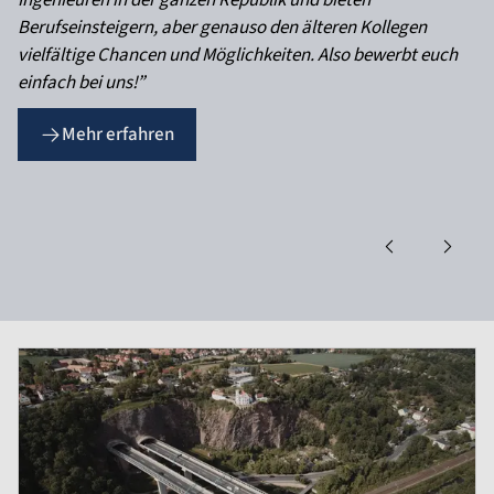
Ingenieuren in der ganzen Republik und bieten
Berufseinsteigern, aber genauso den älteren Kollegen
vielfältige Chancen und Möglichkeiten. Also bewerbt euch
einfach bei uns!”
Mehr erfahren