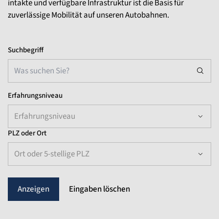
intakte und verfügbare Infrastruktur ist die Basis für
zuverlässige Mobilität auf unseren Autobahnen.
Suchbegriff
Erfahrungsniveau
Erfahrungsniveau
PLZ oder Ort
Ort oder 5-stellige PLZ
Eingaben löschen