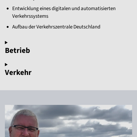
Entwicklung eines digitalen und automatisierten
Verkehrssystems
Aufbau der Verkehrszentrale Deutschland
Betrieb
Verkehr