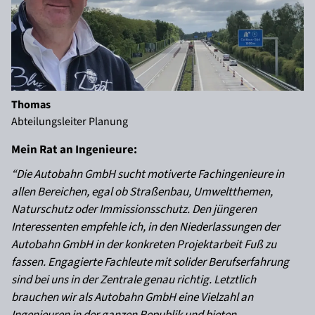
Thomas
Abteilungsleiter Planung
Mein Rat an Ingenieure:
“Die Autobahn GmbH sucht motiverte Fachingenieure in
allen Bereichen, egal ob Straßenbau, Umweltthemen,
Naturschutz oder Immissionsschutz. Den jüngeren
Interessenten empfehle ich, in den Niederlassungen der
Autobahn GmbH in der konkreten Projektarbeit Fuß zu
fassen. Engagierte Fachleute mit solider Berufserfahrung
sind bei uns in der Zentrale genau richtig. Letztlich
brauchen wir als Autobahn GmbH eine Vielzahl an