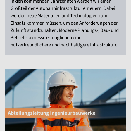
In den kommenden Jahrzehnten werden wir einen
Großteil der Autobahninfrastruktur erneuern. Dabei
werden neue Materialien und Technologien zum
Einsatz kommen müssen, um den Anforderungen der
Zukunft standzuhalten. Moderne Planungs-, Bau- und
Betriebsprozesse ermöglichen eine
nutzerfreundlichere und nachhaltigere Infrastruktur.