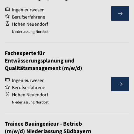
Ingenieurwesen
Berufserfahrene
Hohen Neuendorf
Niederlassung Nordost
Fachexperte für
Entwässerungsplanung und
Qualitätsmanagement (m/w/d)
Ingenieurwesen
Berufserfahrene
Hohen Neuendorf
Niederlassung Nordost
Trainee Bauingenieur - Betrieb
(m/w/d) Niederlassung Südbayern