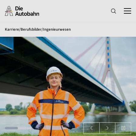
Karriere
/
Berufsbilder
/
Ingenieurwesen