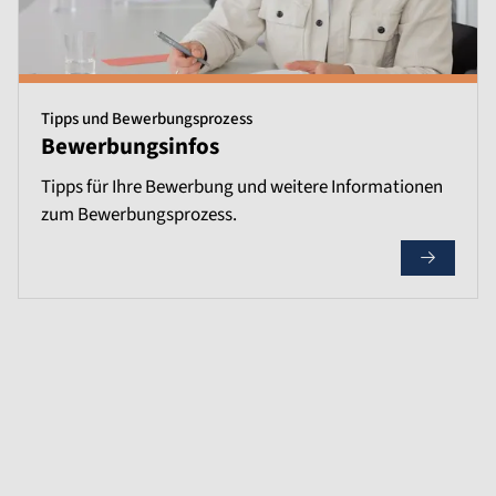
Tipps und Bewerbungsprozess
Bewerbungsinfos
Tipps für Ihre Bewerbung und weitere Informationen
zum Bewerbungsprozess.