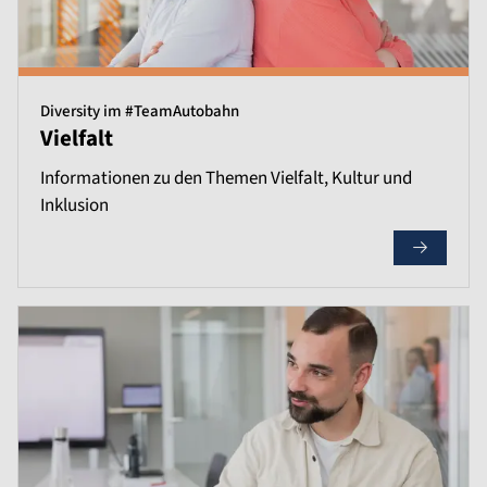
Diversity im #TeamAutobahn
Vielfalt
Informationen zu den Themen Vielfalt, Kultur und
Inklusion