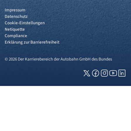
Impressum
Datenschutz
Cookie-Einstellungen
Netiquette
Compliance
Erklärung zur Barrierefreiheit
© 2026 Der Karrierebereich der Autobahn GmbH des Bundes
Cookies und Privatsphäre
Wir verwenden Cookies auf unserer Webseite.