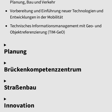
Planung, Bau und Verkehr
Vorbereitung und Einführung neuer Technologien und
Entwicklungen in der Mobilität
Technisches Informationsmanagement mit Geo- und
Objektreferenzierung (TIM-GeO)
Planung
Brückenkompetenzzentrum
Straßenbau
Innovation