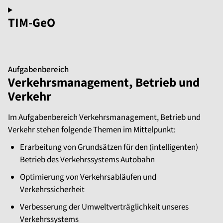
TIM-GeO
Aufgabenbereich
Verkehrsmanagement, Betrieb und
Verkehr
Im Aufgabenbereich Verkehrsmanagement, Betrieb und
Verkehr stehen folgende Themen im Mittelpunkt:
Erarbeitung von Grundsätzen für den (intelligenten)
Betrieb des Verkehrssystems Autobahn
Optimierung von Verkehrsabläufen und
Verkehrssicherheit
Verbesserung der Umweltverträglichkeit unseres
Verkehrssystems