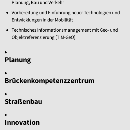
Planung, Bau und Verkehr
Vorbereitung und Einführung neuer Technologien und
Entwicklungen in der Mobilität
Technisches Informationsmanagement mit Geo- und
Objektreferenzierung (TIM-GeO)
Planung
Brückenkompetenzzentrum
Straßenbau
Innovation