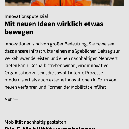
Innovationspotenzial
Mit neuen Ideen wirklich etwas
bewegen
Innovationen sind von großer Bedeutung. Sie beweisen,
dass unsere Infrastruktur einen maßgeblichen Beitrag zur
Verkehrswende leisten und einen nachhaltigen Mehrwert
bieten kann. Deshalb streben wir an, eine innovative
Organisation zu sein, die sowohl interne Prozesse
modernisiert als auch externe Innovationen in Form von
neuen Verfahren und Formen der Mobilität einführt.
Mehr
Mobilität nachhaltig gestalten