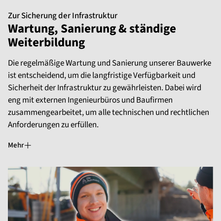
Zur Sicherung der Infrastruktur
Wartung, Sanierung & ständige
Weiterbildung
Die regelmäßige Wartung und Sanierung unserer Bauwerke
ist entscheidend, um die langfristige Verfügbarkeit und
Sicherheit der Infrastruktur zu gewährleisten. Dabei wird
eng mit externen Ingenieurbüros und Baufirmen
zusammengearbeitet, um alle technischen und rechtlichen
Anforderungen zu erfüllen.
Mehr