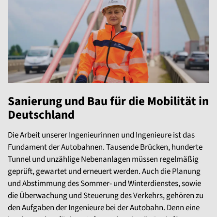
Sanierung und Bau für die Mobilität in
Deutschland
Die Arbeit unserer Ingenieurinnen und Ingenieure ist das
Fundament der Autobahnen. Tausende Brücken, hunderte
Tunnel und unzählige Nebenanlagen müssen regelmäßig
geprüft, gewartet und erneuert werden. Auch die Planung
und Abstimmung des Sommer- und Winterdienstes, sowie
die Überwachung und Steuerung des Verkehrs, gehören zu
den Aufgaben der Ingenieure bei der Autobahn. Denn eine