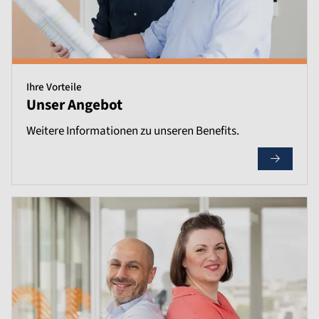
Ihre Vorteile
Unser Angebot
Weitere Informationen zu unseren Benefits.