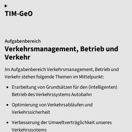
TIM-GeO
Aufgabenbereich
Verkehrsmanagement, Betrieb und
Verkehr
Im Aufgabenbereich Verkehrsmanagement, Betrieb und
Verkehr stehen folgende Themen im Mittelpunkt:
Erarbeitung von Grundsätzen für den (intelligenten)
Betrieb des Verkehrssystems Autobahn
Optimierung von Verkehrsabläufen und
Verkehrssicherheit
Verbesserung der Umweltverträglichkeit unseres
Verkehrssystems