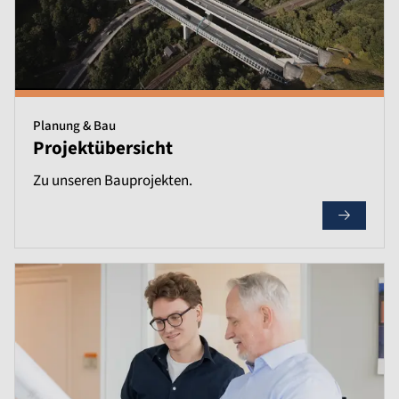
Planung & Bau
Projektübersicht
Zu unseren Bauprojekten.