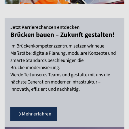
Jetzt Karrierechancen entdecken
Brücken bauen – Zukunft gestalten!
Im Brückenkompetenzzentrum setzen wir neue
Maßstäbe: digitale Planung, modulare Konzepte und
smarte Standards beschleunigen die
Brückenmodernisierung.
Werde Teil unseres Teams und gestalte mit uns die
nächste Generation moderner Infrastruktur –
innovativ, effizient und nachhaltig.
Mehr erfahren