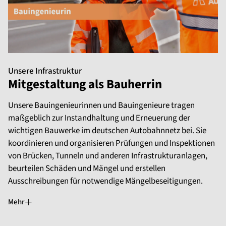
Unsere Infrastruktur
Mitgestaltung als Bauherrin
Unsere Bauingenieurinnen und Bauingenieure tragen
maßgeblich zur Instandhaltung und Erneuerung der
wichtigen Bauwerke im deutschen Autobahnnetz bei. Sie
koordinieren und organisieren Prüfungen und Inspektionen
von Brücken, Tunneln und anderen Infrastrukturanlagen,
beurteilen Schäden und Mängel und erstellen
Ausschreibungen für notwendige Mängelbeseitigungen.
Mehr