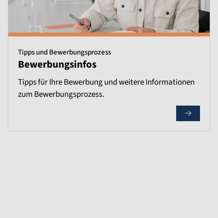
Tipps und Bewerbungsprozess
Bewerbungsinfos
Tipps für Ihre Bewerbung und weitere Informationen
zum Bewerbungsprozess.