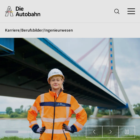
Karriere
/
Berufsbilder
/
Ingenieurwesen