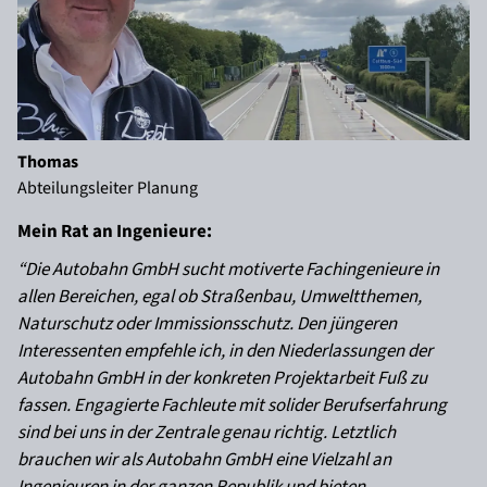
Thomas
Abteilungsleiter Planung
Mein Rat an Ingenieure:
“Die Autobahn GmbH sucht motiverte Fachingenieure in
allen Bereichen, egal ob Straßenbau, Umweltthemen,
Naturschutz oder Immissionsschutz. Den jüngeren
Interessenten empfehle ich, in den Niederlassungen der
Autobahn GmbH in der konkreten Projektarbeit Fuß zu
fassen. Engagierte Fachleute mit solider Berufserfahrung
sind bei uns in der Zentrale genau richtig. Letztlich
brauchen wir als Autobahn GmbH eine Vielzahl an