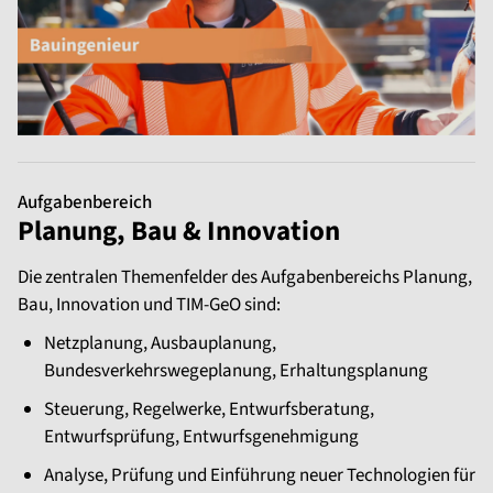
Aufgabenbereich
Planung, Bau & Innovation
Die zentralen Themenfelder des Aufgabenbereichs Planung,
Bau, Innovation und TIM-GeO sind:
Netzplanung, Ausbauplanung,
Bundesverkehrswegeplanung, Erhaltungsplanung
Steuerung, Regelwerke, Entwurfsberatung,
Entwurfsprüfung, Entwurfsgenehmigung
Analyse, Prüfung und Einführung neuer Technologien für