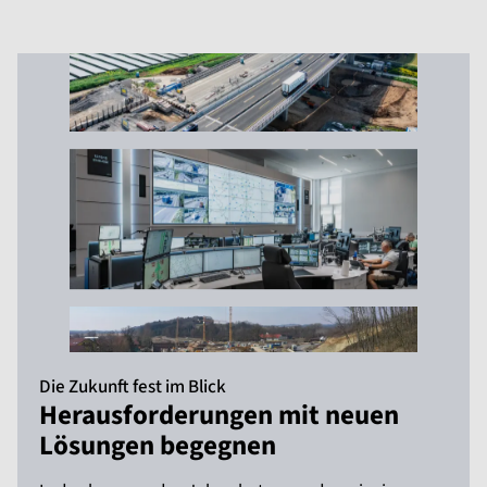
Die Zukunft fest im Blick
Herausforderungen mit neuen
Lösungen begegnen