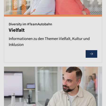
Diversity im #TeamAutobahn
Vielfalt
Informationen zu den Themen Vielfalt, Kultur und
Inklusion