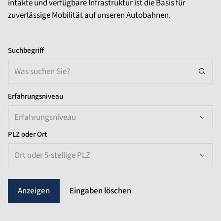
intakte und verfügbare Infrastruktur ist die Basis für
zuverlässige Mobilität auf unseren Autobahnen.
Suchbegriff
Erfahrungsniveau
Erfahrungsniveau
PLZ oder Ort
Ort oder 5-stellige PLZ
Eingaben löschen