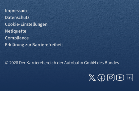
Impressum
Datenschutz
Cookie-Einstellungen
Netiquette
Compliance
Erklärung zur Barrierefreiheit
© 2026 Der Karrierebereich der Autobahn GmbH des Bundes
Cookies und Privatsphäre
Wir verwenden Cookies auf unserer Webseite.