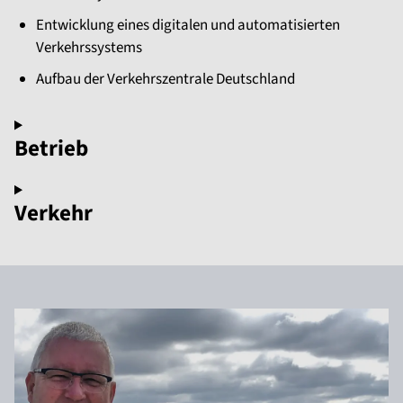
Entwicklung eines digitalen und automatisierten
Verkehrssystems
Aufbau der Verkehrszentrale Deutschland
Betrieb
Verkehr