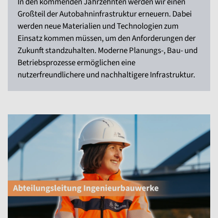
In den kommenden Jahrzehnten werden wir einen
Großteil der Autobahninfrastruktur erneuern. Dabei
werden neue Materialien und Technologien zum
Einsatz kommen müssen, um den Anforderungen der
Zukunft standzuhalten. Moderne Planungs-, Bau- und
Betriebsprozesse ermöglichen eine
nutzerfreundlichere und nachhaltigere Infrastruktur.