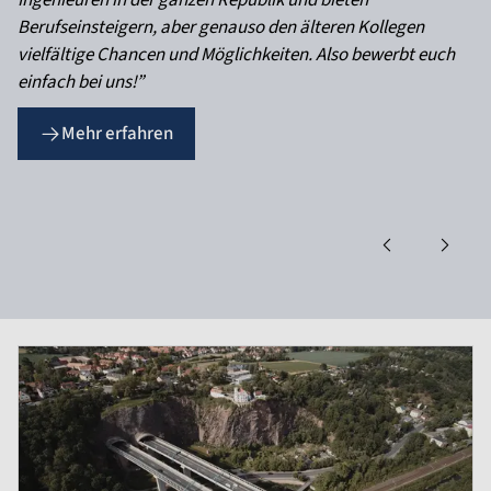
Ingenieuren in der ganzen Republik und bieten
Berufseinsteigern, aber genauso den älteren Kollegen
vielfältige Chancen und Möglichkeiten. Also bewerbt euch
einfach bei uns!”
Mehr erfahren