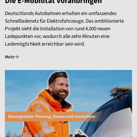
Die E-Mobilität voranbringen
Deutschlands Autobahnen erhalten ein umfassendes
Schnellladenetz für Elektrofahrzeuge. Das ambitionierte
Projekt sieht die Installation von rund 4.000 neuen
Ladepunkten vor, wodurch alle zehn Minuten eine
Lademöglichkeit erreichbar sein wird.
Mehr