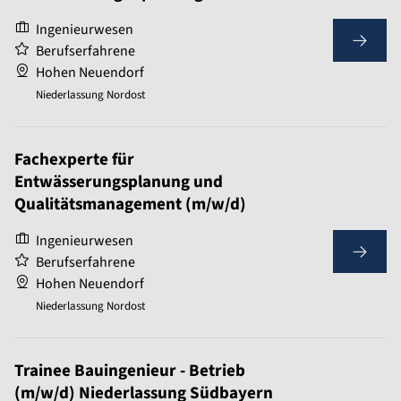
Ingenieurwesen
Berufserfahrene
Hohen Neuendorf
Niederlassung Nordost
Fachexperte für
Entwässerungsplanung und
Qualitätsmanagement (m/w/d)
Ingenieurwesen
Berufserfahrene
Hohen Neuendorf
Niederlassung Nordost
Trainee Bauingenieur - Betrieb
(m/w/d) Niederlassung Südbayern