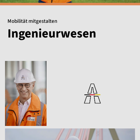
Mobilität mitgestalten
Ingenieurwesen