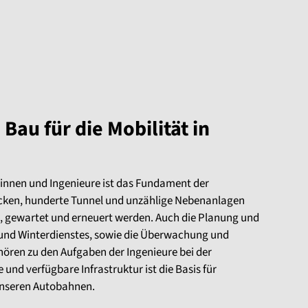
Bau für die Mobilität in
rinnen und Ingenieure ist das Fundament der
ken, hunderte Tunnel und unzählige Nebenanlagen
, gewartet und erneuert werden. Auch die Planung und
nd Winterdienstes, sowie die Überwachung und
hören zu den Aufgaben der Ingenieure bei der
und verfügbare Infrastruktur ist die Basis für
 unseren Autobahnen.