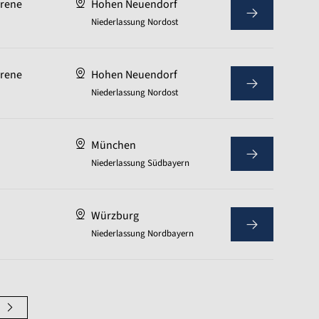
hrene
Hohen Neuendorf
Niederlassung Nordost
hrene
Hohen Neuendorf
Niederlassung Nordost
München
Niederlassung Südbayern
Würzburg
Niederlassung Nordbayern