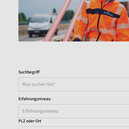
Suchbegriff
Erfahrungsniveau
Erfahrungsniveau
PLZ oder Ort