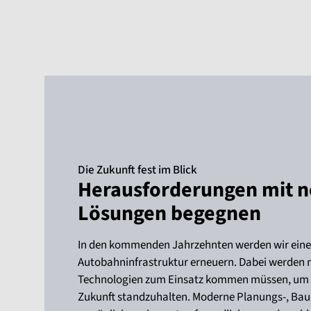
Die Zukunft fest im Blick
Herausforderungen mit 
Lösungen begegnen
In den kommenden Jahrzehnten werden wir einen
Autobahninfrastruktur erneuern. Dabei werden 
Technologien zum Einsatz kommen müssen, um 
Zukunft standzuhalten. Moderne Planungs-, Bau