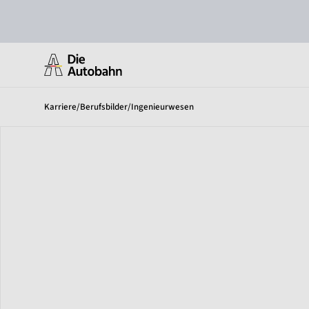
Karriere
/
Berufsbilder
/
Ingenieurwesen