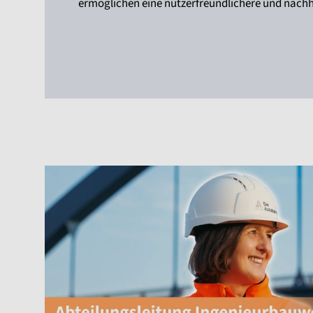
ermöglichen eine nutzerfreundlichere und nachha