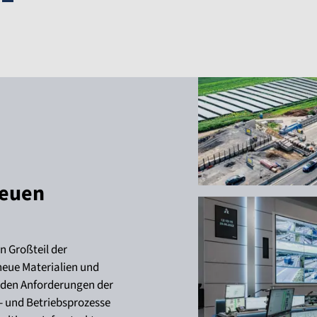
neuen
 Großteil der
neue Materialien und
den Anforderungen der
- und Betriebsprozesse