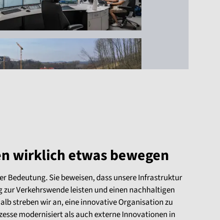
en wirklich etwas bewegen
er Bedeutung. Sie beweisen, dass unsere Infrastruktur
 zur Verkehrswende leisten und einen nachhaltigen
lb streben wir an, eine innovative Organisation zu
ozesse modernisiert als auch externe Innovationen in