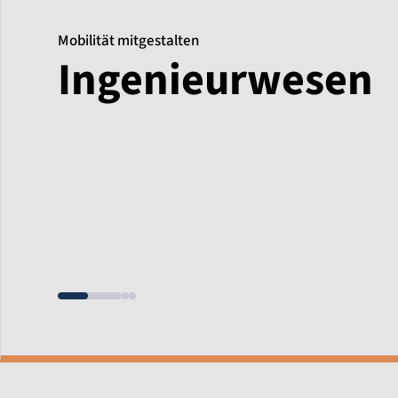
Mobilität mitgestalten
Ingenieurwesen