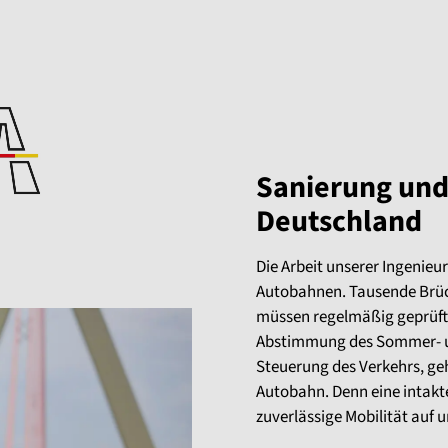
Sanierung und 
Deutschland
Die Arbeit unserer Ingenieu
Autobahnen. Tausende Brüc
müssen regelmäßig geprüft
Abstimmung des Sommer- u
Steuerung des Verkehrs, ge
Autobahn. Denn eine intakte 
zuverlässige Mobilität auf