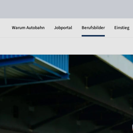
Warum Autobahn
Jobportal
Berufsbilder
Einstieg