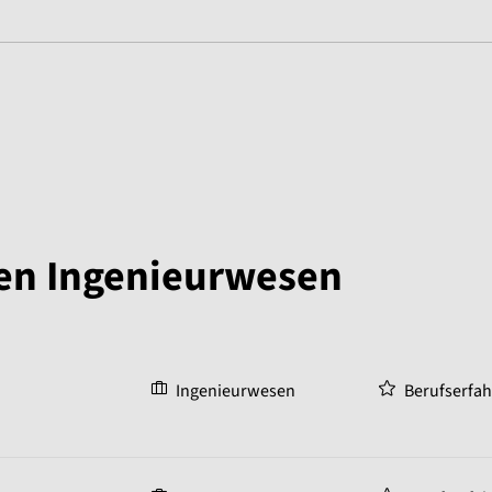
gen Ingenieurwesen
Ingenieurwesen
Berufserfa