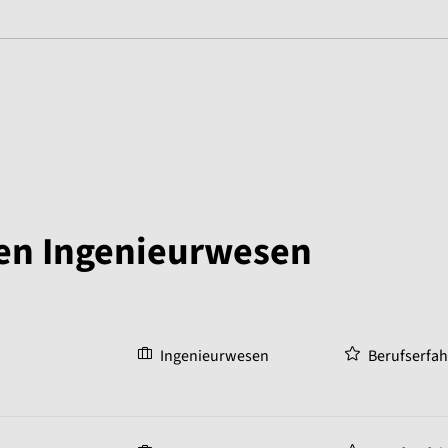
gen Ingenieurwesen
Ingenieurwesen
Berufserfa