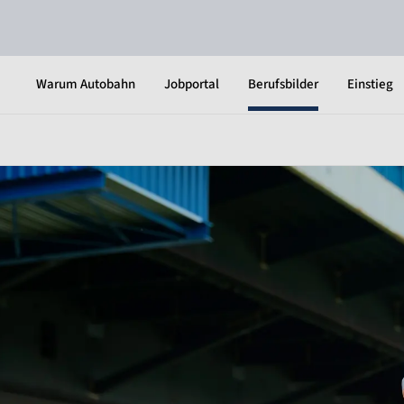
Warum Autobahn
Jobportal
Berufsbilder
Einstieg