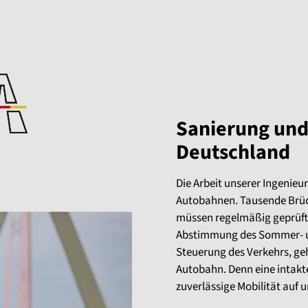
Sanierung und 
Deutschland
Die Arbeit unserer Ingenieu
Autobahnen. Tausende Brüc
müssen regelmäßig geprüft
Abstimmung des Sommer- u
Steuerung des Verkehrs, ge
Autobahn. Denn eine intakte 
zuverlässige Mobilität auf