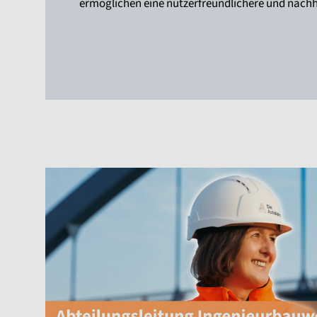
ermöglichen eine nutzerfreundlichere und nachha