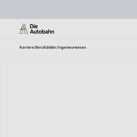
Karriere
/
Berufsbilder
/
Ingenieurwesen