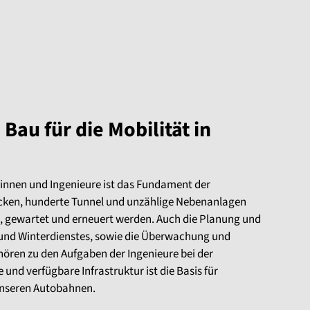
Bau für die Mobilität in
rinnen und Ingenieure ist das Fundament der
ken, hunderte Tunnel und unzählige Nebenanlagen
, gewartet und erneuert werden. Auch die Planung und
nd Winterdienstes, sowie die Überwachung und
hören zu den Aufgaben der Ingenieure bei der
und verfügbare Infrastruktur ist die Basis für
 unseren Autobahnen.