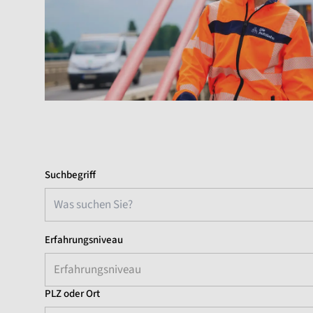
Suchbegriff
Erfahrungsniveau
Erfahrungsniveau
PLZ oder Ort