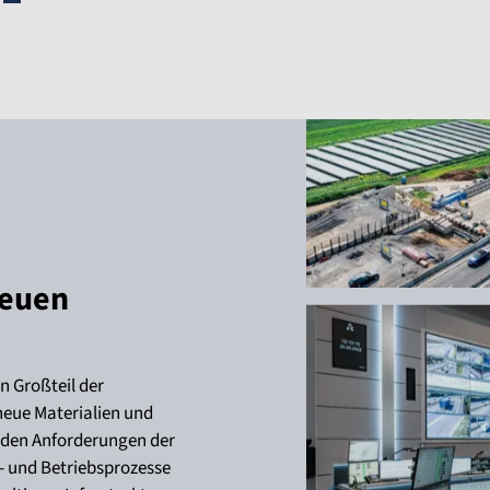
neuen
 Großteil der
neue Materialien und
den Anforderungen der
- und Betriebsprozesse