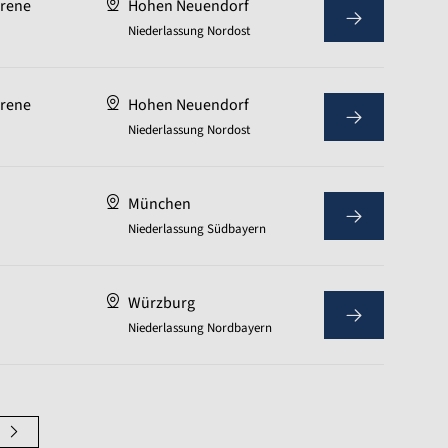
hrene
Hohen Neuendorf
Niederlassung Nordost
hrene
Hohen Neuendorf
Niederlassung Nordost
München
Niederlassung Südbayern
Würzburg
Niederlassung Nordbayern