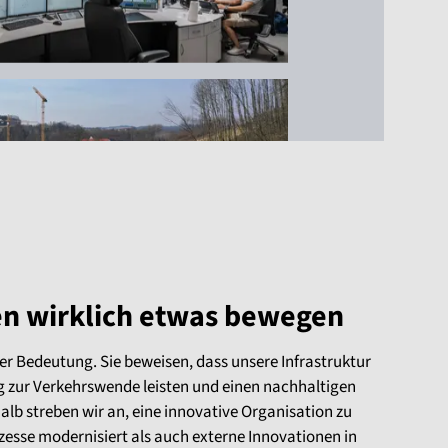
en wirklich etwas bewegen
er Bedeutung. Sie beweisen, dass unsere Infrastruktur
 zur Verkehrswende leisten und einen nachhaltigen
lb streben wir an, eine innovative Organisation zu
ozesse modernisiert als auch externe Innovationen in