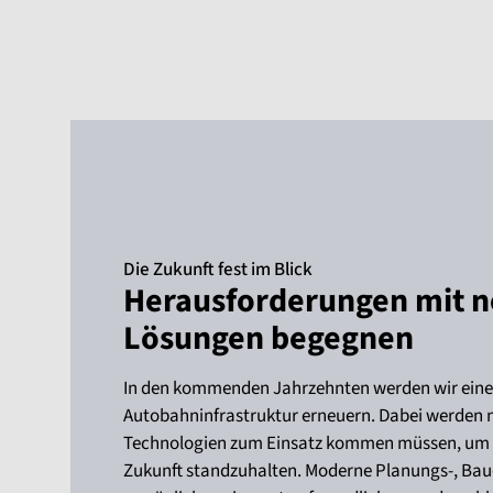
Die Zukunft fest im Blick
Herausforderungen mit 
Lösungen begegnen
In den kommenden Jahrzehnten werden wir einen
Autobahninfrastruktur erneuern. Dabei werden 
Technologien zum Einsatz kommen müssen, um 
Zukunft standzuhalten. Moderne Planungs-, Bau