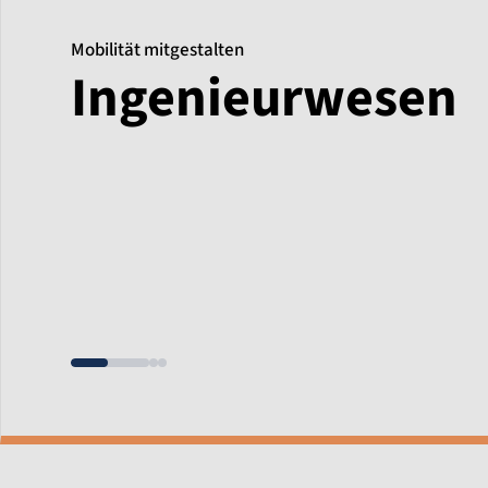
Mobilität mitgestalten
Ingenieurwesen