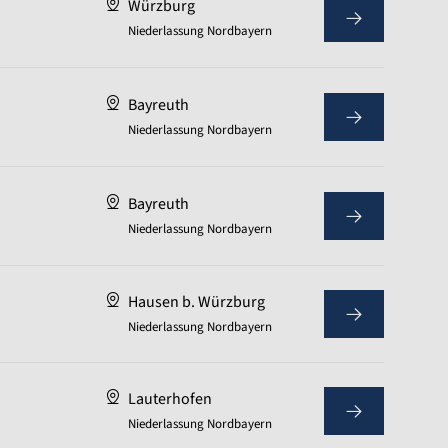
Würzburg
Niederlassung Nordbayern
Bayreuth
Niederlassung Nordbayern
Bayreuth
Niederlassung Nordbayern
Hausen b. Würzburg
Niederlassung Nordbayern
Lauterhofen
Niederlassung Nordbayern