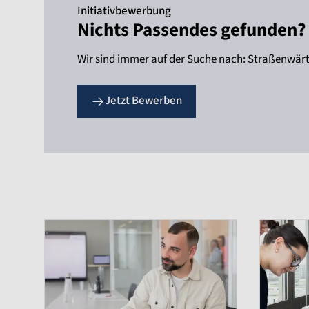
Initiativbewerbung
Nichts Passendes gefunden?
Wir sind immer auf der Suche nach: Straßenwärte
Jetzt Bewerben