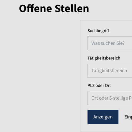
Offene Stellen
Suchbegriff
Tätigkeitsbereich
Tätigkeitsbereich
PLZ oder Ort
Ort oder 5-stellige 
Ein