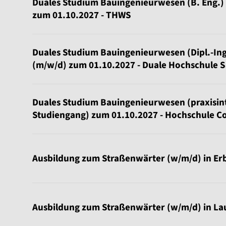
Duales Studium Bauingenieurwesen (B. Eng.)
zum 01.10.2027 - THWS
Duales Studium Bauingenieurwesen (Dipl.-Ing
(m/w/d) zum 01.10.2027 - Duale Hochschule 
Duales Studium Bauingenieurwesen (praxisint
Studiengang) zum 01.10.2027 - Hochschule C
Ausbildung zum Straßenwärter (w/m/d) in Er
Ausbildung zum Straßenwärter (w/m/d) in La