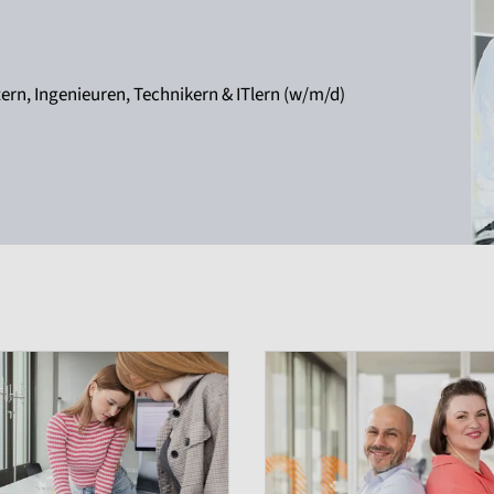
rn, Ingenieuren, Technikern & ITlern (w/m/d)