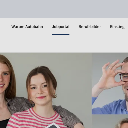
Warum Autobahn
Jobportal
Berufsbilder
Einstieg