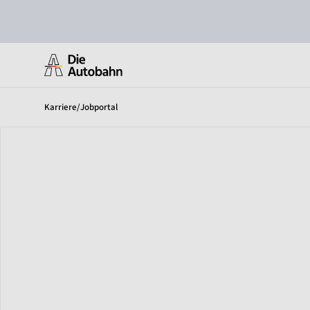
Karriere
/
Jobportal