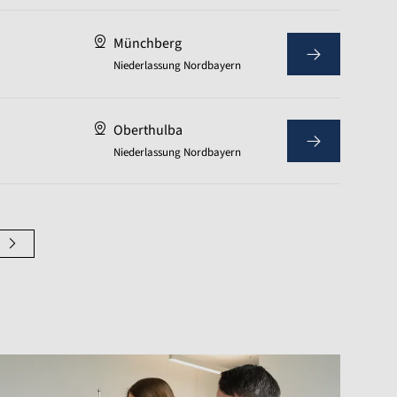
Münchberg
Niederlassung Nordbayern
Oberthulba
Niederlassung Nordbayern