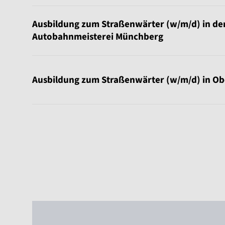
Ausbildung zum Straßenwärter (w/m/d) in de
Autobahnmeisterei Münchberg
Ausbildung zum Straßenwärter (w/m/d) in Ob