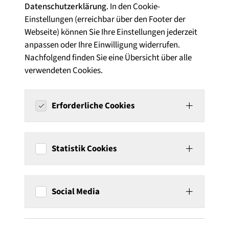
Datenschutzerklärung
. In den Cookie-
Einstellungen (erreichbar über den Footer der
Webseite) können Sie Ihre Einstellungen jederzeit
anpassen oder Ihre Einwilligung widerrufen.
Nachfolgend finden Sie eine Übersicht über alle
verwendeten Cookies.
Erforderliche Cookies
Statistik Cookies
Social Media