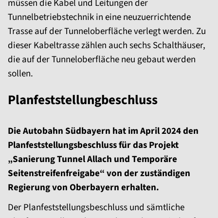
müssen die Kabel und Leitungen der
Tunnelbetriebstechnik in eine neuzuerrichtende
Trasse auf der Tunneloberfläche verlegt werden. Zu
dieser Kabeltrasse zählen auch sechs Schalthäuser,
die auf der Tunneloberfläche neu gebaut werden
sollen.
Planfeststellungbeschluss
Die Autobahn Südbayern hat im April 2024 den
Planfeststellungsbeschluss für das Projekt
„Sanierung Tunnel Allach und Temporäre
Seitenstreifenfreigabe“ von der zuständigen
Regierung von Oberbayern erhalten.
Der Planfeststellungsbeschluss und sämtliche