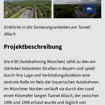
5
Einblicke in die Sanierungsarbeiten am Tunnel
Allach
Projektbeschreibung
Die A 99 (Autobahnring München) zählt zu den am
stärksten belasteten Straßen in Bayern und spielt
durch ihre Lage und Verbindungsfunktion eine
zentrale Rolle im Netz der bayerischen Autobahnen.
Im Münchner Norden verläuft sie durch den rund
einen Kilometer langen Tunnel Allach, der zwischen
1996 und 1998 erbaut wurde und täglich von