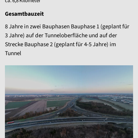
ca. 6,8 Kilometer
Gesamtbauzeit
8 Jahre in zwei Bauphasen Bauphase 1 (geplant für
3 Jahre) auf der Tunneloberfläche und auf der
Strecke Bauphase 2 (geplant für 4-5 Jahre) im
Tunnel