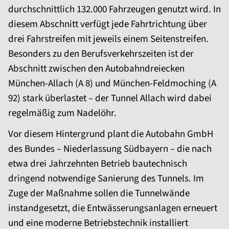
durchschnittlich 132.000 Fahrzeugen genutzt wird. In
diesem Abschnitt verfügt jede Fahrtrichtung über
drei Fahrstreifen mit jeweils einem Seitenstreifen.
Besonders zu den Berufsverkehrszeiten ist der
Abschnitt zwischen den Autobahndreiecken
München-Allach (A 8) und München-Feldmoching (A
92) stark überlastet – der Tunnel Allach wird dabei
regelmäßig zum Nadelöhr.
Vor diesem Hintergrund plant die Autobahn GmbH
des Bundes – Niederlassung Südbayern – die nach
etwa drei Jahrzehnten Betrieb bautechnisch
dringend notwendige Sanierung des Tunnels. Im
Zuge der Maßnahme sollen die Tunnelwände
instandgesetzt, die Entwässerungsanlagen erneuert
und eine moderne Betriebstechnik installiert