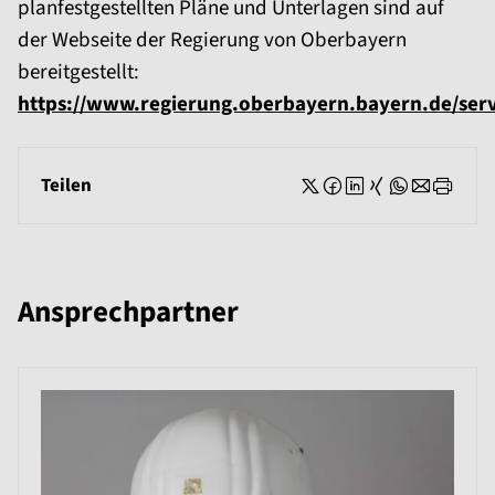
planfestgestellten Pläne und Unterlagen sind auf
der Webseite der Regierung von Oberbayern
bereitgestellt:
https://www.regierung.oberbayern.bayern.de/serv
Teilen
Ansprechpartner