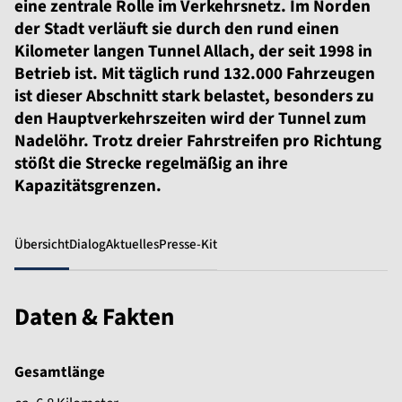
eine zentrale Rolle im Verkehrsnetz. Im Norden
der Stadt verläuft sie durch den rund einen
Kilometer langen Tunnel Allach, der seit 1998 in
Betrieb ist. Mit täglich rund 132.000 Fahrzeugen
ist dieser Abschnitt stark belastet, besonders zu
den Hauptverkehrszeiten wird der Tunnel zum
Nadelöhr. Trotz dreier Fahrstreifen pro Richtung
stößt die Strecke regelmäßig an ihre
Kapazitätsgrenzen.
Übersicht
Dialog
Aktuelles
Presse-Kit
Daten & Fakten
Gesamtlänge