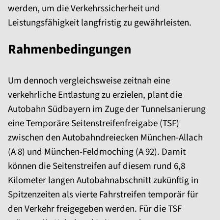
werden, um die Verkehrssicherheit und
Leistungsfähigkeit langfristig zu gewährleisten.
Rahmenbedingungen
Um dennoch vergleichsweise zeitnah eine
verkehrliche Entlastung zu erzielen, plant die
Autobahn Südbayern im Zuge der Tunnelsanierung
eine Temporäre Seitenstreifenfreigabe (TSF)
zwischen den Autobahndreiecken München-Allach
(A 8) und München-Feldmoching (A 92). Damit
können die Seitenstreifen auf diesem rund 6,8
Kilometer langen Autobahnabschnitt zukünftig in
Spitzenzeiten als vierte Fahrstreifen temporär für
den Verkehr freigegeben werden. Für die TSF