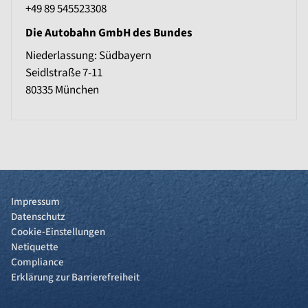
+49 89 545523308
Die Autobahn GmbH des Bundes
Niederlassung: Südbayern
Seidlstraße 7-11
80335
München
Impressum
Datenschutz
Cookie-Einstellungen
Netiquette
Compliance
Erklärung zur Barrierefreiheit