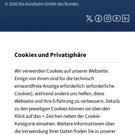
© 2026 Die Autobahn GmbH des Bundes
Cookies und Privatsphäre
Wir verwenden Cookies auf unserer Webseite.
Einige von ihnen sind für die technisch
einwandfreie Anzeige erforderlich (erforderliche
Cookies), während andere uns helfen, diese
Webseite und Ihre Erfahrung zu verbessern. Details
zu den jeweiligen Cookies können sie über den
Klick auf das +-Zeichen neben der Cookie-
Kategorie einsehen. Weitere Informationen über
die Verwendung Ihrer Daten finden Sie in unserer