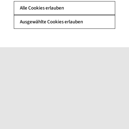
Alle Cookies erlauben
Ausgewählte Cookies erlauben