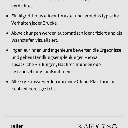
verdichtet.
Ein Algorithmus erkennt Muster und lernt das typische
Verhalten jeder Brücke.
Abweichungen werden automatisch identifiziert und als
Warnstufen visualisiert.
Ingenieurinnen und Ingenieure bewerten die Ergebnisse
und geben Handlungsempfehlungen – etwa
zusätzliche Prüfungen, Nachrechnungen oder
Instandsetzungsmaßnahmen.
Alle Ergebnisse werden über eine Cloud-Plattform in
Echtzeit bereitgestellt.
Teilen