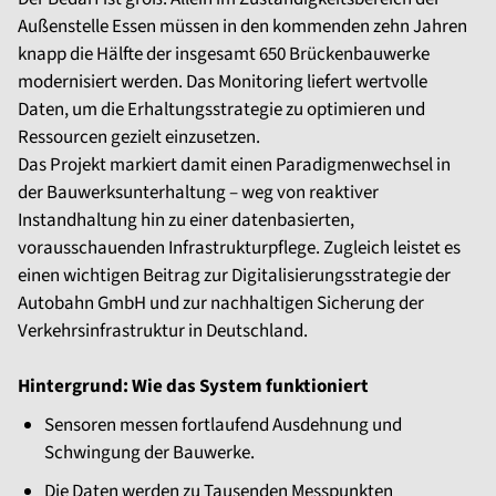
Außenstelle Essen müssen in den kommenden zehn Jahren
knapp die Hälfte der insgesamt 650 Brückenbauwerke
modernisiert werden. Das Monitoring liefert wertvolle
Daten, um die Erhaltungsstrategie zu optimieren und
Ressourcen gezielt einzusetzen.
Das Projekt markiert damit einen Paradigmenwechsel in
der Bauwerksunterhaltung – weg von reaktiver
Instandhaltung hin zu einer datenbasierten,
vorausschauenden Infrastrukturpflege. Zugleich leistet es
einen wichtigen Beitrag zur Digitalisierungsstrategie der
Autobahn GmbH und zur nachhaltigen Sicherung der
Verkehrsinfrastruktur in Deutschland.
Hintergrund: Wie das System funktioniert
Sensoren messen fortlaufend Ausdehnung und
Schwingung der Bauwerke.
Die Daten werden zu Tausenden Messpunkten