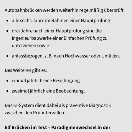
Autobahnbrücken werden weiterhin regelmäßig überprüft:
alle sechs Jahre im Rahmen einer Hauptprüfung
drei Jahre nach einer Hauptprüfung sind die
Ingenieurbauwerke einer Einfachen Prüfung zu
unterziehen sowie
anlassbezogen, z. B. nach Hochwasser oder Unfällen.
Des Weiteren gibt es:
einmal jährlich eine Besichtigung
zweimal jährlich eine Beobachtung.
Das KI-System dient dabei als präventive Diagnostik
zwischen den Prüfintervallen.
Elf Brücken im Test – Paradigmenwechsel in der