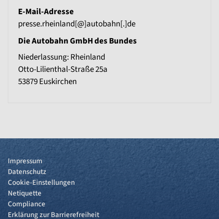
E-Mail-Adresse
presse.rheinland[@]autobahn[.]de
Die Autobahn GmbH des Bundes
Niederlassung: Rheinland
Otto-Lilienthal-Straße 25a
53879
Euskirchen
Impressum
Datenschutz
Cookie-Einstellungen
Netiquette
Compliance
Erklärung zur Barrierefreiheit