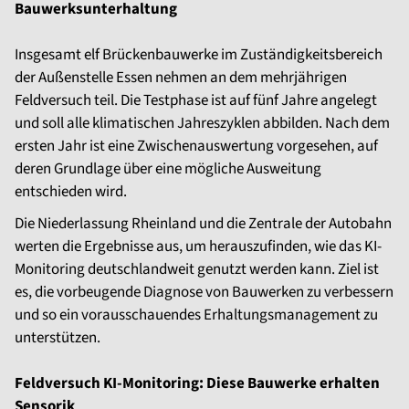
Bauwerksunterhaltung
Insgesamt elf Brückenbauwerke im Zuständigkeitsbereich
der Außenstelle Essen nehmen an dem mehrjährigen
Feldversuch teil. Die Testphase ist auf fünf Jahre angelegt
und soll alle klimatischen Jahreszyklen abbilden. Nach dem
ersten Jahr ist eine Zwischenauswertung vorgesehen, auf
deren Grundlage über eine mögliche Ausweitung
entschieden wird.
Die Niederlassung Rheinland und die Zentrale der Autobahn
werten die Ergebnisse aus, um herauszufinden, wie das KI-
Monitoring deutschlandweit genutzt werden kann. Ziel ist
es, die vorbeugende Diagnose von Bauwerken zu verbessern
und so ein vorausschauendes Erhaltungsmanagement zu
unterstützen.
Feldversuch KI-Monitoring: Diese Bauwerke erhalten
Sensorik