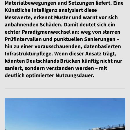
Materialbewegungen und Setzungen liefert. Eine
Künstliche Intelligenz analysiert diese
Messwerte, erkennt Muster und warnt vor sich
anbahnenden Schäden. Damit deutet sich ein
echter Paradigmenwechsel an: weg von starren
Prüfintervallen und punktuellen Sanierungen –
hin zu einer vorausschauenden, datenbasierten
Infrastrukturpflege. Wenn dieser Ansatz trägt,
könnten Deutschlands Brücken künftig nicht nur
saniert, sondern verstanden werden – mit
deutlich optimierter Nutzungsdauer.