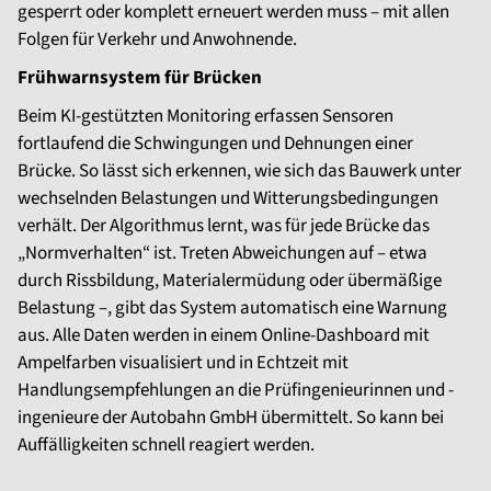
gesperrt oder komplett erneuert werden muss – mit allen
Folgen für Verkehr und Anwohnende.
Frühwarnsystem für Brücken
Beim KI-gestützten Monitoring erfassen Sensoren
fortlaufend die Schwingungen und Dehnungen einer
Brücke. So lässt sich erkennen, wie sich das Bauwerk unter
wechselnden Belastungen und Witterungsbedingungen
verhält. Der Algorithmus lernt, was für jede Brücke das
„Normverhalten“ ist. Treten Abweichungen auf – etwa
durch Rissbildung, Materialermüdung oder übermäßige
Belastung –, gibt das System automatisch eine Warnung
aus. Alle Daten werden in einem Online-Dashboard mit
Ampelfarben visualisiert und in Echtzeit mit
Handlungsempfehlungen an die Prüfingenieurinnen und -
ingenieure der Autobahn GmbH übermittelt. So kann bei
Auffälligkeiten schnell reagiert werden.