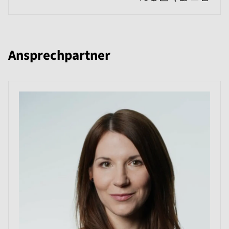
Ansprechpartner