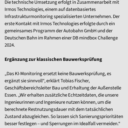
Die technische Umsetzung erfolgt in Zusammenarbeit mit
Irmos Technologies, einem auf datenbasiertes
Infrastrukturmonitoring spezialisierten Unternehmen. Der
erste Kontakt mit Irmos Technologies erfolgte durch ein
gemeinsames Programm der Autobahn GmbH und der
Deutschen Bahn im Rahmen einer DB mindbox Challenge
2024.
Ergänzung zur klassischen Bauwerksprüfung
„Das KI-Monitoring ersetzt keine Bauwerksprüfung, es
ergänzt sie sinnvoll“, erklärt Tobias Fischer,
Geschäftsbereichsleiter Bau und Erhaltung der Außenstelle
Essen. „Wir erhalten zusätzliche Echtzeitdaten, die unsere
Ingenieurinnen und Ingenieure nutzen können, um die
berechnete Restnutzungsdauer mit dem tatsächlichen
Zustand abzugleichen. So lassen sich Sanierungsprioritäten
besser festlegen – und Sperrungen im Idealfall vermeiden.“