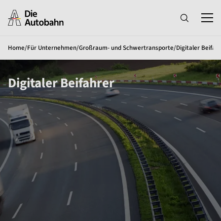
Home
/
Für Unternehmen
/
Großraum- und Schwertransporte
/
Digitaler Beifah
Digitaler Beifahrer