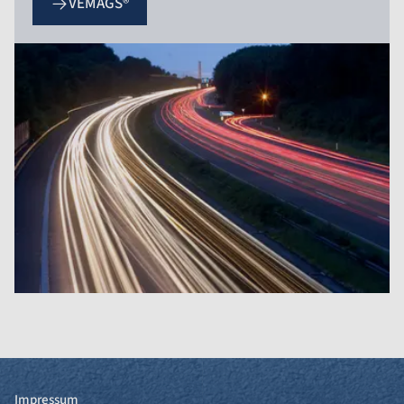
VEMAGS®
Impressum