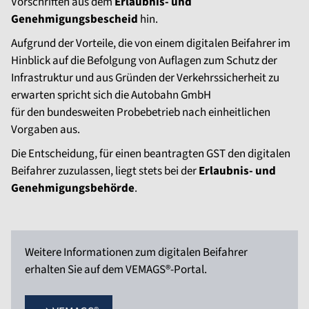
Vorschriften aus dem
Erlaubnis- und
Genehmigungsbescheid
hin.
Aufgrund der Vorteile, die von einem digitalen Beifahrer im
Hinblick auf die Befolgung von Auflagen zum Schutz der
Infrastruktur und aus Gründen der Verkehrssicherheit zu
erwarten spricht sich die Autobahn GmbH
für den bundesweiten Probebetrieb nach einheitlichen
Vorgaben aus.
Die Entscheidung, für einen beantragten GST den digitalen
Beifahrer zuzulassen, liegt stets bei der
Erlaubnis- und
Genehmigungsbehörde
.
Weitere Informationen zum digitalen Beifahrer
erhalten Sie auf dem VEMAGS®-Portal.