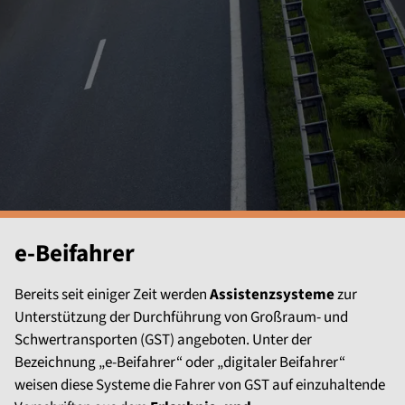
e-Beifahrer
Bereits seit einiger Zeit werden
Assistenzsysteme
zur
Unterstützung der Durchführung von Großraum- und
Schwertransporten (GST) angeboten. Unter der
Bezeichnung „e-Beifahrer“ oder „digitaler Beifahrer“
weisen diese Systeme die Fahrer von GST auf einzuhaltende